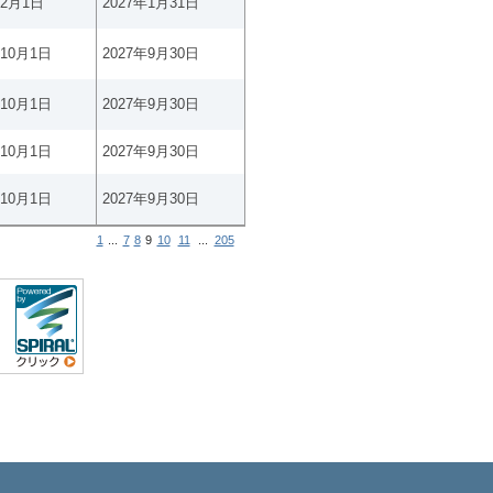
年2月1日
2027年1月31日
年10月1日
2027年9月30日
年10月1日
2027年9月30日
年10月1日
2027年9月30日
年10月1日
2027年9月30日
1
...
7
8
9
10
11
...
205