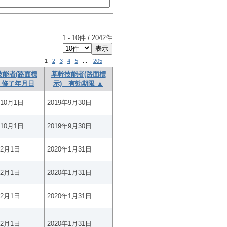
1
-
10
件 /
2042
件
1
2
3
4
5
...
205
技能者(路面標
基幹技能者(路面標
 修了年月日
示) 有効期限 ▲
年10月1日
2019年9月30日
年10月1日
2019年9月30日
年2月1日
2020年1月31日
年2月1日
2020年1月31日
年2月1日
2020年1月31日
年2月1日
2020年1月31日