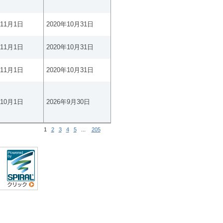
年11月1日
2020年10月31日
年11月1日
2020年10月31日
年11月1日
2020年10月31日
年10月1日
2026年9月30日
1
2
3
4
5
...
205