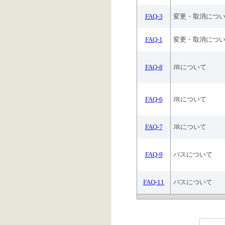
FAQ-3
変更・取消につ
FAQ-1
変更・取消につ
FAQ-8
JRについて
FAQ-6
JRについて
FAQ-7
JRについて
FAQ-9
バスについて
FAQ-11
バスについて