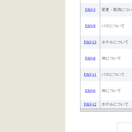
FAQ-3
変更・取消につ
FAQ-9
バスについて
FAQ-13
ホテルについて
FAQ-8
JRについて
FAQ-11
バスについて
FAQ-6
JRについて
FAQ-12
ホテルについて