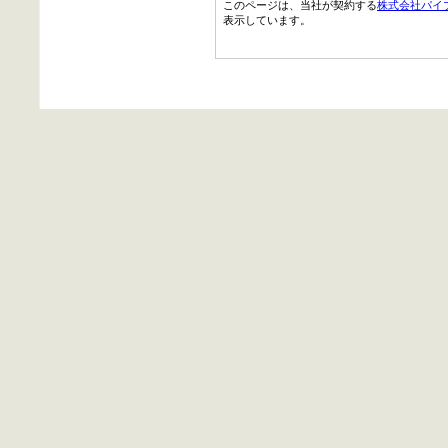
このページは、当社が契約する
株式会社パイ
表示しています。