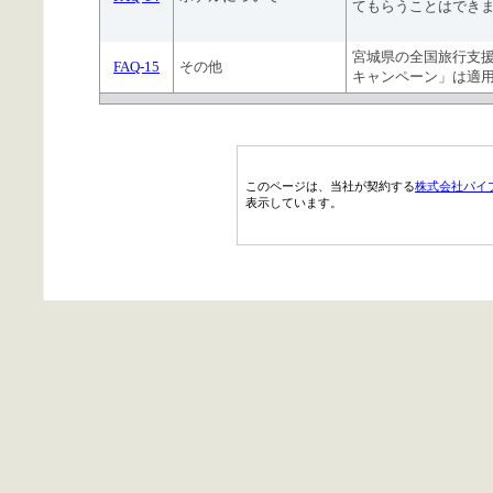
てもらうことはでき
宮城県の全国旅行支
FAQ-15
その他
キャンペーン」は適
このページは、当社が契約する
株式会社パイ
表示しています。