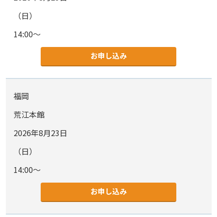
（日）
14:00～
お申し込み
福岡
荒江本館
2026年8月23日
（日）
14:00～
お申し込み