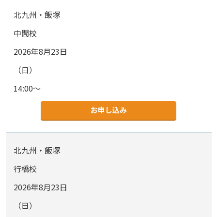
北九州・飯塚
中間校
2026年8月23日
（日）
14:00～
お申し込み
北九州・飯塚
行橋校
2026年8月23日
（日）