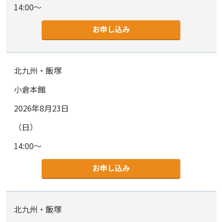
14:00～
お申し込み
北九州・飯塚
小倉本館
2026年8月23日
（日）
14:00～
お申し込み
北九州・飯塚