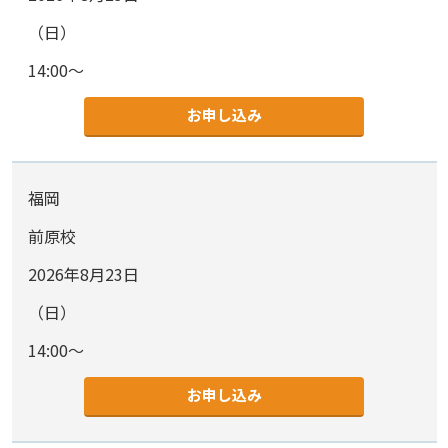
（日）
14:00～
お申し込み
福岡
前原校
2026年8月23日
（日）
14:00～
お申し込み