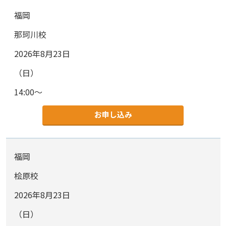
福岡
那珂川校
2026年8月23日
（日）
14:00～
お申し込み
福岡
桧原校
2026年8月23日
（日）