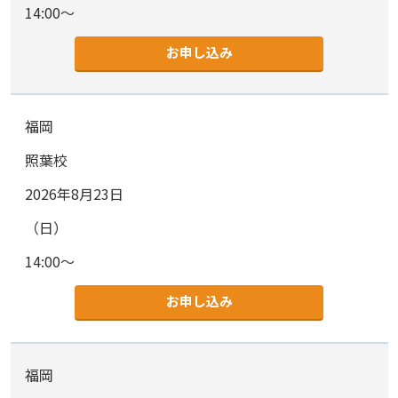
14:00～
お申し込み
福岡
照葉校
2026年8月23日
（日）
14:00～
お申し込み
福岡