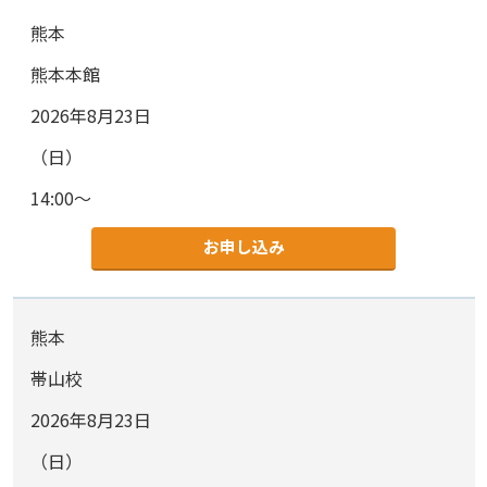
熊本
熊本本館
2026年8月23日
（日）
14:00～
お申し込み
熊本
帯山校
2026年8月23日
（日）