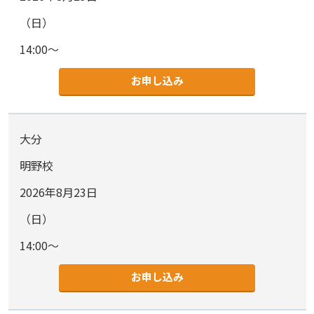
（日）
14:00～
お申し込み
大分
明野校
2026年8月23日
（日）
14:00～
お申し込み