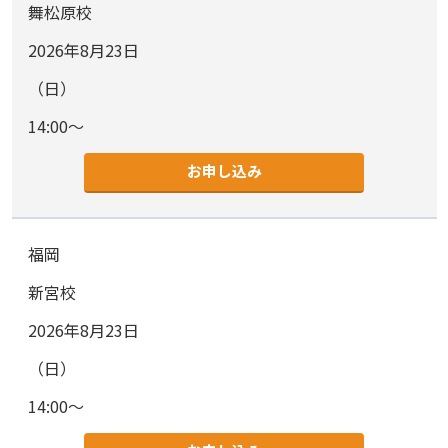
舞松原校
2026年8月23日
（日）
14:00～
お申し込み
福岡
新宮校
2026年8月23日
（日）
14:00～