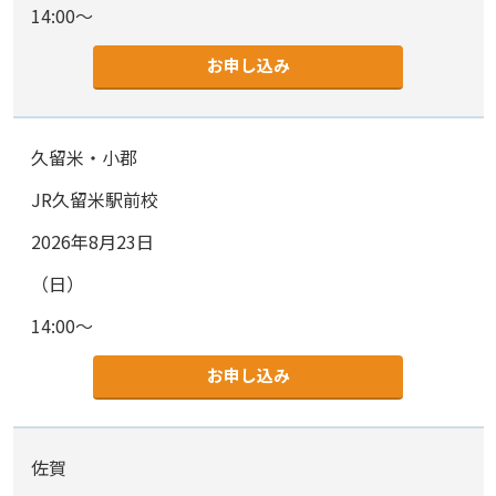
14:00～
お申し込み
久留米・小郡
JR久留米駅前校
2026年8月23日
（日）
14:00～
お申し込み
佐賀