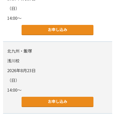
（日）
14:00～
お申し込み
北九州・飯塚
浅川校
2026年8月23日
（日）
14:00～
お申し込み