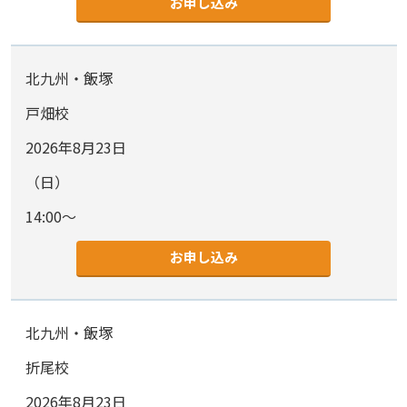
お申し込み
北九州・飯塚
戸畑校
2026年8月23日
（日）
14:00～
お申し込み
北九州・飯塚
折尾校
2026年8月23日