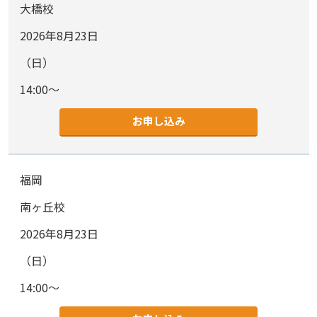
大橋校
2026年8月23日
（日）
14:00～
お申し込み
福岡
南ヶ丘校
2026年8月23日
（日）
14:00～