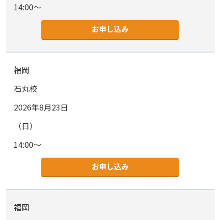
14:00～
お申し込み
福岡
石丸校
2026年8月23日
（日）
14:00～
お申し込み
福岡