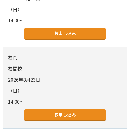
（日）
14:00～
お申し込み
福岡
福間校
2026年8月23日
（日）
14:00～
お申し込み