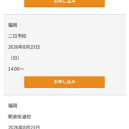
お申し込み
福岡
二日市校
2026年8月23日
（日）
14:00～
お申し込み
福岡
朝倉街道校
2026年8月23日