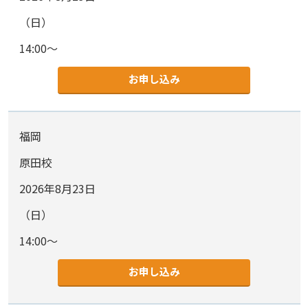
（日）
14:00～
お申し込み
福岡
原田校
2026年8月23日
（日）
14:00～
お申し込み