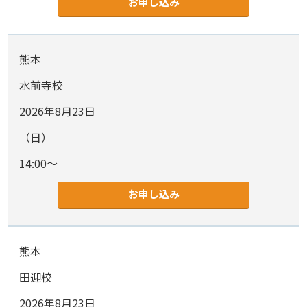
お申し込み
熊本
水前寺校
2026年8月23日
（日）
14:00～
お申し込み
熊本
田迎校
2026年8月23日