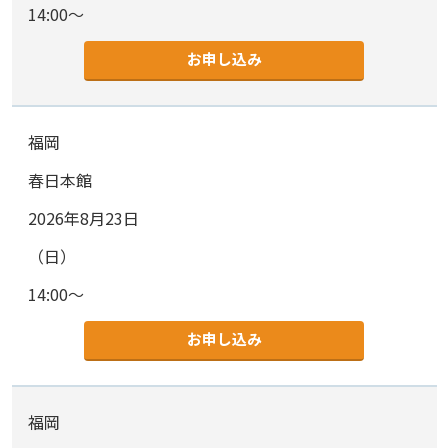
14:00～
お申し込み
福岡
春日本館
2026年8月23日
（日）
14:00～
お申し込み
福岡