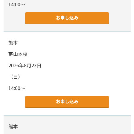
14:00～
お申し込み
熊本
帯山本校
2026年8月23日
（日）
14:00～
お申し込み
熊本