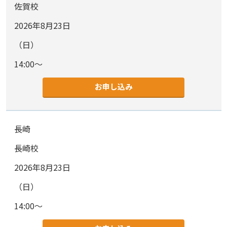
佐賀校
2026年8月23日
（日）
14:00～
お申し込み
長崎
長崎校
2026年8月23日
（日）
14:00～