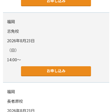
お申し込み
福岡
志免校
2026年8月23日
（日）
14:00～
お申し込み
福岡
長者原校
2026年8月23日