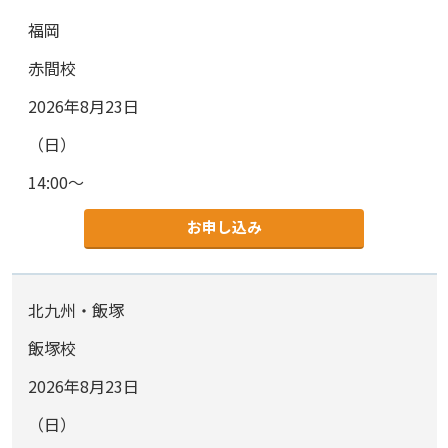
福岡
赤間校
2026年8月23日
（日）
14:00～
お申し込み
北九州・飯塚
飯塚校
2026年8月23日
（日）