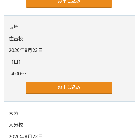
お申し込み
長崎
住吉校
2026年8月23日
（日）
14:00～
お申し込み
大分
大分校
2026年8月23日