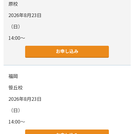
原校
2026年8月23日
（日）
14:00～
お申し込み
福岡
笹丘校
2026年8月23日
（日）
14:00～