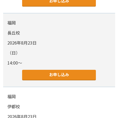
お申し込み
福岡
長丘校
2026年8月23日
（日）
14:00～
お申し込み
福岡
伊都校
2026年8月23日