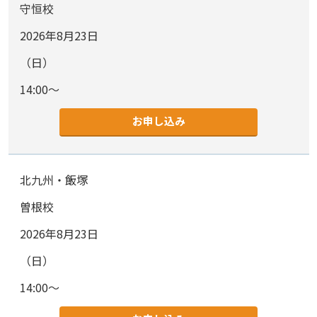
守恒校
2026年8月23日
（日）
14:00～
お申し込み
北九州・飯塚
曽根校
2026年8月23日
（日）
14:00～