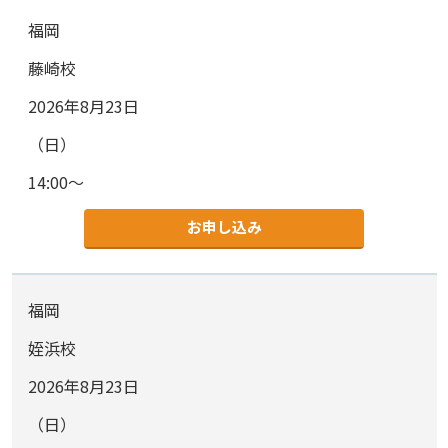
福岡
藤崎校
2026年8月23日
（日）
14:00～
お申し込み
福岡
姪浜校
2026年8月23日
（日）