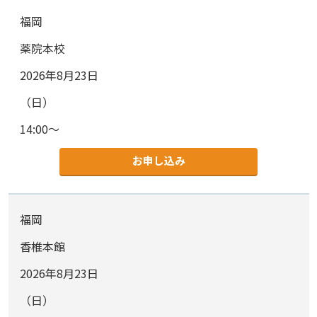
福岡
薬院本校
2026年8月23日
（日）
14:00～
お申し込み
福岡
香椎本館
2026年8月23日
（日）