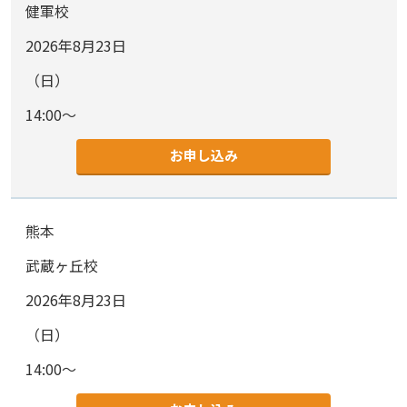
健軍校
2026年8月23日
（日）
14:00～
お申し込み
熊本
武蔵ヶ丘校
2026年8月23日
（日）
14:00～