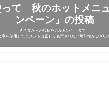
って 秋のホットメニュ
ンペーン」の投稿
皆さまからの投稿をご紹介いたします。
文字を使用したコメントは正しく表示されない可能性がござい