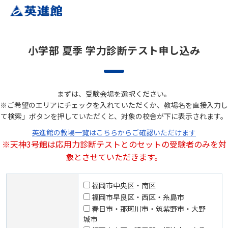
小学部 夏季 学力診断テスト申し込み
まずは、受験会場を選択ください。
※ご希望のエリアにチェックを入れていただくか、教場名を直接入力し
て検索」ボタンを押していただくと、対象の校舎が下に表示されます。
英進館の教場一覧はこちらからご確認いただけます
※天神3号館は応用力診断テストとのセットの受験者のみを対
象とさせていただきます。
福岡市中央区・南区
福岡市早良区・西区・糸島市
春日市・那珂川市・筑紫野市・大野
城市