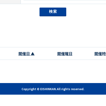
開催日 ▲
開催曜日
開催時
Copyright © EISHINKAN.All rights reserved.