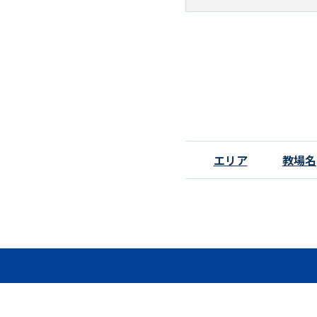
エリア
教場名