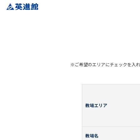
※ご希望のエリアにチェックを入
教場エリア
教場名