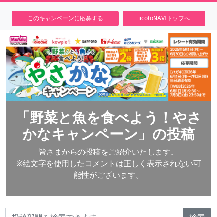
このキャンペーンに応募する
iicotoNAVIトップへ
「野菜と魚を食べよう！やさ
かなキャンペーン」の投稿
皆さまからの投稿をご紹介いたします。
※絵文字を使用したコメントは正しく表示されない可
能性がございます。