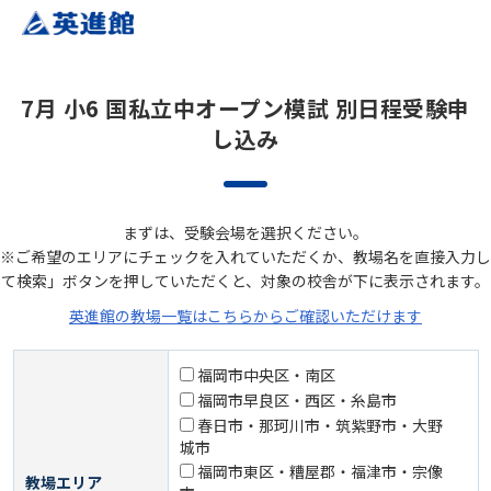
7月 小6 国私立中オープン模試 別日程受験申
し込み
まずは、受験会場を選択ください。
※ご希望のエリアにチェックを入れていただくか、教場名を直接入力し
て検索」ボタンを押していただくと、対象の校舎が下に表示されます。
英進館の教場一覧はこちらからご確認いただけます
福岡市中央区・南区
福岡市早良区・西区・糸島市
春日市・那珂川市・筑紫野市・大野
城市
福岡市東区・糟屋郡・福津市・宗像
教場エリア