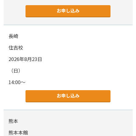
お申し込み
長崎
住吉校
2026年8月23日
（日）
14:00～
お申し込み
熊本
熊本本館