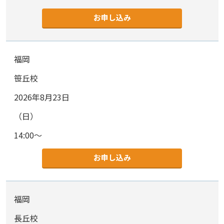
お申し込み
福岡
笹丘校
2026年8月23日
（日）
14:00～
お申し込み
福岡
長丘校