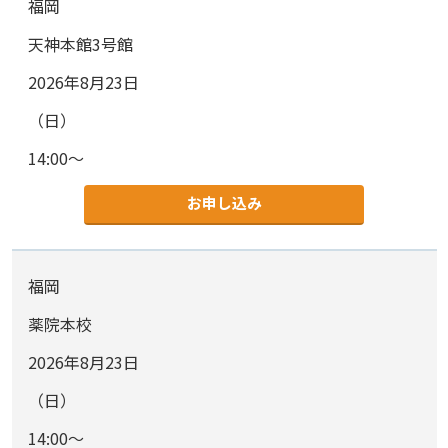
福岡
天神本館3号館
2026年8月23日
（日）
14:00～
お申し込み
福岡
薬院本校
2026年8月23日
（日）
14:00～