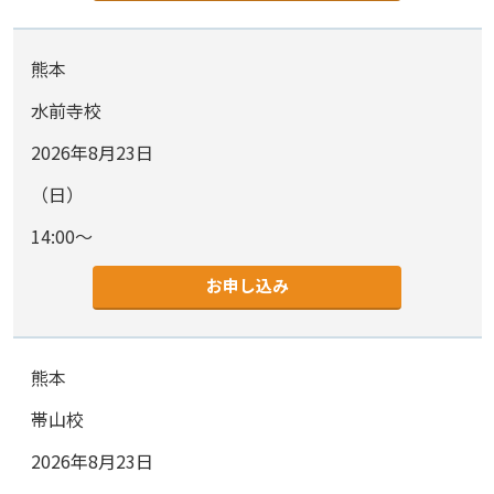
熊本
水前寺校
2026年8月23日
（日）
14:00～
お申し込み
熊本
帯山校
2026年8月23日