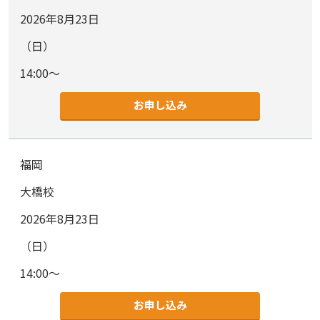
2026年8月23日
（日）
14:00～
お申し込み
福岡
大橋校
2026年8月23日
（日）
14:00～
お申し込み