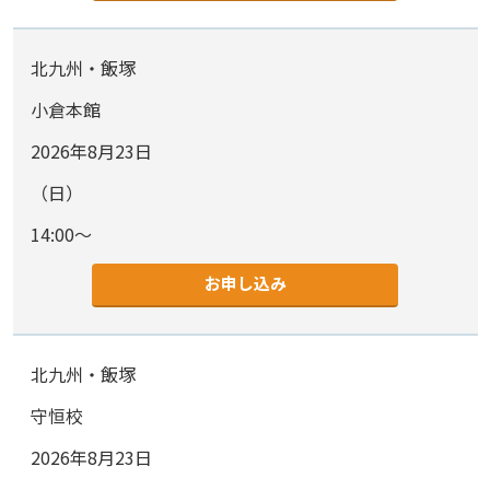
北九州・飯塚
小倉本館
2026年8月23日
（日）
14:00～
お申し込み
北九州・飯塚
守恒校
2026年8月23日