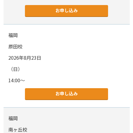
お申し込み
福岡
原田校
2026年8月23日
（日）
14:00～
お申し込み
福岡
南ヶ丘校