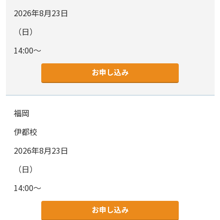
2026年8月23日
（日）
14:00～
お申し込み
福岡
伊都校
2026年8月23日
（日）
14:00～
お申し込み