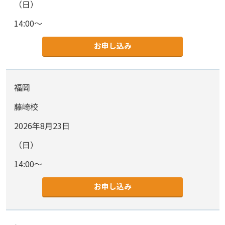
（日）
14:00～
お申し込み
福岡
藤崎校
2026年8月23日
（日）
14:00～
お申し込み