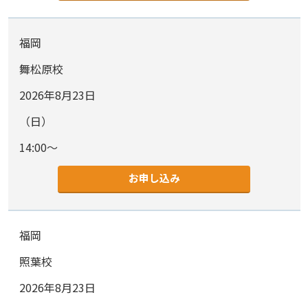
福岡
舞松原校
2026年8月23日
（日）
14:00～
お申し込み
福岡
照葉校
2026年8月23日