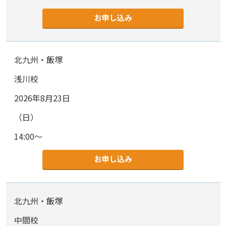
お申し込み
北九州・飯塚
浅川校
2026年8月23日
（日）
14:00～
お申し込み
北九州・飯塚
中間校