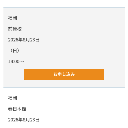
福岡
前原校
2026年8月23日
（日）
14:00～
お申し込み
福岡
春日本館
2026年8月23日