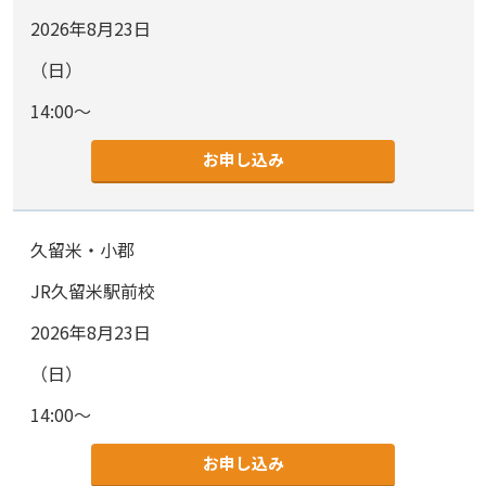
2026年8月23日
（日）
14:00～
お申し込み
久留米・小郡
JR久留米駅前校
2026年8月23日
（日）
14:00～
お申し込み