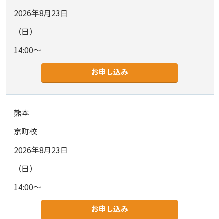
2026年8月23日
（日）
14:00～
お申し込み
熊本
京町校
2026年8月23日
（日）
14:00～
お申し込み