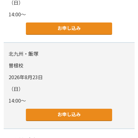
（日）
14:00～
お申し込み
北九州・飯塚
曽根校
2026年8月23日
（日）
14:00～
お申し込み