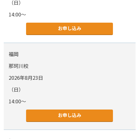
（日）
14:00～
お申し込み
福岡
那珂川校
2026年8月23日
（日）
14:00～
お申し込み