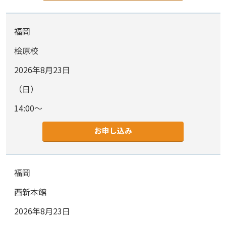
福岡
桧原校
2026年8月23日
（日）
14:00～
お申し込み
福岡
西新本館
2026年8月23日