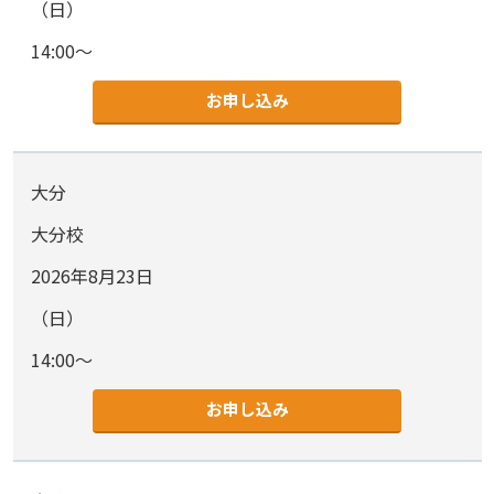
（日）
14:00～
お申し込み
大分
大分校
2026年8月23日
（日）
14:00～
お申し込み