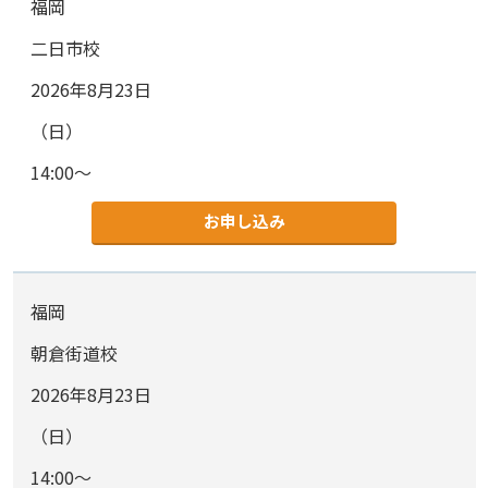
福岡
二日市校
2026年8月23日
（日）
14:00～
お申し込み
福岡
朝倉街道校
2026年8月23日
（日）
14:00～