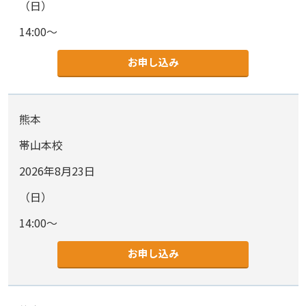
（日）
14:00～
お申し込み
熊本
帯山本校
2026年8月23日
（日）
14:00～
お申し込み