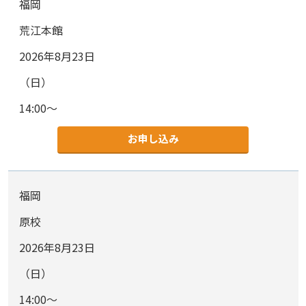
福岡
荒江本館
2026年8月23日
（日）
14:00～
お申し込み
福岡
原校
2026年8月23日
（日）
14:00～