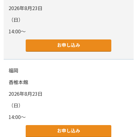
2026年8月23日
（日）
14:00～
お申し込み
福岡
香椎本館
2026年8月23日
（日）
14:00～
お申し込み