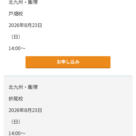
北九州・飯塚
戸畑校
2026年8月23日
（日）
14:00～
お申し込み
北九州・飯塚
折尾校
2026年8月23日
（日）
14:00～