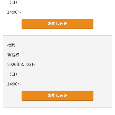
（日）
14:00～
お申し込み
福岡
新宮校
2026年8月23日
（日）
14:00～
お申し込み