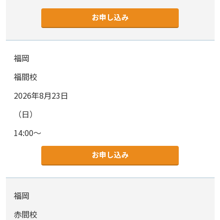
お申し込み
福岡
福間校
2026年8月23日
（日）
14:00～
お申し込み
福岡
赤間校