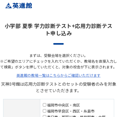
小学部 夏季 学力診断テスト+応用力診断テス
ト申し込み
まずは、受験会場を選択ください。
※ご希望のエリアにチェックを入れていただくか、教場名を直接入力し
て検索」ボタンを押していただくと、対象の校舎が下に表示されます。
英進館の教場一覧はこちらからご確認いただけます
天神3号館は応用力診断テストとのセットの受験者のみを対象
とさせていただきます。
福岡市中央区・南区
福岡市早良区・西区・糸島市