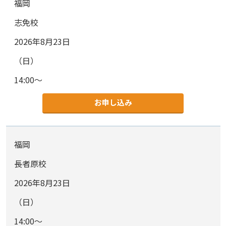
福岡
志免校
2026年8月23日
（日）
14:00～
お申し込み
福岡
長者原校
2026年8月23日
（日）
14:00～