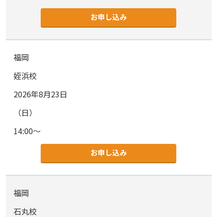
お申し込み
福岡
姪浜校
2026年8月23日
（日）
14:00～
お申し込み
福岡
石丸校