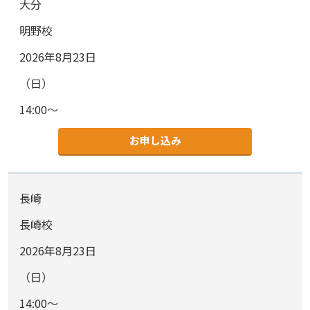
大分
明野校
2026年8月23日
（日）
14:00～
お申し込み
長崎
長崎校
2026年8月23日
（日）
14:00～