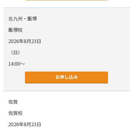
北九州・飯塚
飯塚校
2026年8月23日
（日）
14:00～
お申し込み
佐賀
佐賀校
2026年8月23日