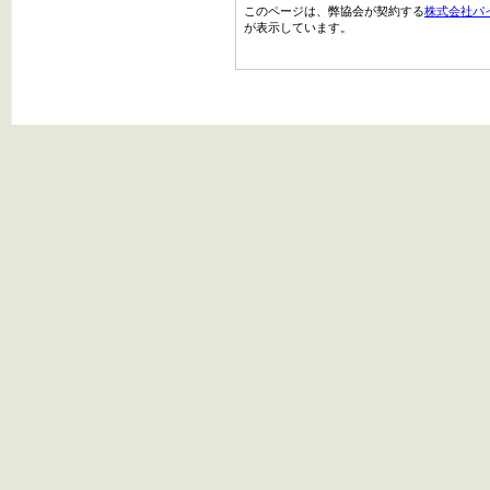
このページは、弊協会が契約する
株式会社パ
が表示しています。