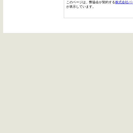
このページは、弊協会が契約する
株式会社パ
が表示しています。