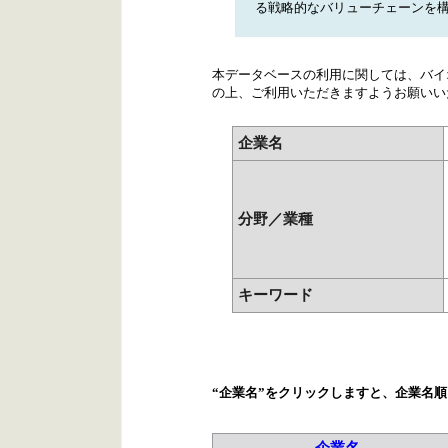
る戦略的なバリューチェーンを
本データベースの利用に関しては、バイ
の上、ご利用いただきますようお願いい
企業名
分野／業種
キーワード
“企業名”をクリックしますと、企業名