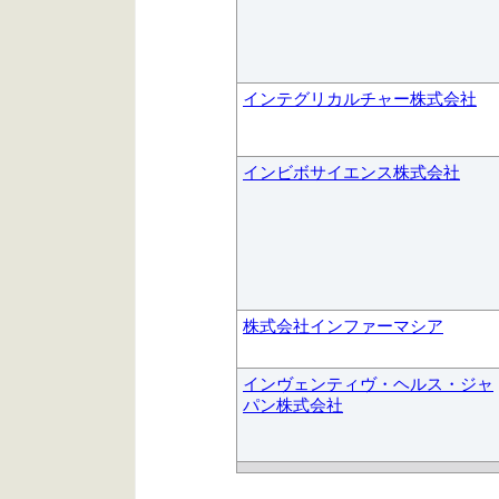
インテグリカルチャー株式会社
インビボサイエンス株式会社
株式会社インファーマシア
インヴェンティヴ・ヘルス・ジャ
パン株式会社