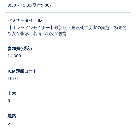
9:30～16:30(受付9:00)
【オンラインセミナー】最新版：建設死亡災害の実態、効果的
な安全指示、若者への安全教育
14,300
101-1
6
6