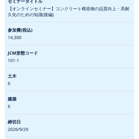
【オンラインセミナー】コンクリート構造物の品質向上・高耐
久化のための知識(後編)
14,300
101-1
6
6
2026/9/29