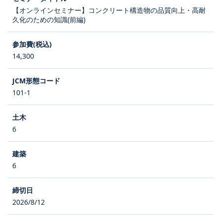
【オンラインセミナー】コンクリート構造物の品質向上・高耐
久化のための知識(前編)
14,300
101-1
6
6
2026/8/12