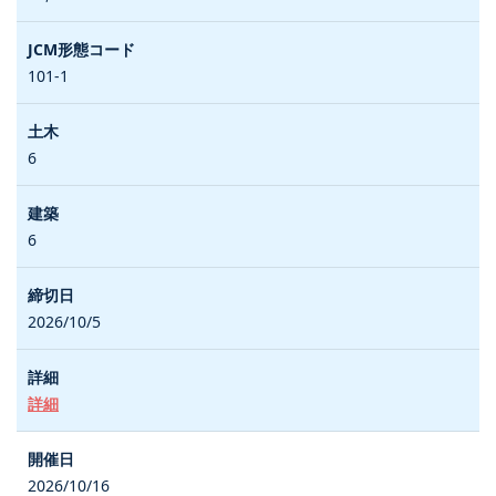
101-1
6
6
2026/10/5
詳細
2026/10/16