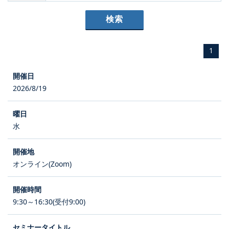
1
2026/8/19
水
オンライン(Zoom)
9:30～16:30(受付9:00)