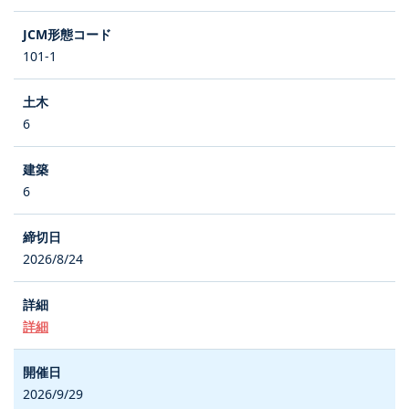
101-1
6
6
2026/8/24
詳細
2026/9/29