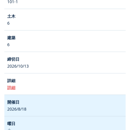
101-1
6
6
2026/10/13
詳細
2026/8/18