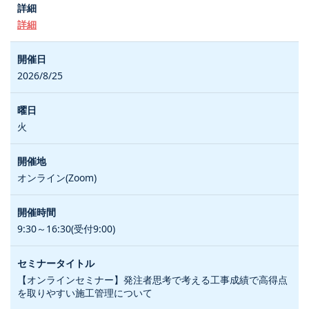
詳細
2026/8/25
火
オンライン(Zoom)
9:30～16:30(受付9:00)
【オンラインセミナー】発注者思考で考える工事成績で高得点
を取りやすい施工管理について