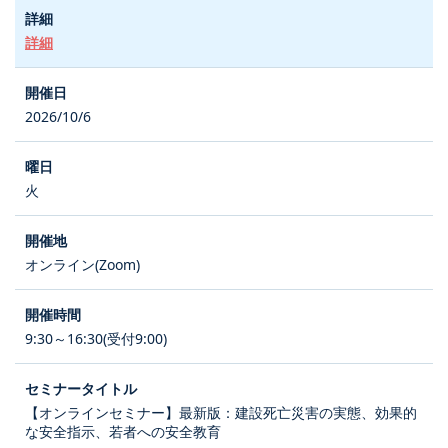
詳細
2026/10/6
火
オンライン(Zoom)
9:30～16:30(受付9:00)
【オンラインセミナー】最新版：建設死亡災害の実態、効果的
な安全指示、若者への安全教育