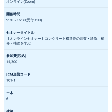
オンライン(Zoom)
9:30～16:30(受付9:00)
【オンラインセミナー】コンクリート構造物の調査・診断、補
修・補強を学ぶ
14,300
101-1
6