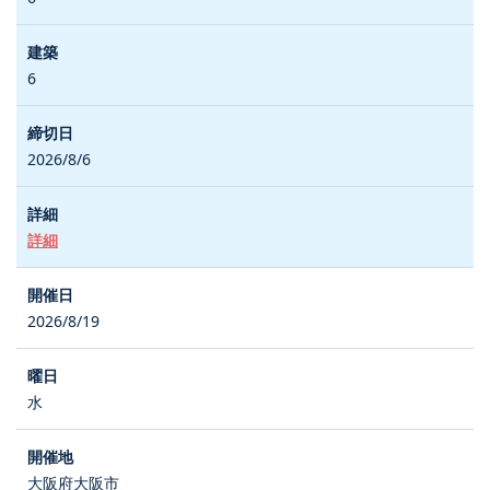
6
2026/8/6
詳細
2026/8/19
水
大阪府大阪市