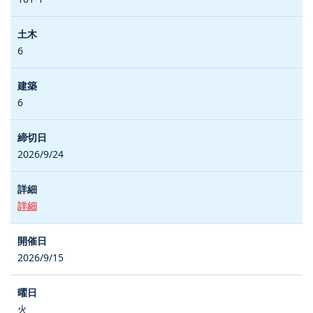
6
6
2026/9/24
詳細
2026/9/15
火