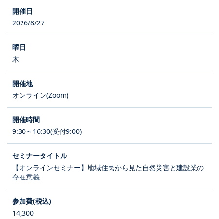
2026/8/27
木
オンライン(Zoom)
9:30～16:30(受付9:00)
【オンラインセミナー】地域住民から見た自然災害と建設業の
存在意義
14,300