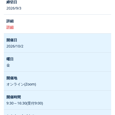
2026/9/3
詳細
2026/10/2
金
オンライン(Zoom)
9:30～16:30(受付9:00)