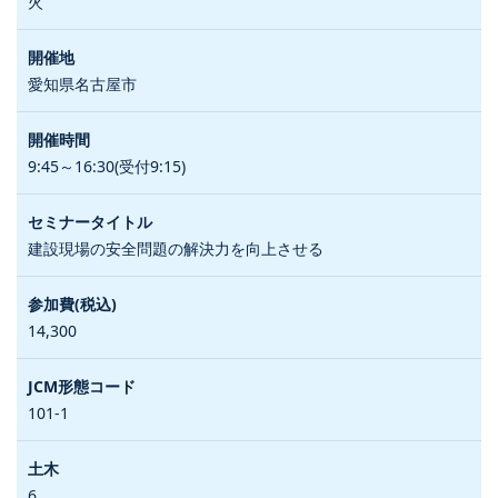
火
愛知県名古屋市
9:45～16:30(受付9:15)
建設現場の安全問題の解決力を向上させる
14,300
101-1
6