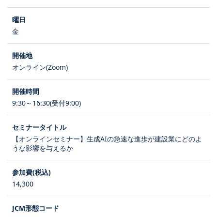
金
オンライン(Zoom)
9:30～16:30(受付9:00)
【オンラインセミナー】生成AIの急速な進歩が建設業にどのよ
うな影響を与えるか
14,300