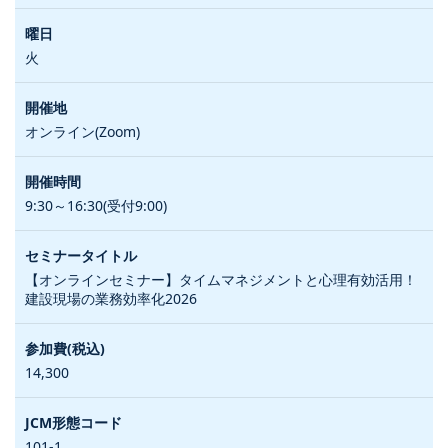
火
オンライン(Zoom)
9:30～16:30(受付9:00)
【オンラインセミナー】タイムマネジメントと心理有効活用！
建設現場の業務効率化2026
14,300
101-1