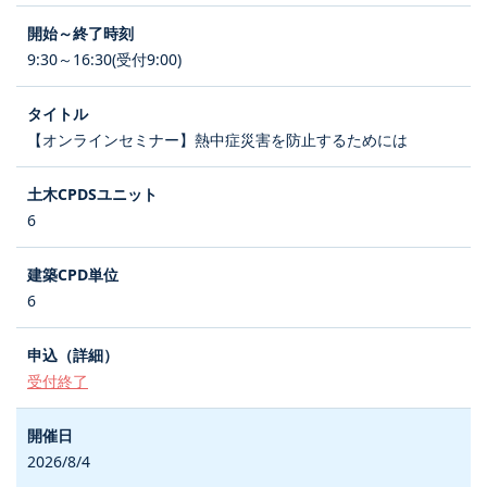
9:30～16:30(受付9:00)
【オンラインセミナー】熱中症災害を防止するためには
6
6
受付終了
2026/8/4