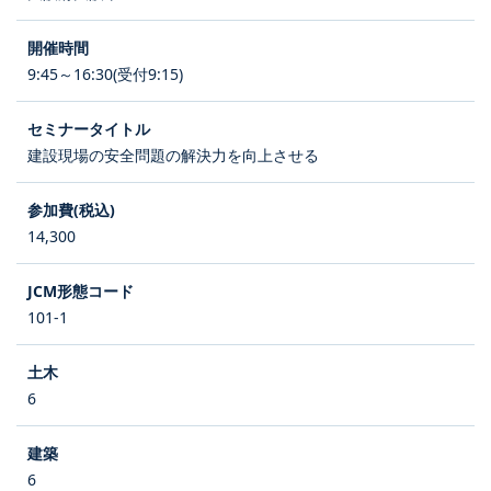
9:45～16:30(受付9:15)
建設現場の安全問題の解決力を向上させる
14,300
101-1
6
6