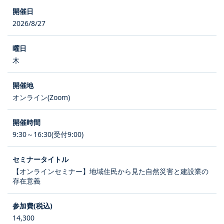
2026/8/27
木
オンライン(Zoom)
9:30～16:30(受付9:00)
【オンラインセミナー】地域住民から見た自然災害と建設業の
存在意義
14,300