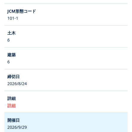
101-1
6
6
2026/8/24
詳細
2026/9/29