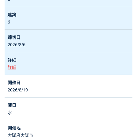
6
2026/8/6
詳細
2026/8/19
水
大阪府大阪市