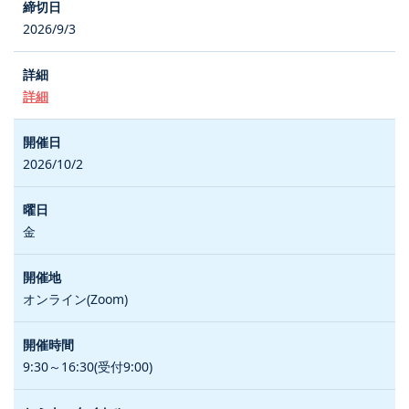
2026/9/3
詳細
2026/10/2
金
オンライン(Zoom)
9:30～16:30(受付9:00)