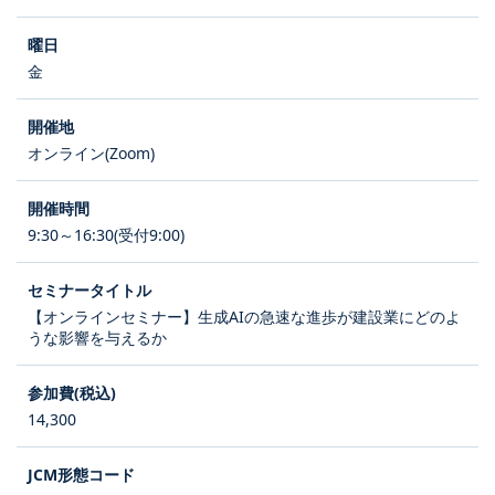
金
オンライン(Zoom)
9:30～16:30(受付9:00)
【オンラインセミナー】生成AIの急速な進歩が建設業にどのよ
うな影響を与えるか
14,300