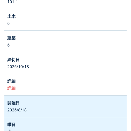
101-1
6
6
2026/10/13
詳細
2026/8/18