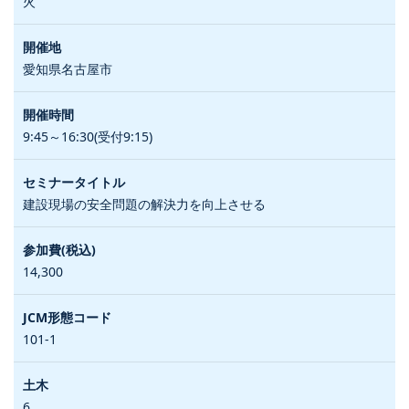
火
愛知県名古屋市
9:45～16:30(受付9:15)
建設現場の安全問題の解決力を向上させる
14,300
101-1
6