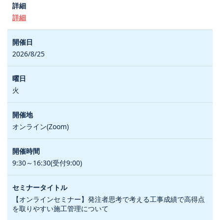
詳細
2026/8/25
火
オンライン(Zoom)
9:30～16:30(受付9:00)
【オンラインセミナー】発注者思考で考える工事成績で高得点
を取りやすい施工管理について