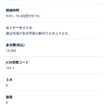
9:45～16:30(受付9:15)
建設現場の安全問題の解決力を向上させる
14,300
101-1
6
6