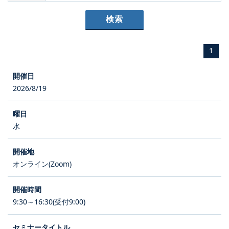
1
2026/8/19
水
オンライン(Zoom)
9:30～16:30(受付9:00)