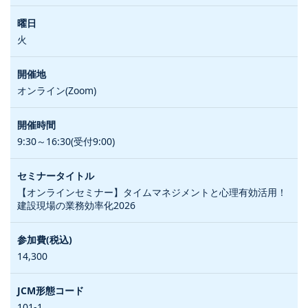
火
オンライン(Zoom)
9:30～16:30(受付9:00)
【オンラインセミナー】タイムマネジメントと心理有効活用！
建設現場の業務効率化2026
14,300
101-1