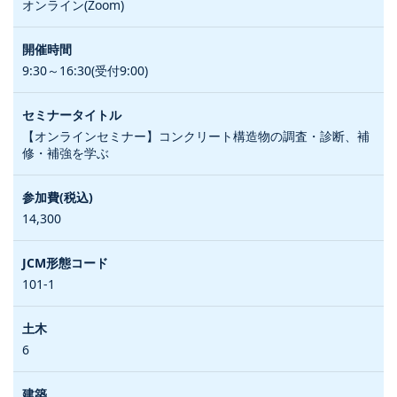
オンライン(Zoom)
9:30～16:30(受付9:00)
【オンラインセミナー】コンクリート構造物の調査・診断、補
修・補強を学ぶ
14,300
101-1
6