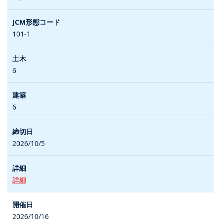
101-1
6
6
2026/10/5
詳細
2026/10/16