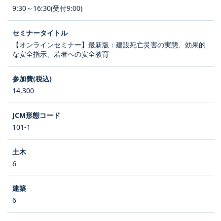
9:30～16:30(受付9:00)
【オンラインセミナー】最新版：建設死亡災害の実態、効果的
な安全指示、若者への安全教育
14,300
101-1
6
6