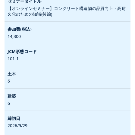
【オンラインセミナー】コンクリート構造物の品質向上・高耐
久化のための知識(後編)
14,300
101-1
6
6
2026/9/29