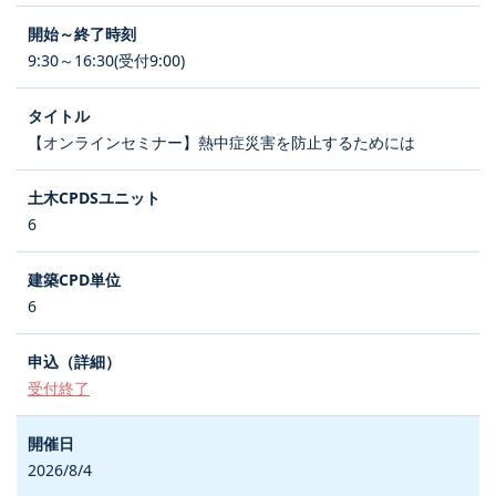
9:30～16:30(受付9:00)
【オンラインセミナー】熱中症災害を防止するためには
6
6
受付終了
2026/8/4