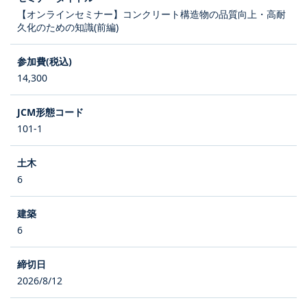
【オンラインセミナー】コンクリート構造物の品質向上・高耐
久化のための知識(前編)
14,300
101-1
6
6
2026/8/12