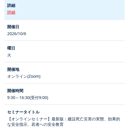
詳細
2026/10/6
火
オンライン(Zoom)
9:30～16:30(受付9:00)
【オンラインセミナー】最新版：建設死亡災害の実態、効果的
な安全指示、若者への安全教育