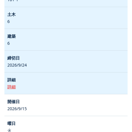
6
6
2026/9/24
詳細
2026/9/15
火