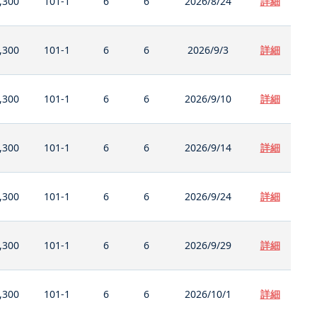
,300
101-1
6
6
2026/8/24
詳細
,300
101-1
6
6
2026/9/3
詳細
,300
101-1
6
6
2026/9/10
詳細
,300
101-1
6
6
2026/9/14
詳細
,300
101-1
6
6
2026/9/24
詳細
,300
101-1
6
6
2026/9/29
詳細
,300
101-1
6
6
2026/10/1
詳細