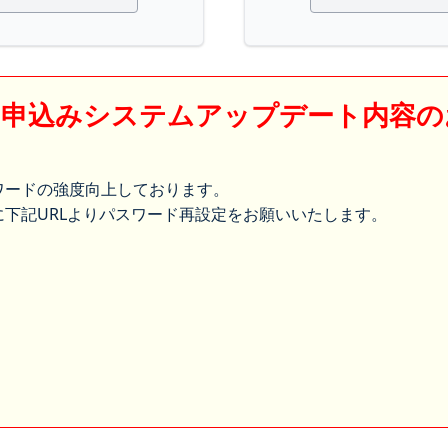
】申込みシステムアップデート内容の
ワードの強度向上しております。
下記URLよりパスワード再設定をお願いいたします。