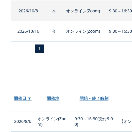
2026/10/8
木
オンライン(Zoom)
9:30～16:3
2026/10/16
金
オンライン(Zoom)
9:30～16:3
1
開催日 ▼
開催地
開始～終了時刻
オンライン(Zoo
9:30～16:30(受付9:0
2026/8/6
【オン
m)
0)