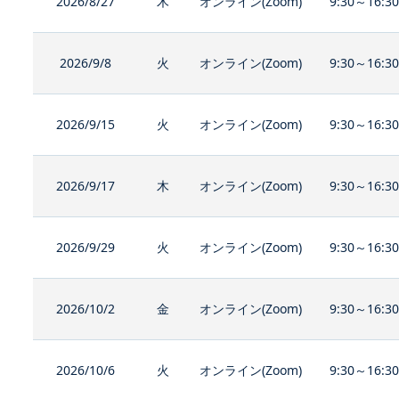
2026/8/27
木
オンライン(Zoom)
9:30～16:3
2026/9/8
火
オンライン(Zoom)
9:30～16:3
2026/9/15
火
オンライン(Zoom)
9:30～16:3
2026/9/17
木
オンライン(Zoom)
9:30～16:3
2026/9/29
火
オンライン(Zoom)
9:30～16:3
2026/10/2
金
オンライン(Zoom)
9:30～16:3
2026/10/6
火
オンライン(Zoom)
9:30～16:3