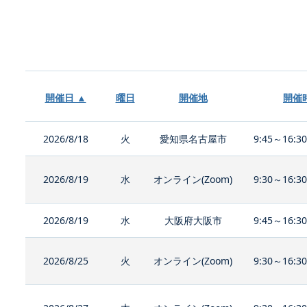
開催日 ▲
曜日
開催地
開催
2026/8/18
火
愛知県名古屋市
9:45～16:3
2026/8/19
水
オンライン(Zoom)
9:30～16:3
2026/8/19
水
大阪府大阪市
9:45～16:3
2026/8/25
火
オンライン(Zoom)
9:30～16:3