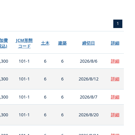
1
加費
JCM形態
土木
建築
締切日
詳細
税込)
コード
,300
101-1
6
6
2026/8/6
詳細
,300
101-1
6
6
2026/8/12
詳細
,300
101-1
6
6
2026/8/7
詳細
,300
101-1
6
6
2026/8/20
詳細