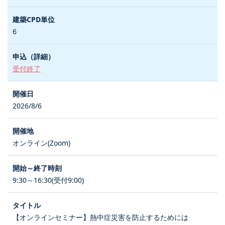
6
受付終了
2026/8/6
オンライン(Zoom)
9:30～16:30(受付9:00)
【オンラインセミナー】熱中症災害を防止するためには