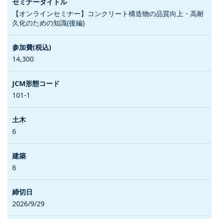
【オンラインセミナー】コンクリート構造物の品質向上・高耐
久化のための知識(後編)
14,300
101-1
6
6
2026/9/29