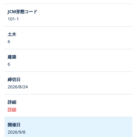
101-1
6
6
2026/8/24
詳細
2026/9/8