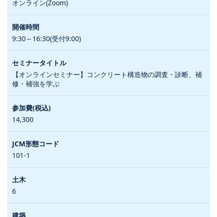
オンライン(Zoom)
9:30～16:30(受付9:00)
【オンラインセミナー】コンクリート構造物の調査・診断、補
修・補強を学ぶ
14,300
101-1
6