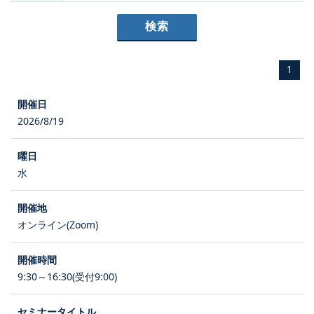
1
2026/8/19
水
オンライン(Zoom)
9:30～16:30(受付9:00)