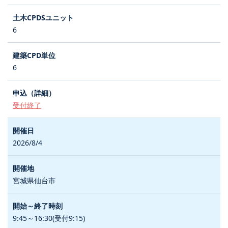
6
6
受付終了
2026/8/4
宮城県仙台市
9:45～16:30(受付9:15)