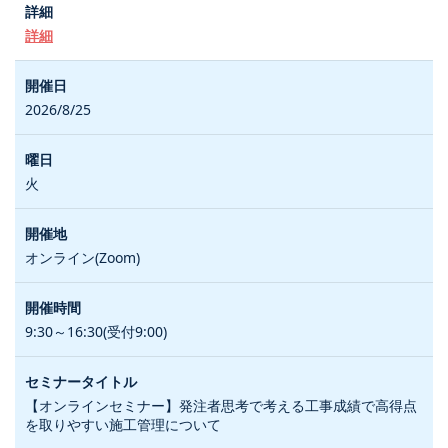
詳細
2026/8/25
火
オンライン(Zoom)
9:30～16:30(受付9:00)
【オンラインセミナー】発注者思考で考える工事成績で高得点
を取りやすい施工管理について