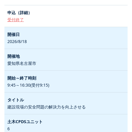
受付終了
2026/8/18
愛知県名古屋市
9:45～16:30(受付9:15)
建設現場の安全問題の解決力を向上させる
6