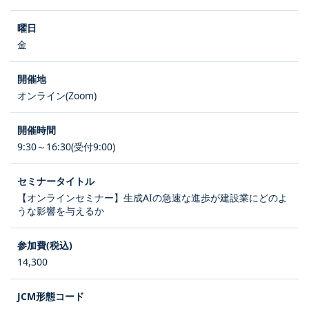
金
オンライン(Zoom)
9:30～16:30(受付9:00)
【オンラインセミナー】生成AIの急速な進歩が建設業にどのよ
うな影響を与えるか
14,300