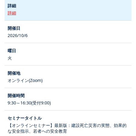
詳細
2026/10/6
火
オンライン(Zoom)
9:30～16:30(受付9:00)
【オンラインセミナー】最新版：建設死亡災害の実態、効果的
な安全指示、若者への安全教育