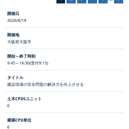
2026/8/19
大阪府大阪市
9:45～16:30(受付9:15)
建設現場の安全問題の解決力を向上させる
6
6