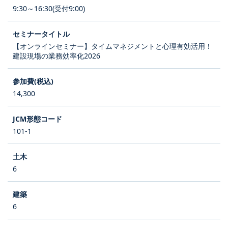
9:30～16:30(受付9:00)
【オンラインセミナー】タイムマネジメントと心理有効活用！
建設現場の業務効率化2026
14,300
101-1
6
6