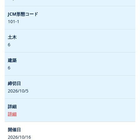
101-1
6
6
2026/10/5
詳細
2026/10/16