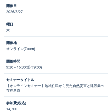
2026/8/27
木
オンライン(Zoom)
9:30～16:30(受付9:00)
【オンラインセミナー】地域住民から見た自然災害と建設業の
存在意義
14,300