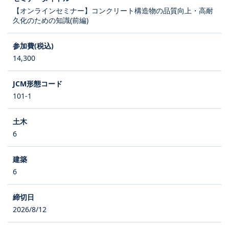
【オンラインセミナー】コンクリート構造物の品質向上・高耐
久化のための知識(前編)
14,300
101-1
6
6
2026/8/12