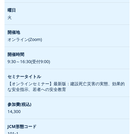
火
オンライン(Zoom)
9:30～16:30(受付9:00)
【オンラインセミナー】最新版：建設死亡災害の実態、効果的
な安全指示、若者への安全教育
14,300
101-1