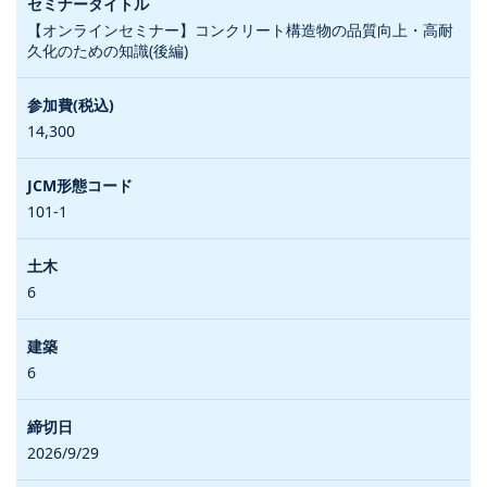
【オンラインセミナー】コンクリート構造物の品質向上・高耐
久化のための知識(後編)
14,300
101-1
6
6
2026/9/29