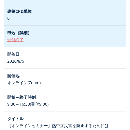
6
受付終了
2026/8/6
オンライン(Zoom)
9:30～16:30(受付9:00)
【オンラインセミナー】熱中症災害を防止するためには