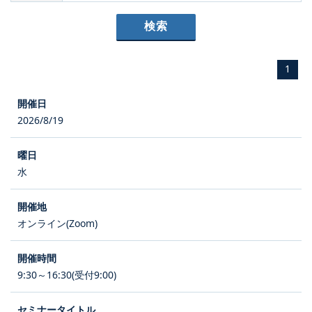
1
2026/8/19
水
オンライン(Zoom)
9:30～16:30(受付9:00)