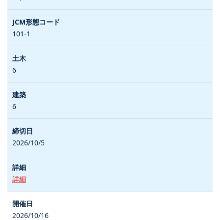
101-1
6
6
2026/10/5
詳細
2026/10/16