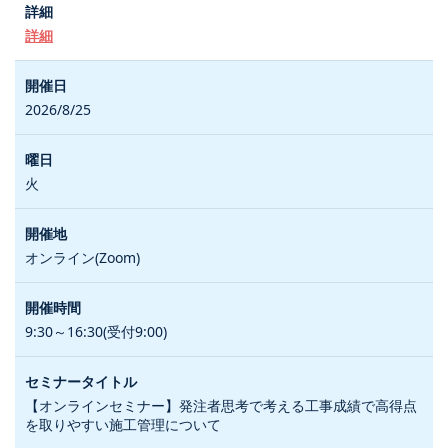
詳細
2026/8/25
火
オンライン(Zoom)
9:30～16:30(受付9:00)
【オンラインセミナー】発注者思考で考える工事成績で高得点
を取りやすい施工管理について