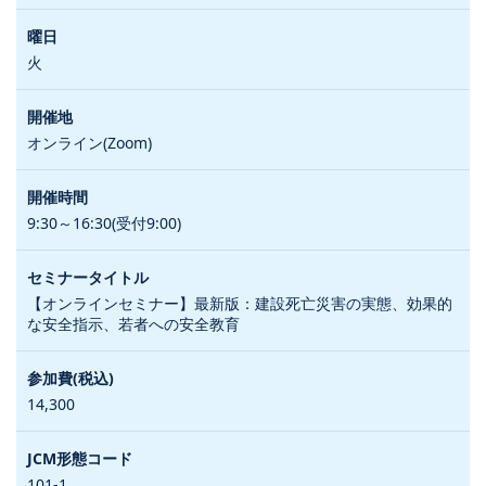
火
オンライン(Zoom)
9:30～16:30(受付9:00)
【オンラインセミナー】最新版：建設死亡災害の実態、効果的
な安全指示、若者への安全教育
14,300
101-1