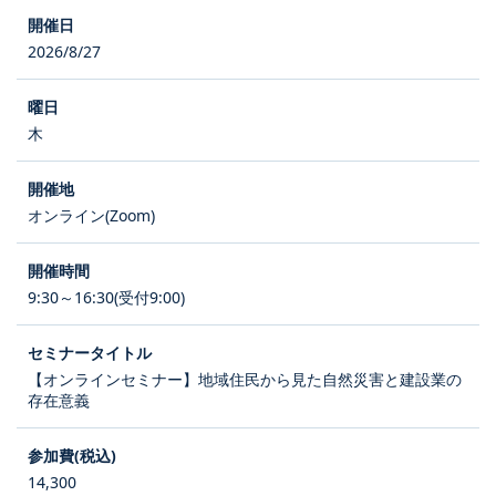
2026/8/27
木
オンライン(Zoom)
9:30～16:30(受付9:00)
【オンラインセミナー】地域住民から見た自然災害と建設業の
存在意義
14,300