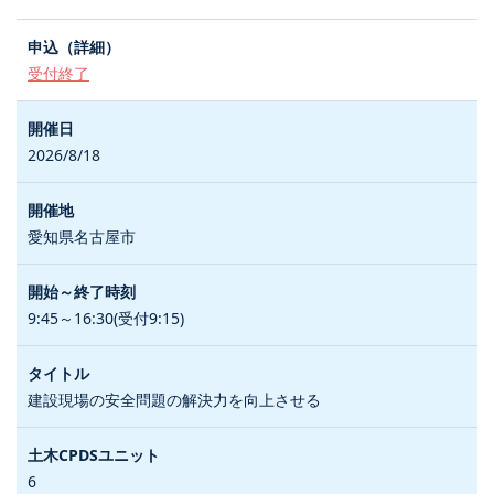
受付終了
2026/8/18
愛知県名古屋市
9:45～16:30(受付9:15)
建設現場の安全問題の解決力を向上させる
6