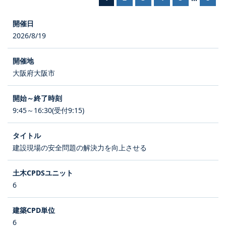
2026/8/19
大阪府大阪市
9:45～16:30(受付9:15)
建設現場の安全問題の解決力を向上させる
6
6