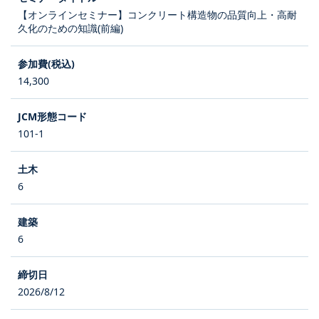
【オンラインセミナー】コンクリート構造物の品質向上・高耐
久化のための知識(前編)
14,300
101-1
6
6
2026/8/12