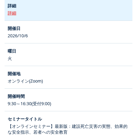
詳細
2026/10/6
火
オンライン(Zoom)
9:30～16:30(受付9:00)
【オンラインセミナー】最新版：建設死亡災害の実態、効果的
な安全指示、若者への安全教育