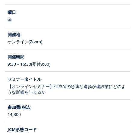
金
オンライン(Zoom)
9:30～16:30(受付9:00)
【オンラインセミナー】生成AIの急速な進歩が建設業にどのよ
うな影響を与えるか
14,300