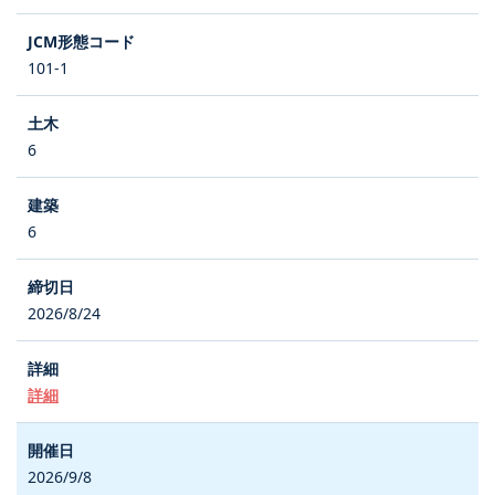
101-1
6
6
2026/8/24
詳細
2026/9/8