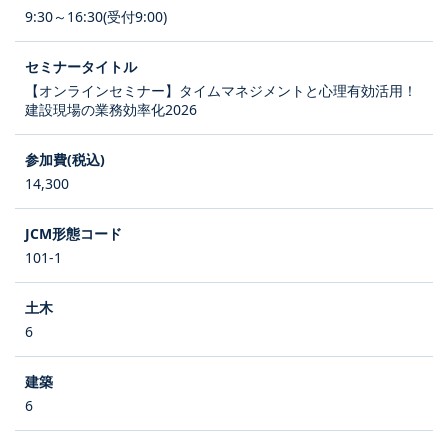
9:30～16:30(受付9:00)
【オンラインセミナー】タイムマネジメントと心理有効活用！
建設現場の業務効率化2026
14,300
101-1
6
6