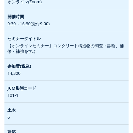
オンライン(Zoom)
9:30～16:30(受付9:00)
【オンラインセミナー】コンクリート構造物の調査・診断、補
修・補強を学ぶ
14,300
101-1
6