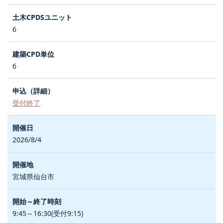
6
6
受付終了
2026/8/4
宮城県仙台市
9:45～16:30(受付9:15)