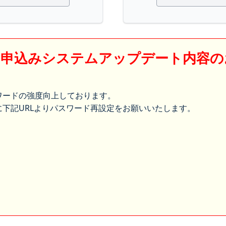
】申込みシステムアップデート内容の
ワードの強度向上しております。
下記URLよりパスワード再設定をお願いいたします。