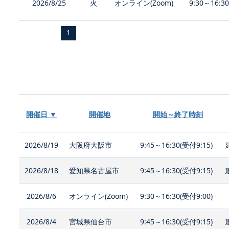
2026/8/25
火
オンライン(Zoom)
9:30～16:3
1
開催日 ▼
開催地
開始～終了時刻
2026/8/19
大阪府大阪市
9:45～16:30(受付9:15)
2026/8/18
愛知県名古屋市
9:45～16:30(受付9:15)
2026/8/6
オンライン(Zoom)
9:30～16:30(受付9:00)
2026/8/4
宮城県仙台市
9:45～16:30(受付9:15)