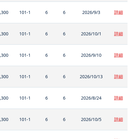
,300
101-1
6
6
2026/9/3
詳細
,300
101-1
6
6
2026/10/1
詳細
,300
101-1
6
6
2026/9/10
詳細
,300
101-1
6
6
2026/10/13
詳細
,300
101-1
6
6
2026/8/24
詳細
,300
101-1
6
6
2026/10/5
詳細