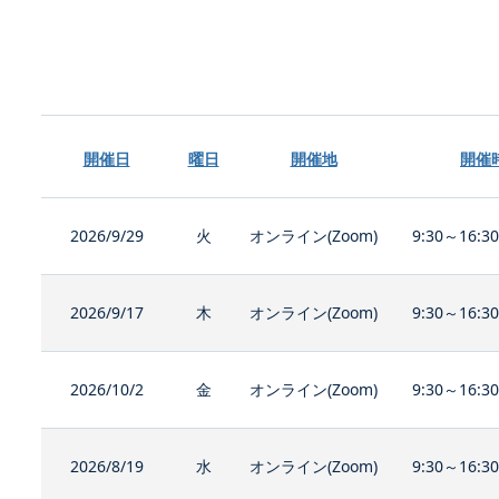
開催日
曜日
開催地
開催
2026/9/29
火
オンライン(Zoom)
9:30～16:3
2026/9/17
木
オンライン(Zoom)
9:30～16:3
2026/10/2
金
オンライン(Zoom)
9:30～16:3
2026/8/19
水
オンライン(Zoom)
9:30～16:3