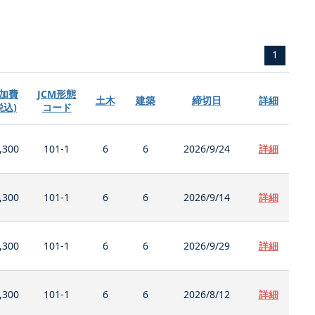
1
加費
JCM形態
土木
建築
締切日
詳細
税込)
コード
,300
101-1
6
6
2026/9/24
詳細
,300
101-1
6
6
2026/9/14
詳細
,300
101-1
6
6
2026/9/29
詳細
,300
101-1
6
6
2026/8/12
詳細