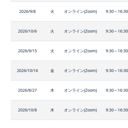
2026/9/8
火
オンライン(Zoom)
9:30～16:3
2026/10/6
火
オンライン(Zoom)
9:30～16:3
2026/9/15
火
オンライン(Zoom)
9:30～16:3
2026/10/16
金
オンライン(Zoom)
9:30～16:3
2026/8/27
木
オンライン(Zoom)
9:30～16:3
2026/10/8
木
オンライン(Zoom)
9:30～16:3