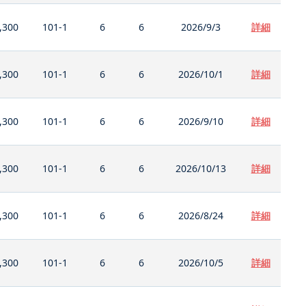
,300
101-1
6
6
2026/9/3
詳細
,300
101-1
6
6
2026/10/1
詳細
,300
101-1
6
6
2026/9/10
詳細
,300
101-1
6
6
2026/10/13
詳細
,300
101-1
6
6
2026/8/24
詳細
,300
101-1
6
6
2026/10/5
詳細