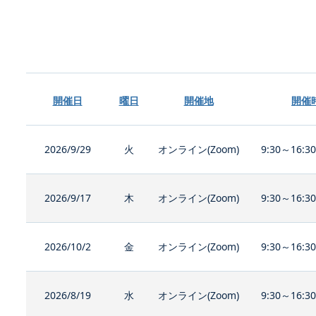
開催日
曜日
開催地
開催
2026/9/29
火
オンライン(Zoom)
9:30～16:3
2026/9/17
木
オンライン(Zoom)
9:30～16:3
2026/10/2
金
オンライン(Zoom)
9:30～16:3
2026/8/19
水
オンライン(Zoom)
9:30～16:3