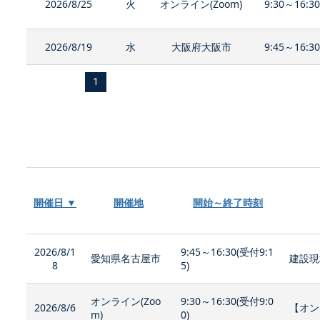
2026/8/25
火
オンライン(Zoom)
9:30～16:3
2026/8/19
水
大阪府大阪市
9:45～16:3
1
開催日 ▼
開催地
開始～終了時刻
2026/8/1
9:45～16:30(受付9:1
愛知県名古屋市
建設現
8
5)
オンライン(Zoo
9:30～16:30(受付9:0
2026/8/6
【オン
m)
0)