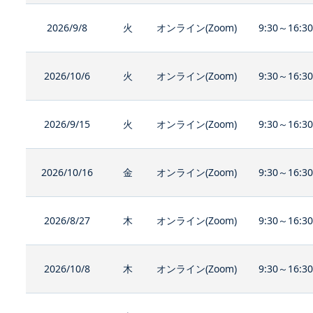
2026/9/8
火
オンライン(Zoom)
9:30～16:3
2026/10/6
火
オンライン(Zoom)
9:30～16:3
2026/9/15
火
オンライン(Zoom)
9:30～16:3
2026/10/16
金
オンライン(Zoom)
9:30～16:3
2026/8/27
木
オンライン(Zoom)
9:30～16:3
2026/10/8
木
オンライン(Zoom)
9:30～16:3