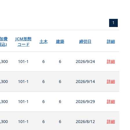
1
加費
JCM形態
土木
建築
締切日
詳細
税込)
コード
,300
101-1
6
6
2026/9/24
詳細
,300
101-1
6
6
2026/9/14
詳細
,300
101-1
6
6
2026/9/29
詳細
,300
101-1
6
6
2026/8/12
詳細