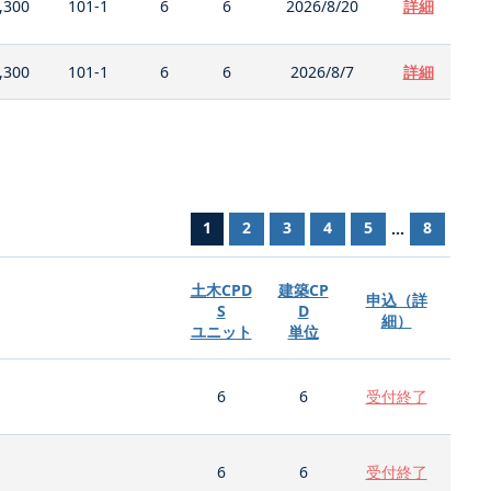
,300
101-1
6
6
2026/8/20
詳細
,300
101-1
6
6
2026/8/7
詳細
1
2
3
4
5
8
...
土木CPD
建築CP
申込（詳
S
D
細）
ユニット
単位
6
6
受付終了
6
6
受付終了