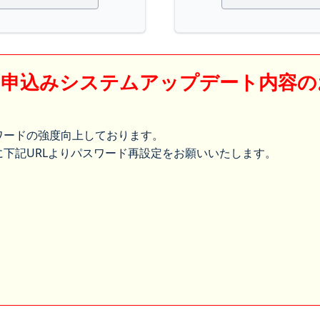
】申込みシステムアップデート内容の
ワードの強度向上しております。
下記URLよりパスワード再設定をお願いいたします。