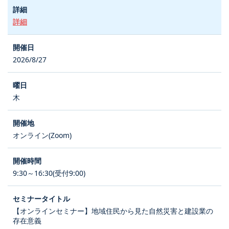
詳細
2026/8/27
木
オンライン(Zoom)
9:30～16:30(受付9:00)
【オンラインセミナー】地域住民から見た自然災害と建設業の
存在意義