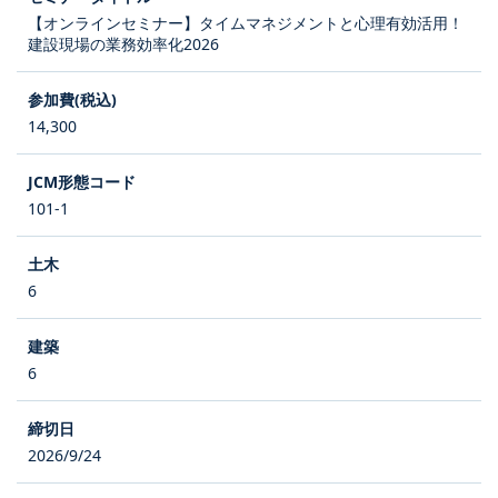
【オンラインセミナー】タイムマネジメントと心理有効活用！
建設現場の業務効率化2026
14,300
101-1
6
6
2026/9/24