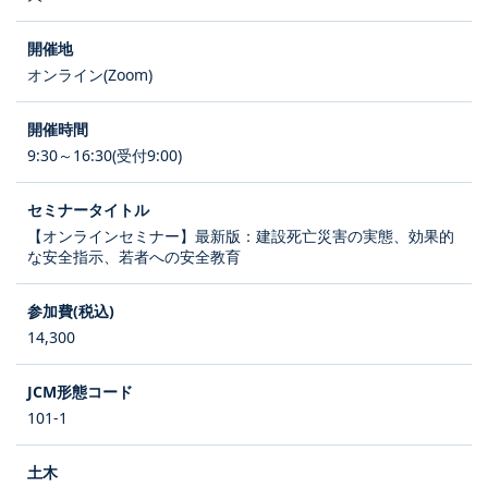
オンライン(Zoom)
9:30～16:30(受付9:00)
【オンラインセミナー】最新版：建設死亡災害の実態、効果的
な安全指示、若者への安全教育
14,300
101-1