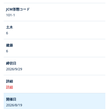
101-1
6
6
2026/9/29
詳細
2026/8/19