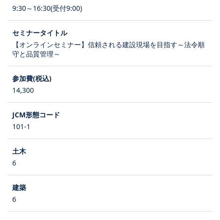
9:30～16:30(受付9:00)
【オンラインセミナー】信頼される建設現場を目指す～法令順
守と品質管理～
14,300
101-1
6
6