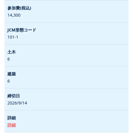
14,300
101-1
6
6
2026/9/14
詳細