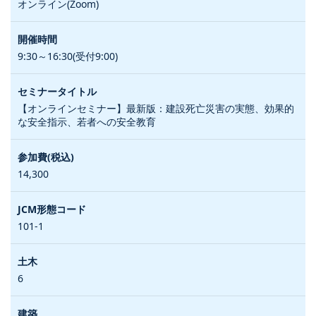
オンライン(Zoom)
9:30～16:30(受付9:00)
【オンラインセミナー】最新版：建設死亡災害の実態、効果的
な安全指示、若者への安全教育
14,300
101-1
6