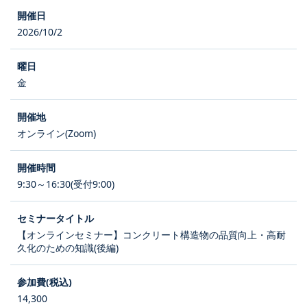
2026/10/2
金
オンライン(Zoom)
9:30～16:30(受付9:00)
【オンラインセミナー】コンクリート構造物の品質向上・高耐
久化のための知識(後編)
14,300