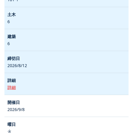
6
6
2026/8/12
詳細
2026/9/8
火