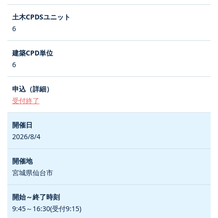
6
6
受付終了
2026/8/4
宮城県仙台市
9:45～16:30(受付9:15)