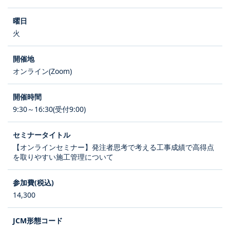
火
オンライン(Zoom)
9:30～16:30(受付9:00)
【オンラインセミナー】発注者思考で考える工事成績で高得点
を取りやすい施工管理について
14,300