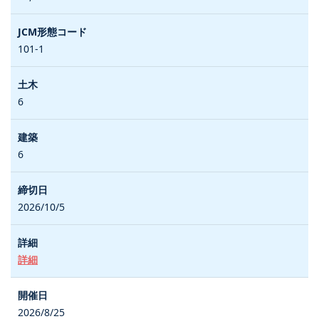
101-1
6
6
2026/10/5
詳細
2026/8/25