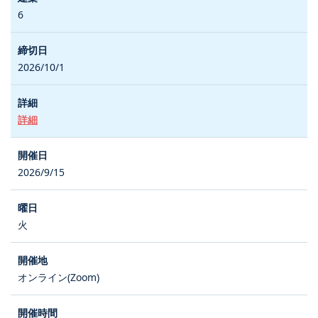
6
2026/10/1
詳細
2026/9/15
火
オンライン(Zoom)