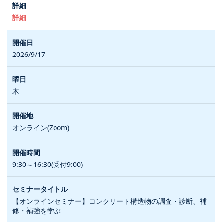
詳細
2026/9/17
木
オンライン(Zoom)
9:30～16:30(受付9:00)
【オンラインセミナー】コンクリート構造物の調査・診断、補
修・補強を学ぶ