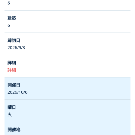
6
6
2026/9/3
詳細
2026/10/6
火