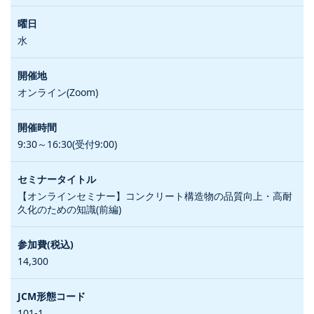
水
オンライン(Zoom)
9:30～16:30(受付9:00)
【オンラインセミナー】コンクリート構造物の品質向上・高耐
久化のための知識(前編)
14,300
101-1