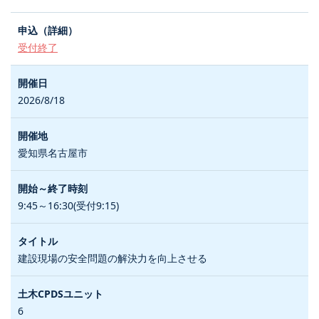
受付終了
2026/8/18
愛知県名古屋市
9:45～16:30(受付9:15)
建設現場の安全問題の解決力を向上させる
6