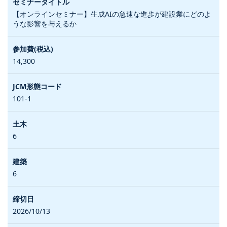
【オンラインセミナー】生成AIの急速な進歩が建設業にどのよ
うな影響を与えるか
14,300
101-1
6
6
2026/10/13