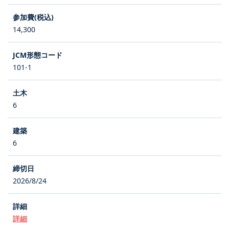
14,300
101-1
6
6
2026/8/24
詳細