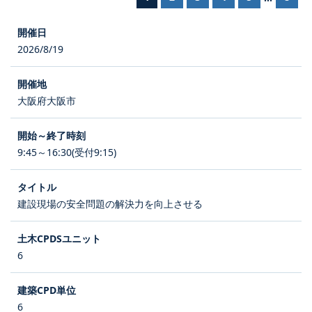
2026/8/19
大阪府大阪市
9:45～16:30(受付9:15)
建設現場の安全問題の解決力を向上させる
6
6