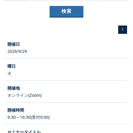
1
2026/9/29
火
オンライン(Zoom)
9:30～16:30(受付9:00)