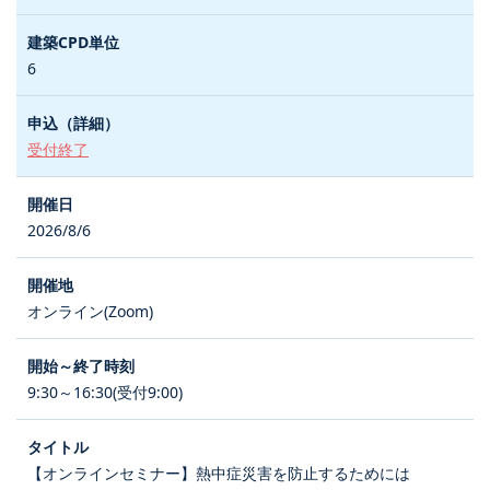
6
受付終了
2026/8/6
オンライン(Zoom)
9:30～16:30(受付9:00)
【オンラインセミナー】熱中症災害を防止するためには