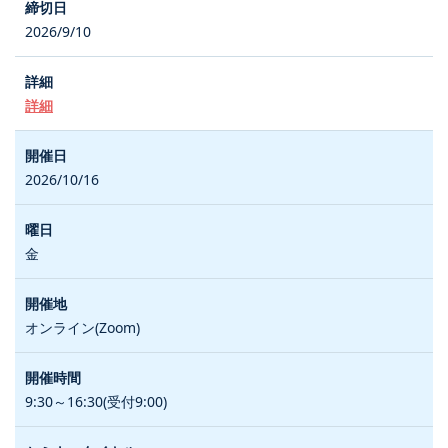
2026/9/10
詳細
2026/10/16
金
オンライン(Zoom)
9:30～16:30(受付9:00)