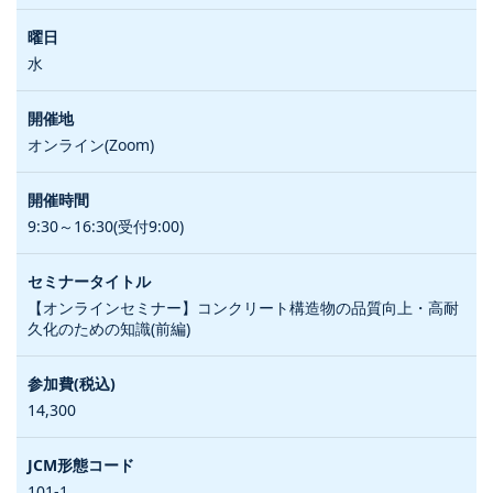
水
オンライン(Zoom)
9:30～16:30(受付9:00)
【オンラインセミナー】コンクリート構造物の品質向上・高耐
久化のための知識(前編)
14,300
101-1