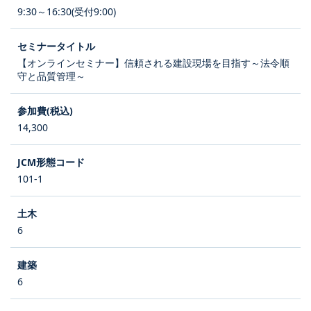
9:30～16:30(受付9:00)
【オンラインセミナー】信頼される建設現場を目指す～法令順
守と品質管理～
14,300
101-1
6
6