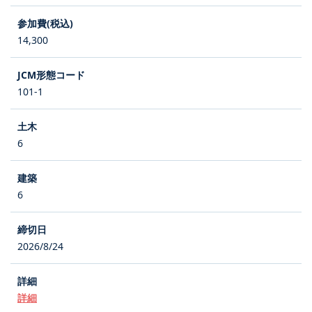
14,300
101-1
6
6
2026/8/24
詳細