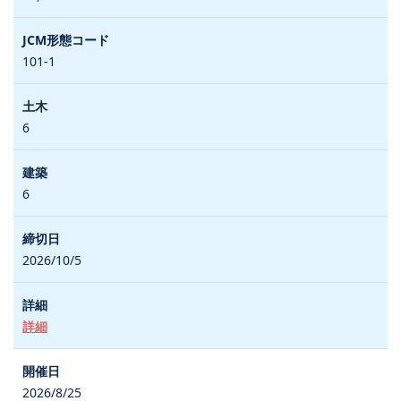
101-1
6
6
2026/10/5
詳細
2026/8/25