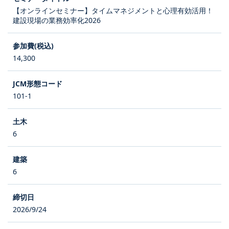
【オンラインセミナー】タイムマネジメントと心理有効活用！
建設現場の業務効率化2026
14,300
101-1
6
6
2026/9/24