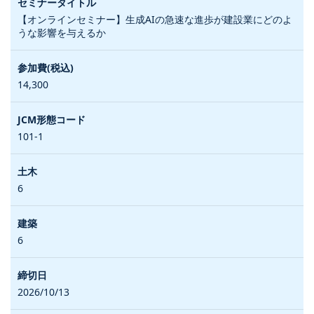
【オンラインセミナー】生成AIの急速な進歩が建設業にどのよ
うな影響を与えるか
14,300
101-1
6
6
2026/10/13