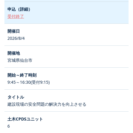
受付終了
2026/8/4
宮城県仙台市
9:45～16:30(受付9:15)
建設現場の安全問題の解決力を向上させる
6