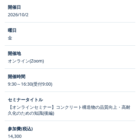
2026/10/2
金
オンライン(Zoom)
9:30～16:30(受付9:00)
【オンラインセミナー】コンクリート構造物の品質向上・高耐
久化のための知識(後編)
14,300