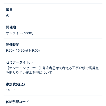
火
オンライン(Zoom)
9:30～16:30(受付9:00)
【オンラインセミナー】発注者思考で考える工事成績で高得点
を取りやすい施工管理について
14,300