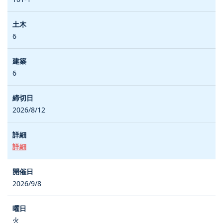
6
6
2026/8/12
詳細
2026/9/8
火