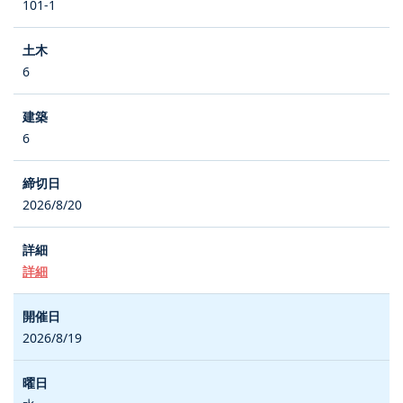
101-1
6
6
2026/8/20
詳細
2026/8/19