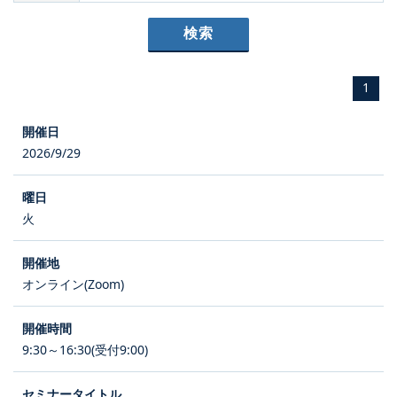
1
2026/9/29
火
オンライン(Zoom)
9:30～16:30(受付9:00)