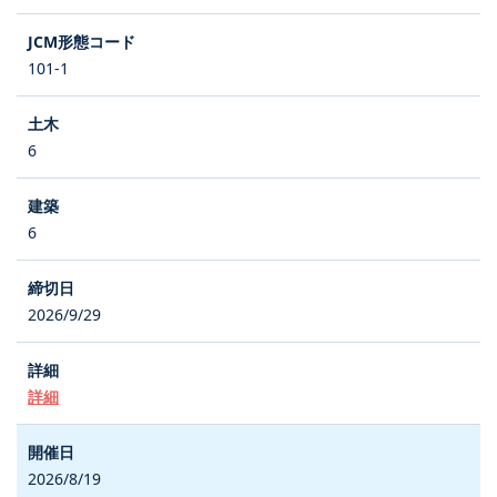
101-1
6
6
2026/9/29
詳細
2026/8/19