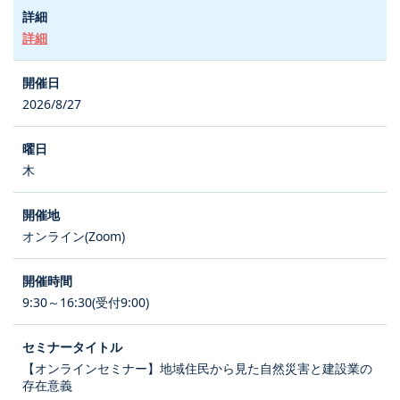
詳細
2026/8/27
木
オンライン(Zoom)
9:30～16:30(受付9:00)
【オンラインセミナー】地域住民から見た自然災害と建設業の
存在意義