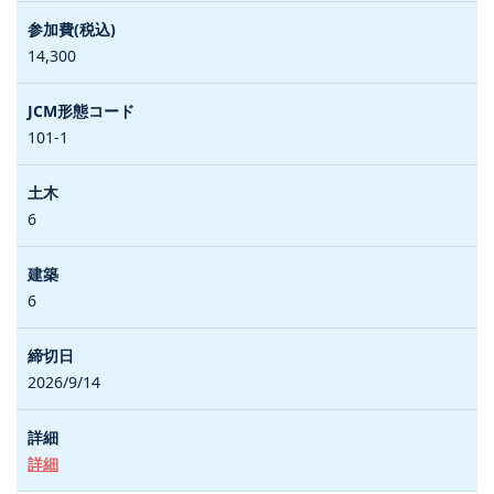
14,300
101-1
6
6
2026/9/14
詳細