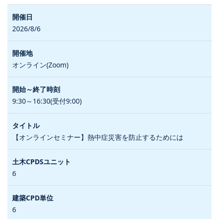
2026/8/6
オンライン(Zoom)
9:30～16:30(受付9:00)
【オンラインセミナー】熱中症災害を防止するためには
6
6