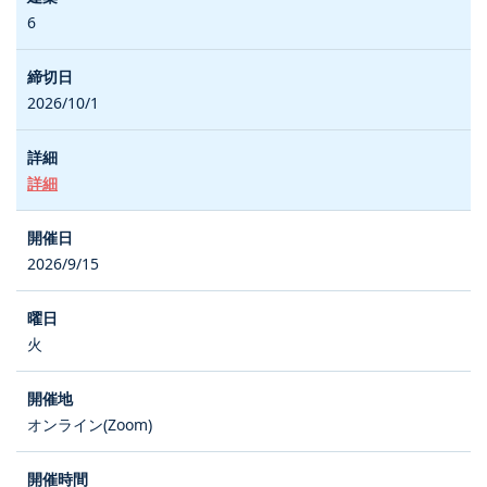
6
2026/10/1
詳細
2026/9/15
火
オンライン(Zoom)