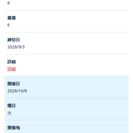
6
6
2026/9/3
詳細
2026/10/6
火