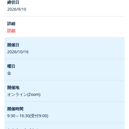
2026/9/10
詳細
2026/10/16
金
オンライン(Zoom)
9:30～16:30(受付9:00)