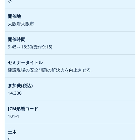
水
大阪府大阪市
9:45～16:30(受付9:15)
建設現場の安全問題の解決力を向上させる
14,300
101-1
6