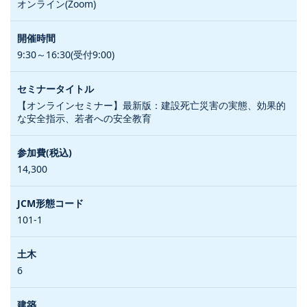
オンライン(Zoom)
9:30～16:30(受付9:00)
【オンラインセミナー】最新版：建設死亡災害の実態、効果的
な安全指示、若者への安全教育
14,300
101-1
6