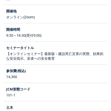
オンライン(Zoom)
9:30～16:30(受付9:00)
【オンラインセミナー】最新版：建設死亡災害の実態、効果的
な安全指示、若者への安全教育
14,300
101-1