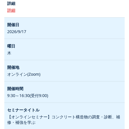
詳細
2026/9/17
木
オンライン(Zoom)
9:30～16:30(受付9:00)
【オンラインセミナー】コンクリート構造物の調査・診断、補
修・補強を学ぶ