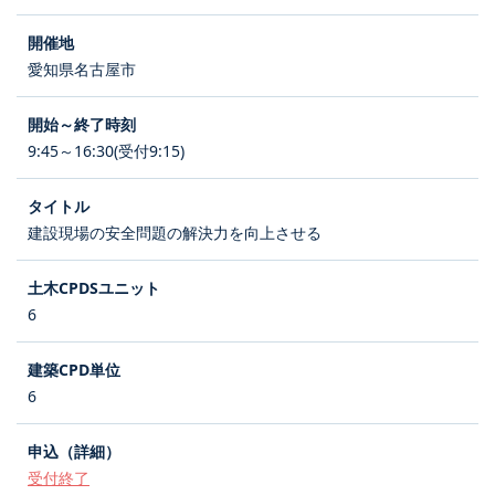
愛知県名古屋市
9:45～16:30(受付9:15)
建設現場の安全問題の解決力を向上させる
6
6
受付終了