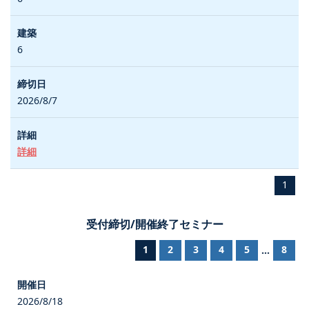
6
2026/8/7
詳細
1
受付締切/開催終了セミナー
1
2
3
4
5
8
...
2026/8/18