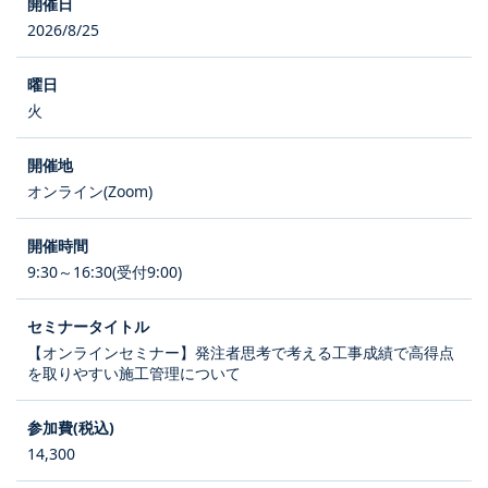
2026/8/25
火
オンライン(Zoom)
9:30～16:30(受付9:00)
【オンラインセミナー】発注者思考で考える工事成績で高得点
を取りやすい施工管理について
14,300