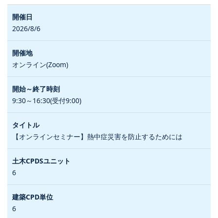
2026/8/6
オンライン(Zoom)
9:30～16:30(受付9:00)
【オンラインセミナー】熱中症災害を防止するためには
6
6