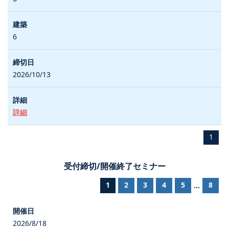
6
2026/10/13
詳細
1
受付締切/開催終了セミナー
1
2
3
4
5
8
...
2026/8/18