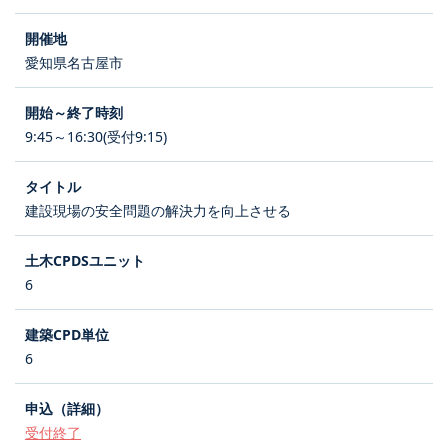
愛知県名古屋市
9:45～16:30(受付9:15)
建設現場の安全問題の解決力を向上させる
6
6
受付終了