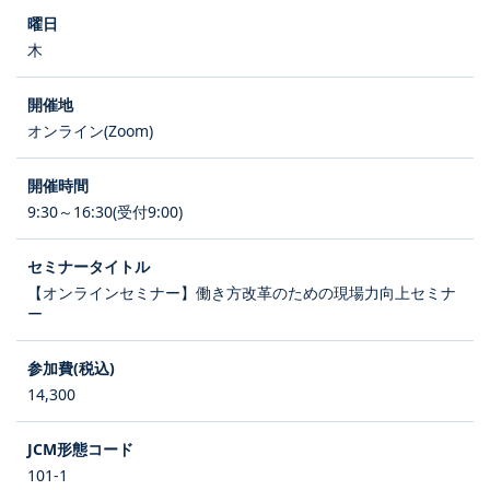
木
オンライン(Zoom)
9:30～16:30(受付9:00)
【オンラインセミナー】働き方改革のための現場力向上セミナ
ー
14,300
101-1