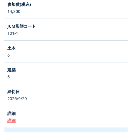
14,300
101-1
6
6
2026/9/29
詳細