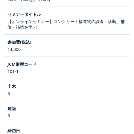
【オンラインセミナー】コンクリート構造物の調査・診断、補
修・補強を学ぶ
14,300
101-1
6
6