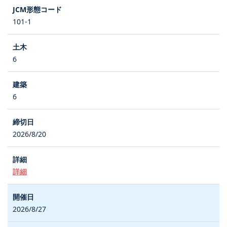
101-1
6
6
2026/8/20
詳細
2026/8/27