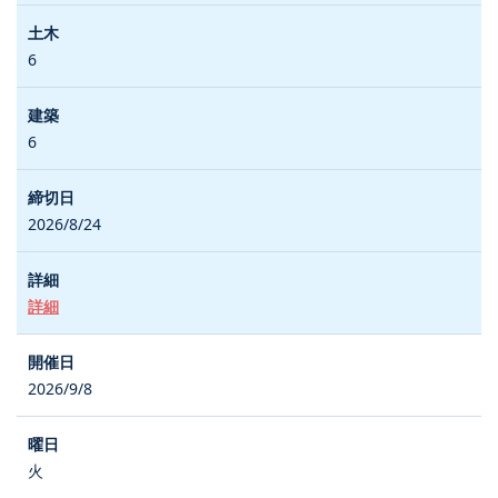
6
6
2026/8/24
詳細
2026/9/8
火