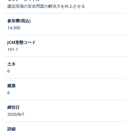
建設現場の安全問題の解決力を向上させる
14,300
101-1
6
6
2026/8/7