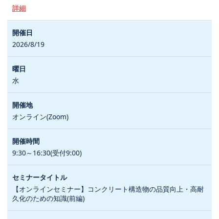
詳細
2026/8/19
水
オンライン(Zoom)
9:30～16:30(受付9:00)
【オンラインセミナー】コンクリート構造物の品質向上・高耐
久化のための知識(前編)