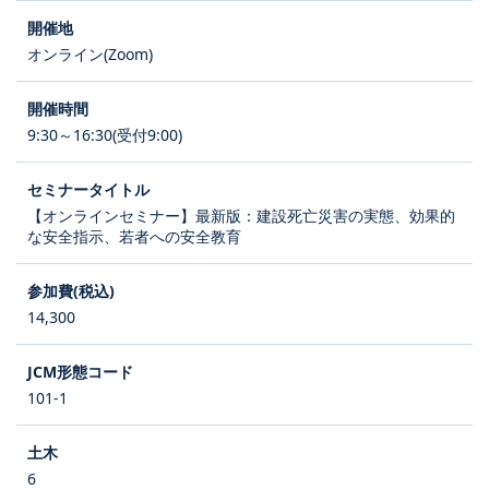
オンライン(Zoom)
9:30～16:30(受付9:00)
【オンラインセミナー】最新版：建設死亡災害の実態、効果的
な安全指示、若者への安全教育
14,300
101-1
6