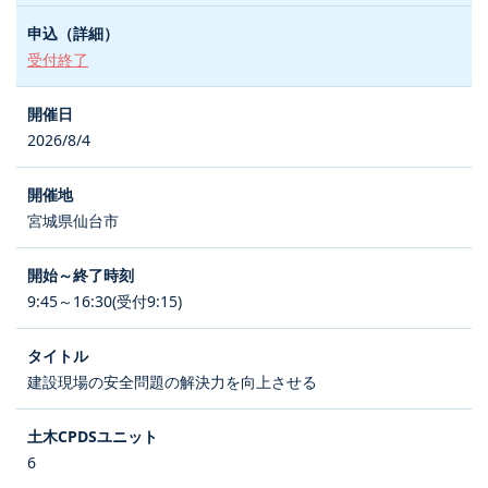
受付終了
2026/8/4
宮城県仙台市
9:45～16:30(受付9:15)
建設現場の安全問題の解決力を向上させる
6