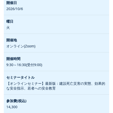
2026/10/6
火
オンライン(Zoom)
9:30～16:30(受付9:00)
【オンラインセミナー】最新版：建設死亡災害の実態、効果的
な安全指示、若者への安全教育
14,300