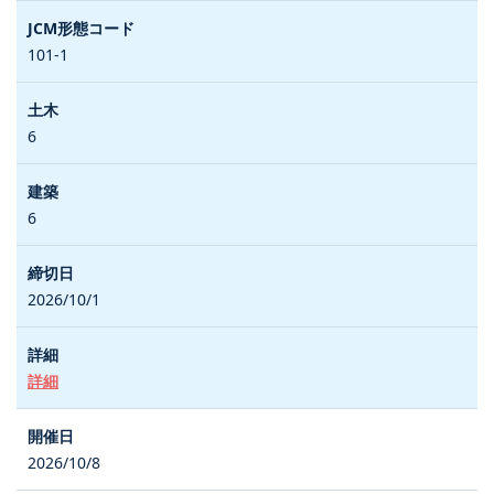
101-1
6
6
2026/10/1
詳細
2026/10/8