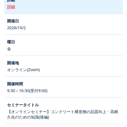
詳細
2026/10/2
金
オンライン(Zoom)
9:30～16:30(受付9:00)
【オンラインセミナー】コンクリート構造物の品質向上・高耐
久化のための知識(後編)