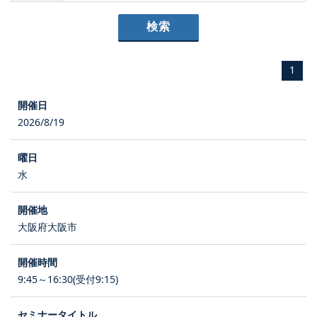
1
2026/8/19
水
大阪府大阪市
9:45～16:30(受付9:15)