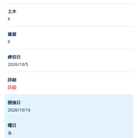
6
6
2026/10/5
詳細
2026/10/16
金