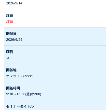
2026/9/14
詳細
2026/9/29
火
オンライン(Zoom)
9:30～16:30(受付9:00)