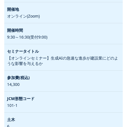
オンライン(Zoom)
9:30～16:30(受付9:00)
【オンラインセミナー】生成AIの急速な進歩が建設業にどのよ
うな影響を与えるか
14,300
101-1
6