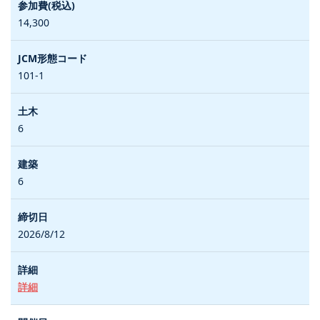
14,300
101-1
6
6
2026/8/12
詳細