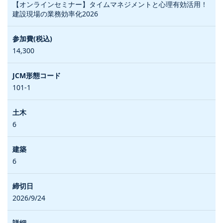
【オンラインセミナー】タイムマネジメントと心理有効活用！
建設現場の業務効率化2026
14,300
101-1
6
6
2026/9/24