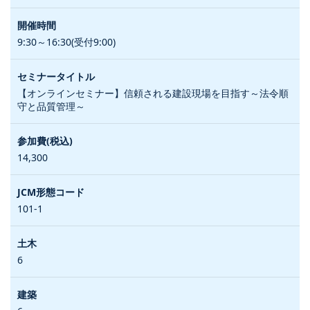
9:30～16:30(受付9:00)
【オンラインセミナー】信頼される建設現場を目指す～法令順
守と品質管理～
14,300
101-1
6