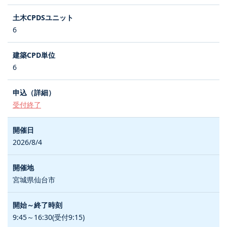
6
6
受付終了
2026/8/4
宮城県仙台市
9:45～16:30(受付9:15)