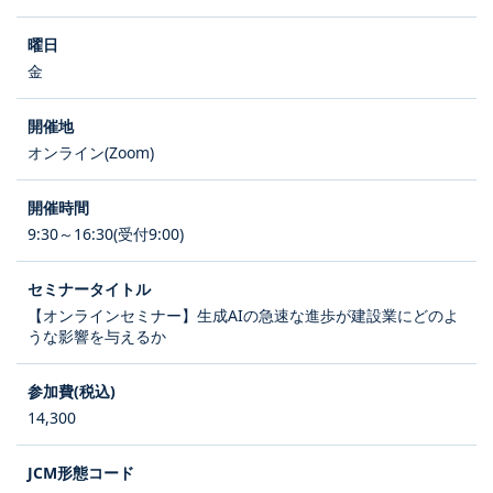
金
オンライン(Zoom)
9:30～16:30(受付9:00)
【オンラインセミナー】生成AIの急速な進歩が建設業にどのよ
うな影響を与えるか
14,300