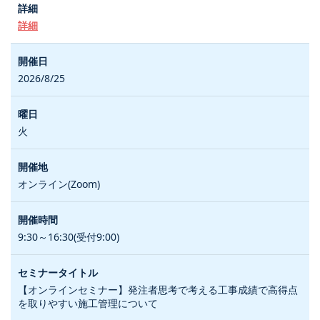
詳細
2026/8/25
火
オンライン(Zoom)
9:30～16:30(受付9:00)
【オンラインセミナー】発注者思考で考える工事成績で高得点
を取りやすい施工管理について