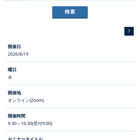
1
2026/8/19
水
オンライン(Zoom)
9:30～16:30(受付9:00)