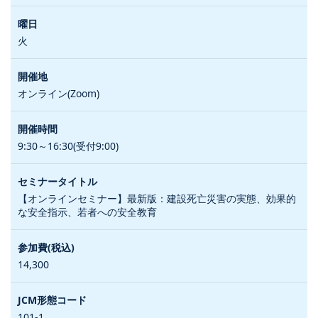
火
オンライン(Zoom)
9:30～16:30(受付9:00)
【オンラインセミナー】最新版：建設死亡災害の実態、効果的
な安全指示、若者への安全教育
14,300
101-1