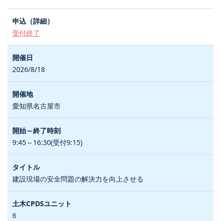
受付終了
2026/8/18
愛知県名古屋市
9:45～16:30(受付9:15)
建設現場の安全問題の解決力を向上させる
6