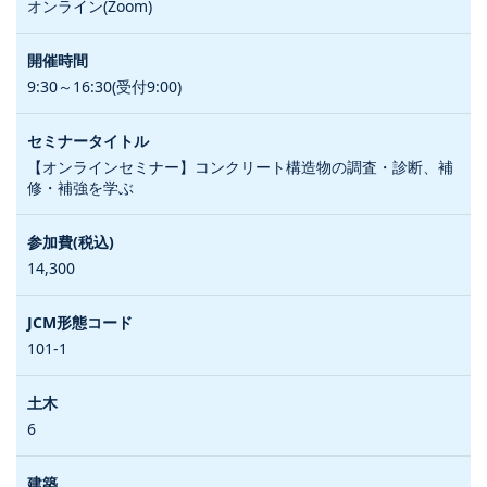
オンライン(Zoom)
9:30～16:30(受付9:00)
【オンラインセミナー】コンクリート構造物の調査・診断、補
修・補強を学ぶ
14,300
101-1
6