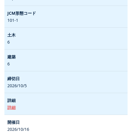
101-1
6
6
2026/10/5
詳細
2026/10/16