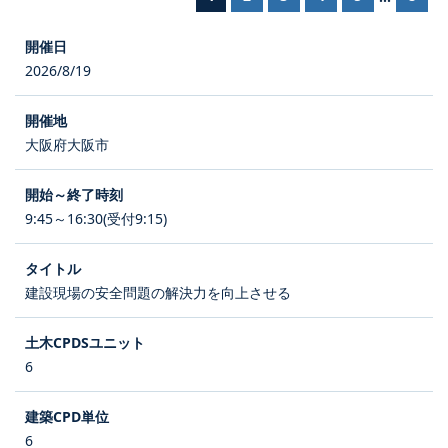
2026/8/19
大阪府大阪市
9:45～16:30(受付9:15)
建設現場の安全問題の解決力を向上させる
6
6