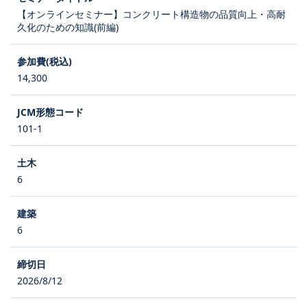
【オンラインセミナー】コンクリート構造物の品質向上・高耐
久化のための知識(前編)
14,300
101-1
6
6
2026/8/12