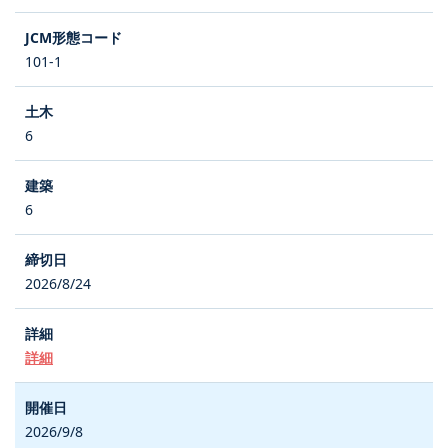
101-1
6
6
2026/8/24
詳細
2026/9/8