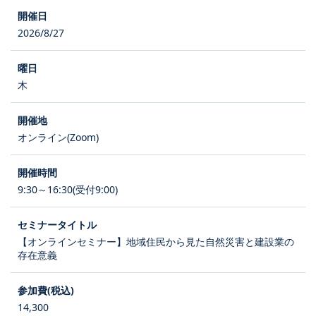
2026/8/27
木
オンライン(Zoom)
9:30～16:30(受付9:00)
【オンラインセミナー】地域住民から見た自然災害と建設業の
存在意義
14,300