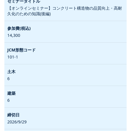
【オンラインセミナー】コンクリート構造物の品質向上・高耐
久化のための知識(後編)
14,300
101-1
6
6
2026/9/29