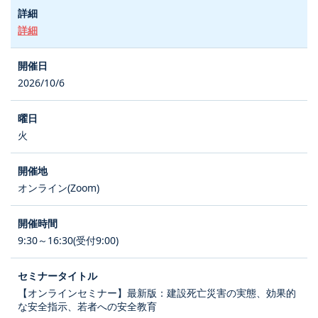
詳細
2026/10/6
火
オンライン(Zoom)
9:30～16:30(受付9:00)
【オンラインセミナー】最新版：建設死亡災害の実態、効果的
な安全指示、若者への安全教育