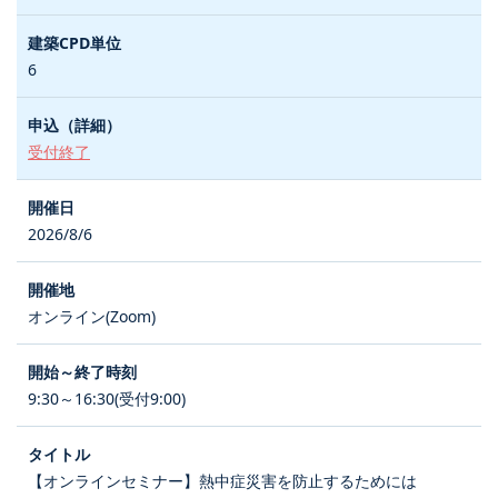
6
受付終了
2026/8/6
オンライン(Zoom)
9:30～16:30(受付9:00)
【オンラインセミナー】熱中症災害を防止するためには