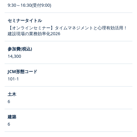
9:30～16:30(受付9:00)
【オンラインセミナー】タイムマネジメントと心理有効活用！
建設現場の業務効率化2026
14,300
101-1
6
6