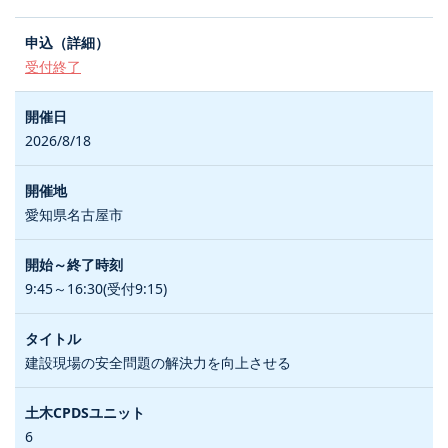
受付終了
2026/8/18
愛知県名古屋市
9:45～16:30(受付9:15)
建設現場の安全問題の解決力を向上させる
6