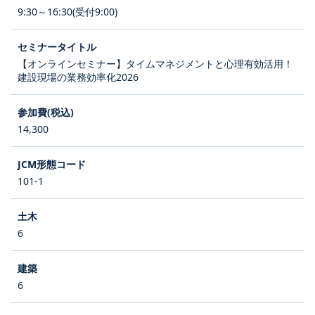
9:30～16:30(受付9:00)
【オンラインセミナー】タイムマネジメントと心理有効活用！
建設現場の業務効率化2026
14,300
101-1
6
6