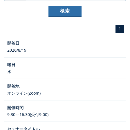
1
2026/8/19
水
オンライン(Zoom)
9:30～16:30(受付9:00)