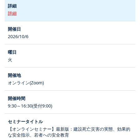
詳細
2026/10/6
火
オンライン(Zoom)
9:30～16:30(受付9:00)
【オンラインセミナー】最新版：建設死亡災害の実態、効果的
な安全指示、若者への安全教育