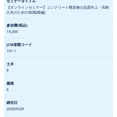
【オンラインセミナー】コンクリート構造物の品質向上・高耐
久化のための知識(後編)
14,300
101-1
6
6
2026/9/29