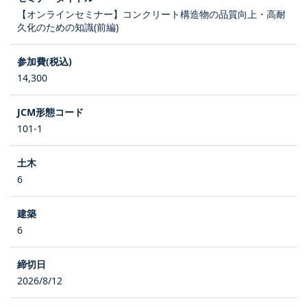
【オンラインセミナー】コンクリート構造物の品質向上・高耐
久化のための知識(前編)
14,300
101-1
6
6
2026/8/12