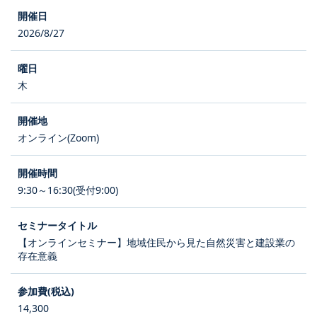
2026/8/27
木
オンライン(Zoom)
9:30～16:30(受付9:00)
【オンラインセミナー】地域住民から見た自然災害と建設業の
存在意義
14,300