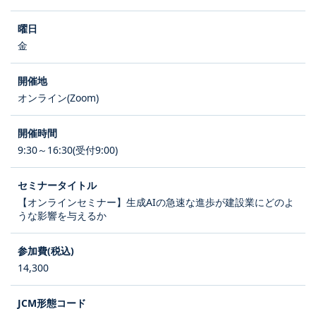
金
オンライン(Zoom)
9:30～16:30(受付9:00)
【オンラインセミナー】生成AIの急速な進歩が建設業にどのよ
うな影響を与えるか
14,300