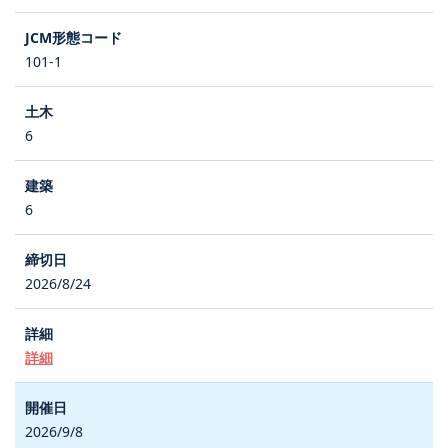
101-1
6
6
2026/8/24
詳細
2026/9/8