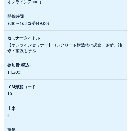
オンライン(Zoom)
9:30～16:30(受付9:00)
【オンラインセミナー】コンクリート構造物の調査・診断、補
修・補強を学ぶ
14,300
101-1
6