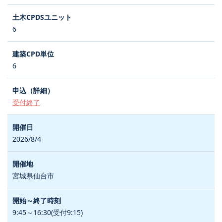
6
6
受付終了
2026/8/4
宮城県仙台市
9:45～16:30(受付9:15)