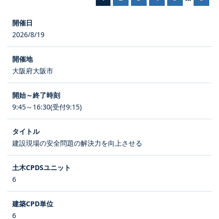
2026/8/19
大阪府大阪市
9:45～16:30(受付9:15)
建設現場の安全問題の解決力を向上させる
6
6