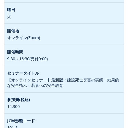
火
オンライン(Zoom)
9:30～16:30(受付9:00)
【オンラインセミナー】最新版：建設死亡災害の実態、効果的
な安全指示、若者への安全教育
14,300
101-1