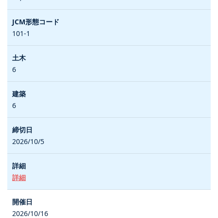
101-1
6
6
2026/10/5
詳細
2026/10/16