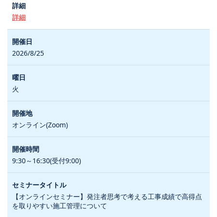
詳細
2026/8/25
火
オンライン(Zoom)
9:30～16:30(受付9:00)
【オンラインセミナー】発注者思考で考える工事成績で高得点
を取りやすい施工管理について