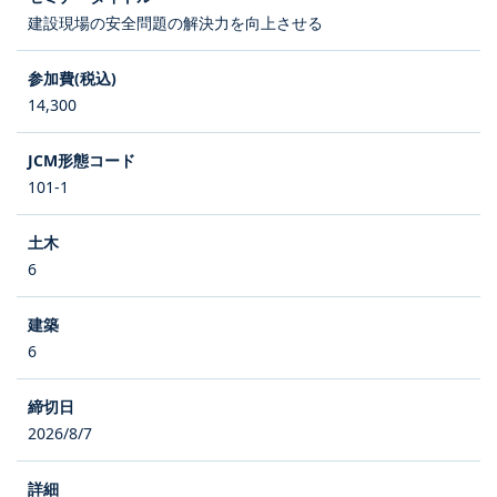
建設現場の安全問題の解決力を向上させる
14,300
101-1
6
6
2026/8/7