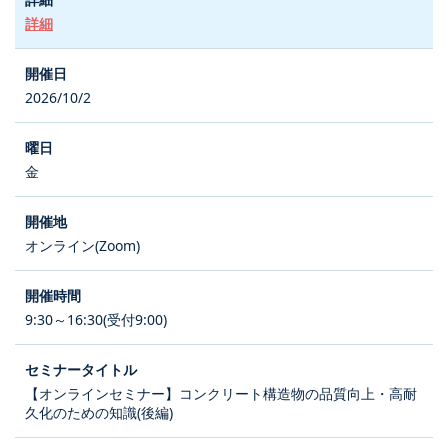
詳細
2026/10/2
金
オンライン(Zoom)
9:30～16:30(受付9:00)
【オンラインセミナー】コンクリート構造物の品質向上・高耐
久化のための知識(後編)