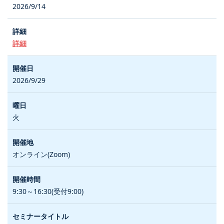
2026/9/14
詳細
2026/9/29
火
オンライン(Zoom)
9:30～16:30(受付9:00)