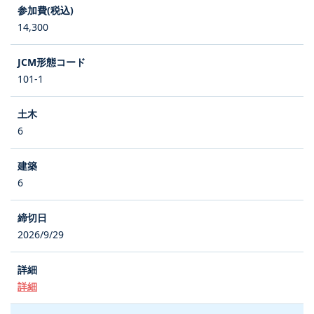
14,300
101-1
6
6
2026/9/29
詳細