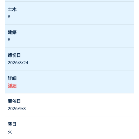
6
6
2026/8/24
詳細
2026/9/8
火