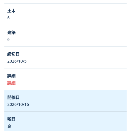
6
6
2026/10/5
詳細
2026/10/16
金