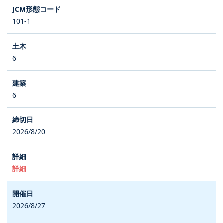
101-1
6
6
2026/8/20
詳細
2026/8/27