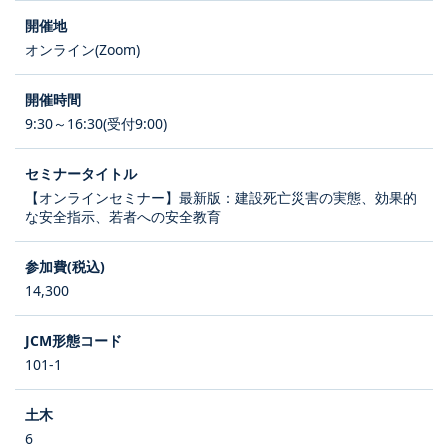
オンライン(Zoom)
9:30～16:30(受付9:00)
【オンラインセミナー】最新版：建設死亡災害の実態、効果的
な安全指示、若者への安全教育
14,300
101-1
6