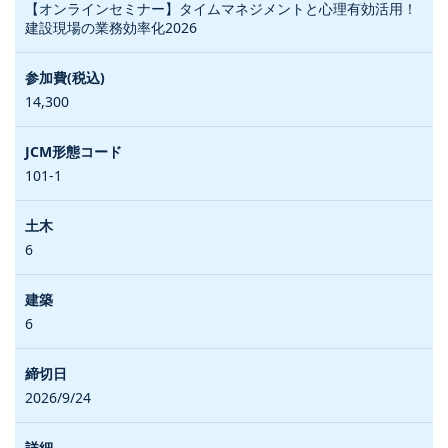
【オンラインセミナー】タイムマネジメントと心理有効活用！
建設現場の業務効率化2026
14,300
101-1
6
6
2026/9/24