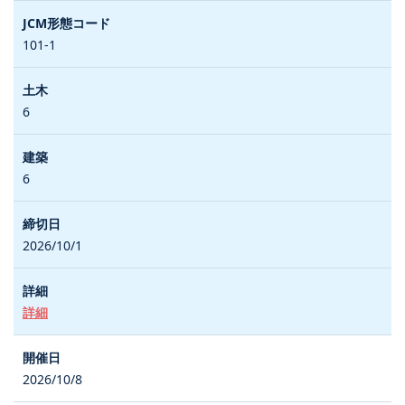
101-1
6
6
2026/10/1
詳細
2026/10/8