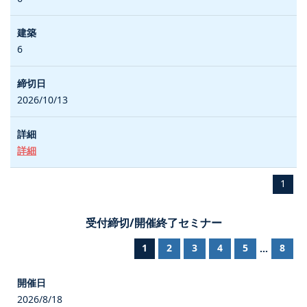
6
2026/10/13
詳細
1
受付締切/開催終了セミナー
1
2
3
4
5
8
...
2026/8/18