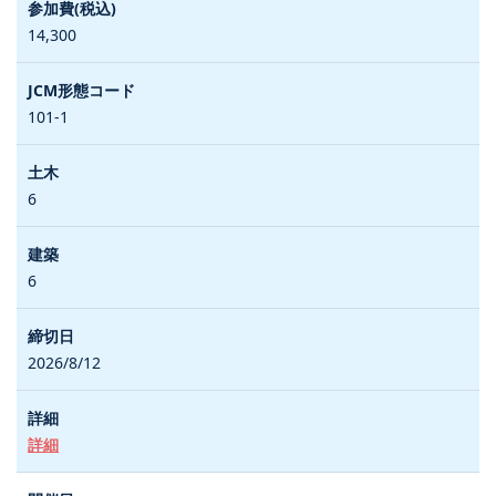
14,300
101-1
6
6
2026/8/12
詳細