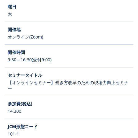
木
オンライン(Zoom)
9:30～16:30(受付9:00)
【オンラインセミナー】働き方改革のための現場力向上セミナ
ー
14,300
101-1