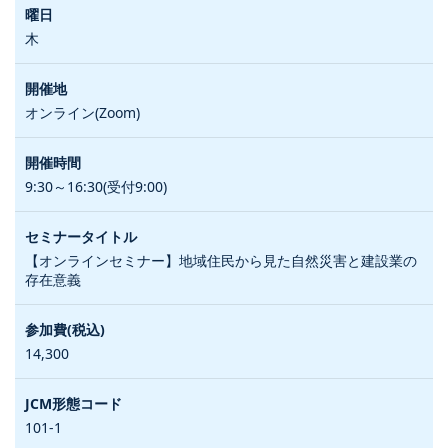
木
オンライン(Zoom)
9:30～16:30(受付9:00)
【オンラインセミナー】地域住民から見た自然災害と建設業の
存在意義
14,300
101-1