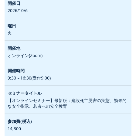
2026/10/6
火
オンライン(Zoom)
9:30～16:30(受付9:00)
【オンラインセミナー】最新版：建設死亡災害の実態、効果的
な安全指示、若者への安全教育
14,300