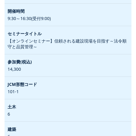
9:30～16:30(受付9:00)
【オンラインセミナー】信頼される建設現場を目指す～法令順
守と品質管理～
14,300
101-1
6