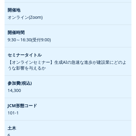
オンライン(Zoom)
9:30～16:30(受付9:00)
【オンラインセミナー】生成AIの急速な進歩が建設業にどのよ
うな影響を与えるか
14,300
101-1
6