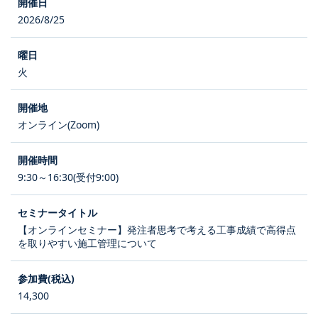
2026/8/25
火
オンライン(Zoom)
9:30～16:30(受付9:00)
【オンラインセミナー】発注者思考で考える工事成績で高得点
を取りやすい施工管理について
14,300