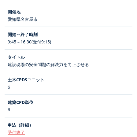
愛知県名古屋市
9:45～16:30(受付9:15)
建設現場の安全問題の解決力を向上させる
6
6
受付終了