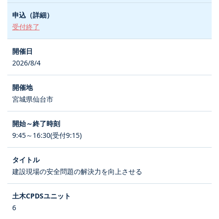
受付終了
2026/8/4
宮城県仙台市
9:45～16:30(受付9:15)
建設現場の安全問題の解決力を向上させる
6