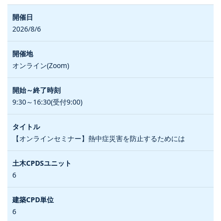
2026/8/6
オンライン(Zoom)
9:30～16:30(受付9:00)
【オンラインセミナー】熱中症災害を防止するためには
6
6