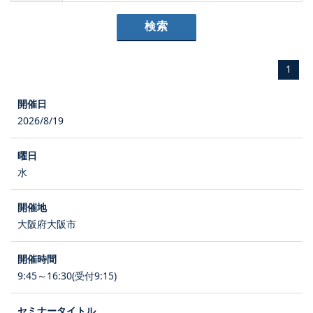
1
2026/8/19
水
大阪府大阪市
9:45～16:30(受付9:15)