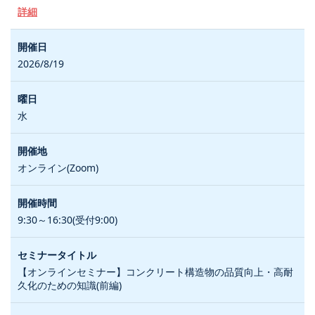
詳細
2026/8/19
水
オンライン(Zoom)
9:30～16:30(受付9:00)
【オンラインセミナー】コンクリート構造物の品質向上・高耐
久化のための知識(前編)