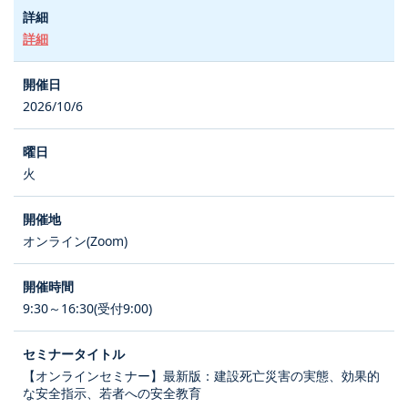
詳細
2026/10/6
火
オンライン(Zoom)
9:30～16:30(受付9:00)
【オンラインセミナー】最新版：建設死亡災害の実態、効果的
な安全指示、若者への安全教育