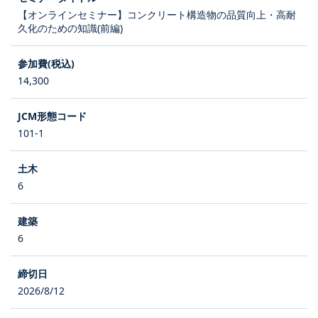
【オンラインセミナー】コンクリート構造物の品質向上・高耐
久化のための知識(前編)
14,300
101-1
6
6
2026/8/12