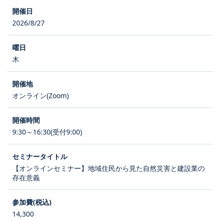
2026/8/27
木
オンライン(Zoom)
9:30～16:30(受付9:00)
【オンラインセミナー】地域住民から見た自然災害と建設業の
存在意義
14,300