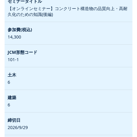
【オンラインセミナー】コンクリート構造物の品質向上・高耐
久化のための知識(後編)
14,300
101-1
6
6
2026/9/29