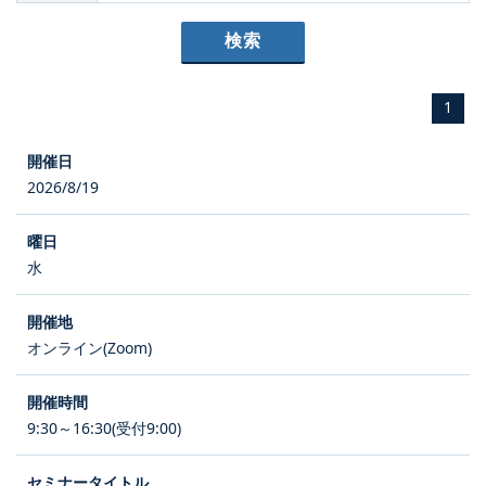
1
2026/8/19
水
オンライン(Zoom)
9:30～16:30(受付9:00)