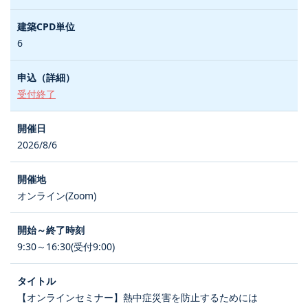
6
受付終了
2026/8/6
オンライン(Zoom)
9:30～16:30(受付9:00)
【オンラインセミナー】熱中症災害を防止するためには