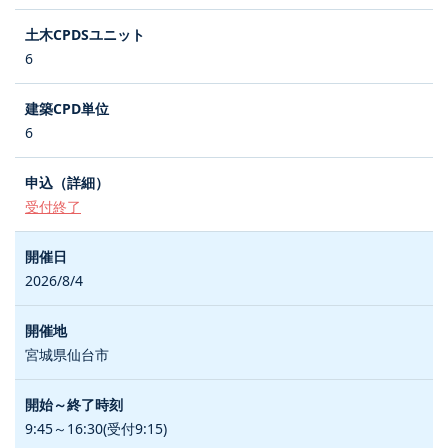
6
6
受付終了
2026/8/4
宮城県仙台市
9:45～16:30(受付9:15)