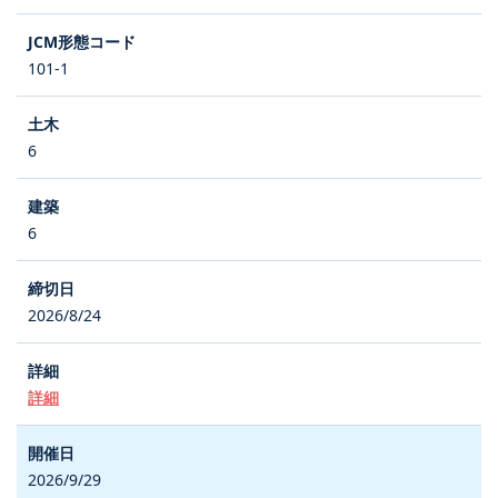
101-1
6
6
2026/8/24
詳細
2026/9/29