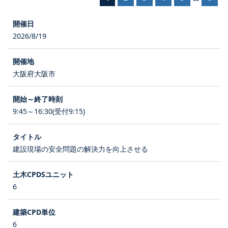
2026/8/19
大阪府大阪市
9:45～16:30(受付9:15)
建設現場の安全問題の解決力を向上させる
6
6