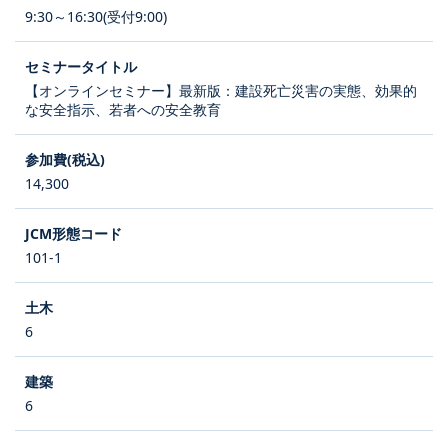
9:30～16:30(受付9:00)
【オンラインセミナー】最新版：建設死亡災害の実態、効果的
な安全指示、若者への安全教育
14,300
101-1
6
6