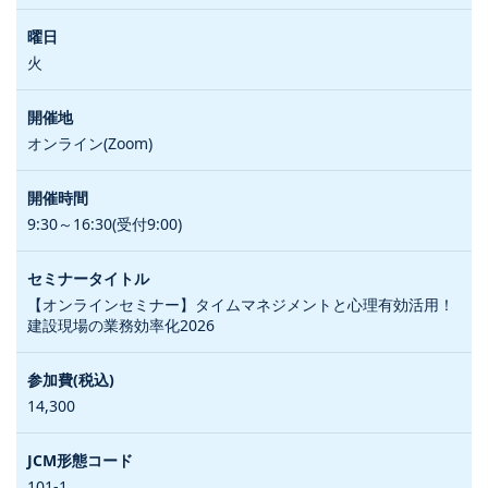
火
オンライン(Zoom)
9:30～16:30(受付9:00)
【オンラインセミナー】タイムマネジメントと心理有効活用！
建設現場の業務効率化2026
14,300
101-1