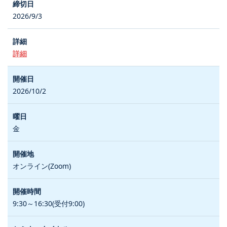
2026/9/3
詳細
2026/10/2
金
オンライン(Zoom)
9:30～16:30(受付9:00)