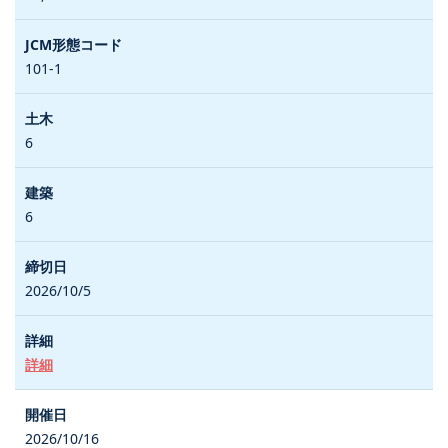
101-1
6
6
2026/10/5
詳細
2026/10/16