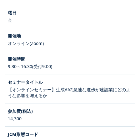
金
オンライン(Zoom)
9:30～16:30(受付9:00)
【オンラインセミナー】生成AIの急速な進歩が建設業にどのよ
うな影響を与えるか
14,300