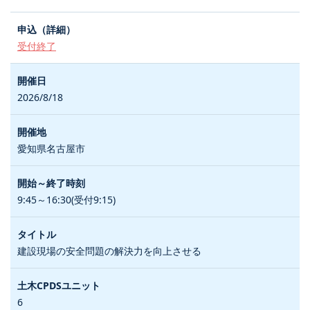
受付終了
2026/8/18
愛知県名古屋市
9:45～16:30(受付9:15)
建設現場の安全問題の解決力を向上させる
6