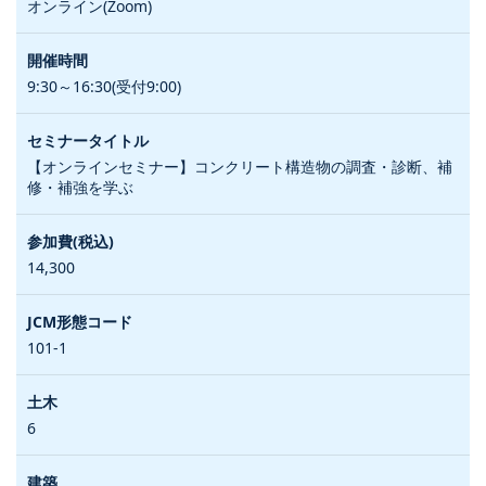
オンライン(Zoom)
9:30～16:30(受付9:00)
【オンラインセミナー】コンクリート構造物の調査・診断、補
修・補強を学ぶ
14,300
101-1
6