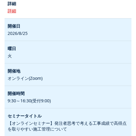
詳細
2026/8/25
火
オンライン(Zoom)
9:30～16:30(受付9:00)
【オンラインセミナー】発注者思考で考える工事成績で高得点
を取りやすい施工管理について