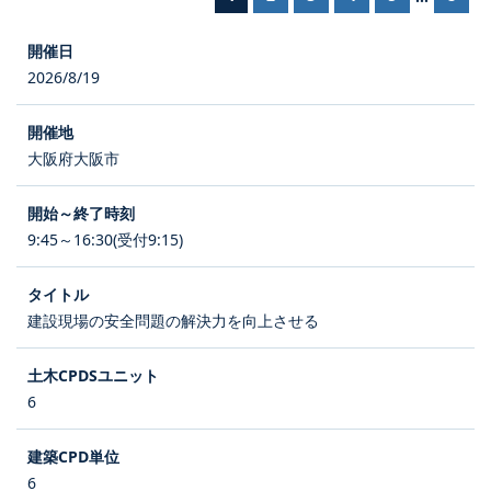
2026/8/19
大阪府大阪市
9:45～16:30(受付9:15)
建設現場の安全問題の解決力を向上させる
6
6