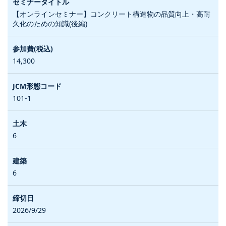
【オンラインセミナー】コンクリート構造物の品質向上・高耐
久化のための知識(後編)
14,300
101-1
6
6
2026/9/29