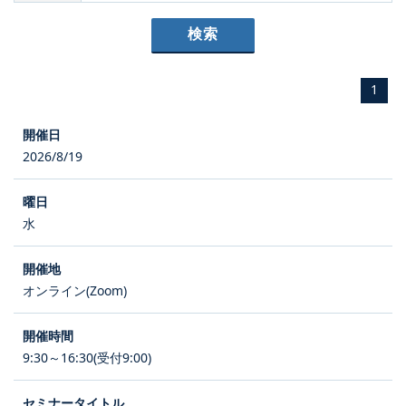
1
2026/8/19
水
オンライン(Zoom)
9:30～16:30(受付9:00)