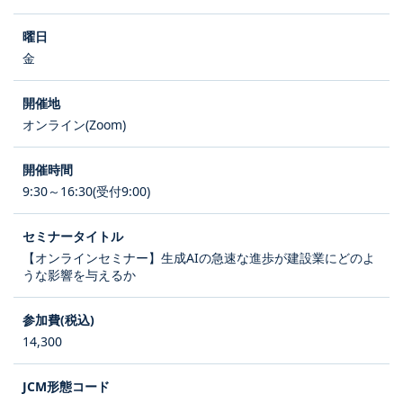
金
オンライン(Zoom)
9:30～16:30(受付9:00)
【オンラインセミナー】生成AIの急速な進歩が建設業にどのよ
うな影響を与えるか
14,300