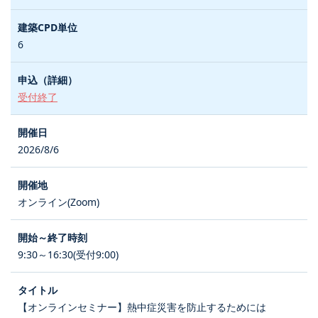
6
受付終了
2026/8/6
オンライン(Zoom)
9:30～16:30(受付9:00)
【オンラインセミナー】熱中症災害を防止するためには