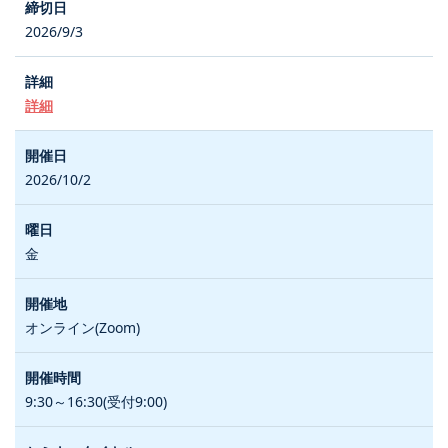
2026/9/3
詳細
2026/10/2
金
オンライン(Zoom)
9:30～16:30(受付9:00)