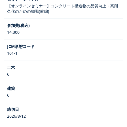
【オンラインセミナー】コンクリート構造物の品質向上・高耐
久化のための知識(前編)
14,300
101-1
6
6
2026/8/12