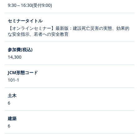
9:30～16:30(受付9:00)
【オンラインセミナー】最新版：建設死亡災害の実態、効果的
な安全指示、若者への安全教育
14,300
101-1
6
6