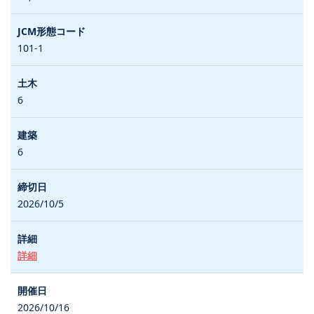
101-1
6
6
2026/10/5
詳細
2026/10/16