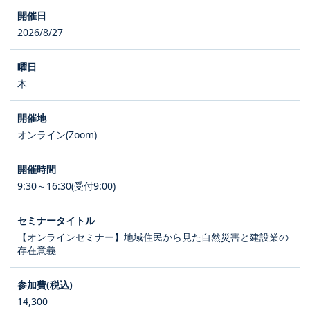
2026/8/27
木
オンライン(Zoom)
9:30～16:30(受付9:00)
【オンラインセミナー】地域住民から見た自然災害と建設業の
存在意義
14,300