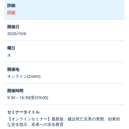
詳細
2026/10/6
火
オンライン(Zoom)
9:30～16:30(受付9:00)
【オンラインセミナー】最新版：建設死亡災害の実態、効果的
な安全指示、若者への安全教育