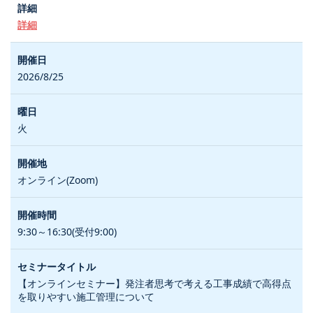
詳細
2026/8/25
火
オンライン(Zoom)
9:30～16:30(受付9:00)
【オンラインセミナー】発注者思考で考える工事成績で高得点
を取りやすい施工管理について