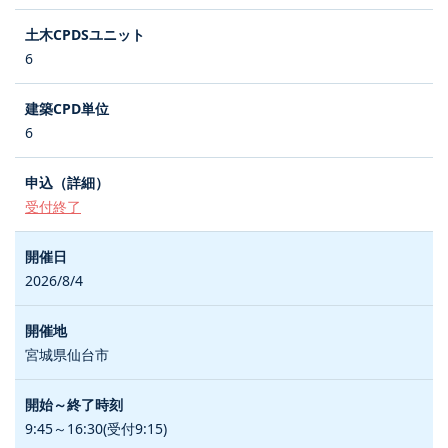
6
6
受付終了
2026/8/4
宮城県仙台市
9:45～16:30(受付9:15)