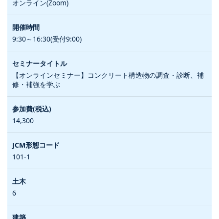
オンライン(Zoom)
9:30～16:30(受付9:00)
【オンラインセミナー】コンクリート構造物の調査・診断、補
修・補強を学ぶ
14,300
101-1
6