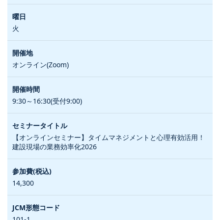
火
オンライン(Zoom)
9:30～16:30(受付9:00)
【オンラインセミナー】タイムマネジメントと心理有効活用！
建設現場の業務効率化2026
14,300
101-1