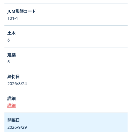
101-1
6
6
2026/8/24
詳細
2026/9/29