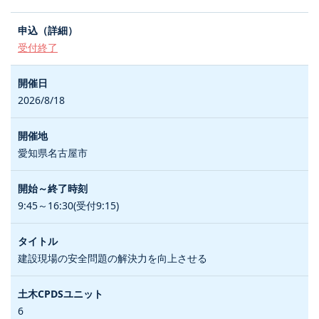
受付終了
2026/8/18
愛知県名古屋市
9:45～16:30(受付9:15)
建設現場の安全問題の解決力を向上させる
6