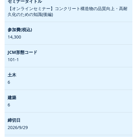
【オンラインセミナー】コンクリート構造物の品質向上・高耐
久化のための知識(後編)
14,300
101-1
6
6
2026/9/29