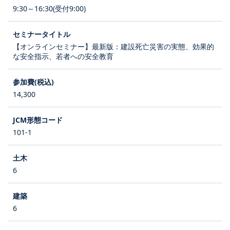
9:30～16:30(受付9:00)
【オンラインセミナー】最新版：建設死亡災害の実態、効果的
な安全指示、若者への安全教育
14,300
101-1
6
6