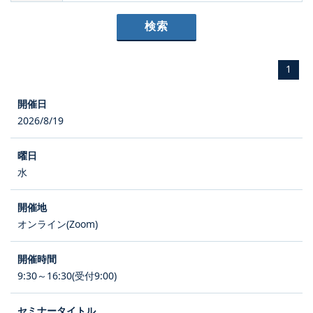
1
2026/8/19
水
オンライン(Zoom)
9:30～16:30(受付9:00)