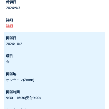
2026/9/3
詳細
2026/10/2
金
オンライン(Zoom)
9:30～16:30(受付9:00)