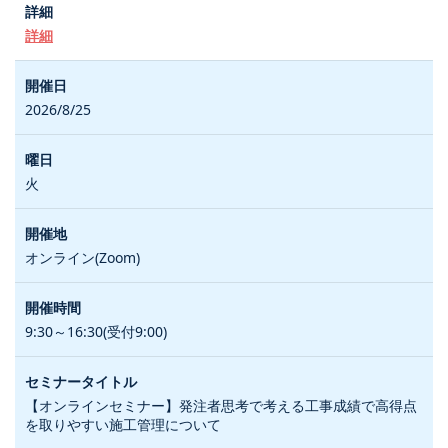
詳細
2026/8/25
火
オンライン(Zoom)
9:30～16:30(受付9:00)
【オンラインセミナー】発注者思考で考える工事成績で高得点
を取りやすい施工管理について