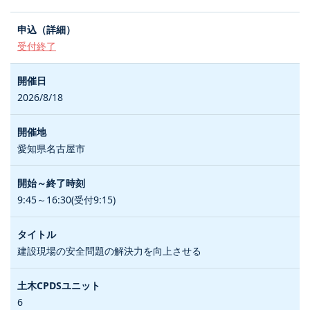
受付終了
2026/8/18
愛知県名古屋市
9:45～16:30(受付9:15)
建設現場の安全問題の解決力を向上させる
6