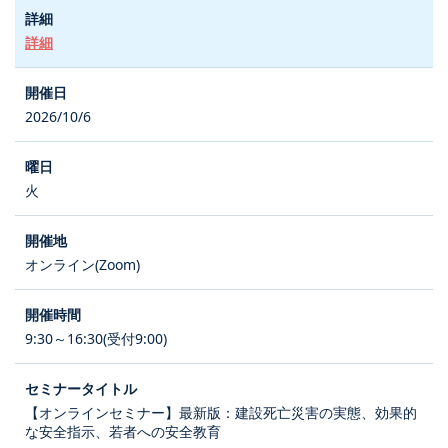
詳細
2026/10/6
火
オンライン(Zoom)
9:30～16:30(受付9:00)
【オンラインセミナー】最新版：建設死亡災害の実態、効果的
な安全指示、若者への安全教育