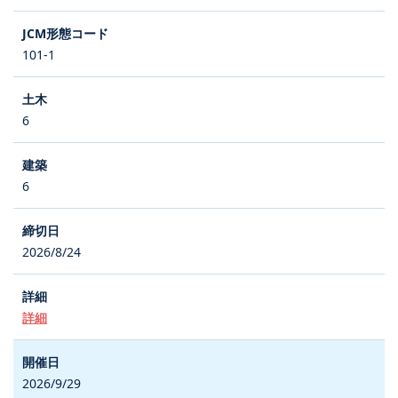
101-1
6
6
2026/8/24
詳細
2026/9/29