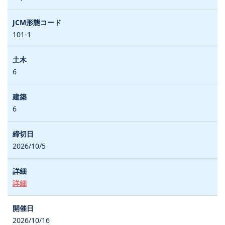
101-1
6
6
2026/10/5
詳細
2026/10/16