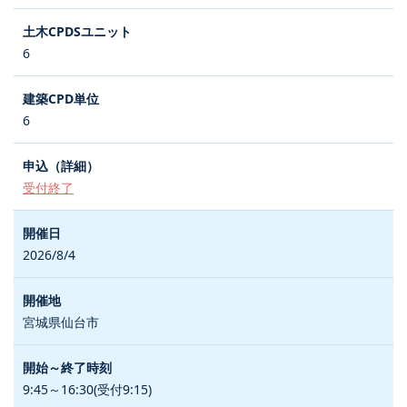
6
6
受付終了
2026/8/4
宮城県仙台市
9:45～16:30(受付9:15)