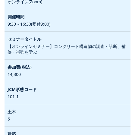
オンライン(Zoom)
9:30～16:30(受付9:00)
【オンラインセミナー】コンクリート構造物の調査・診断、補
修・補強を学ぶ
14,300
101-1
6