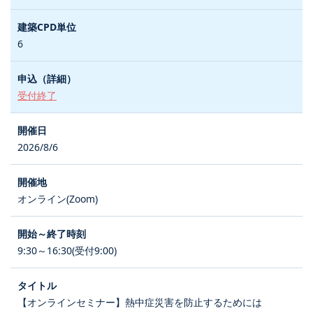
6
受付終了
2026/8/6
オンライン(Zoom)
9:30～16:30(受付9:00)
【オンラインセミナー】熱中症災害を防止するためには