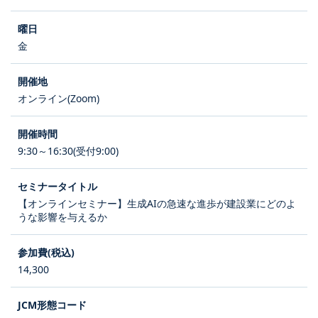
金
オンライン(Zoom)
9:30～16:30(受付9:00)
【オンラインセミナー】生成AIの急速な進歩が建設業にどのよ
うな影響を与えるか
14,300