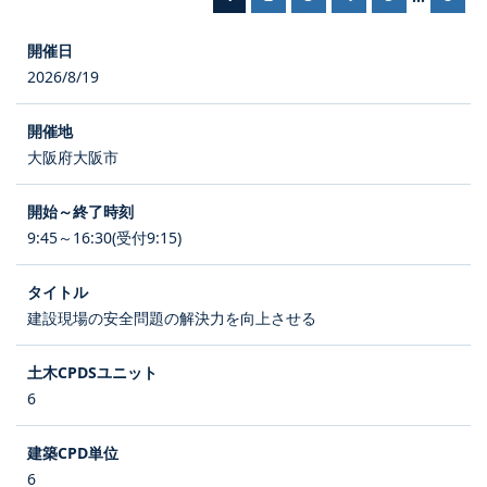
2026/8/19
大阪府大阪市
9:45～16:30(受付9:15)
建設現場の安全問題の解決力を向上させる
6
6