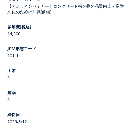
【オンラインセミナー】コンクリート構造物の品質向上・高耐
久化のための知識(前編)
14,300
101-1
6
6
2026/8/12