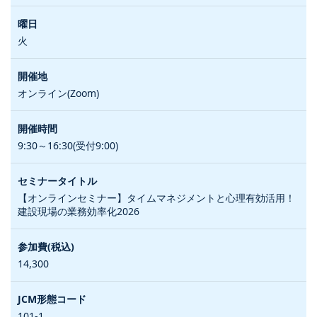
火
オンライン(Zoom)
9:30～16:30(受付9:00)
【オンラインセミナー】タイムマネジメントと心理有効活用！
建設現場の業務効率化2026
14,300
101-1