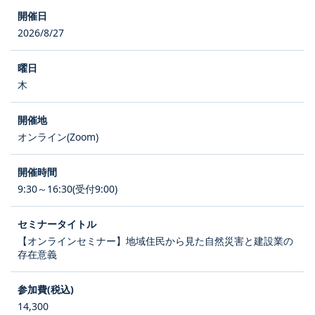
2026/8/27
木
オンライン(Zoom)
9:30～16:30(受付9:00)
【オンラインセミナー】地域住民から見た自然災害と建設業の
存在意義
14,300