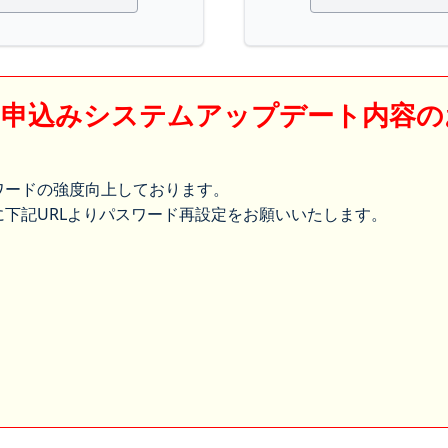
】申込みシステムアップデート内容の
ワードの強度向上しております。
下記URLよりパスワード再設定をお願いいたします。