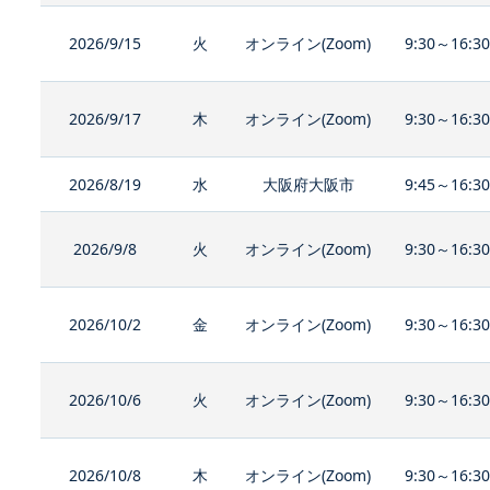
2026/9/15
火
オンライン(Zoom)
9:30～16:3
2026/9/17
木
オンライン(Zoom)
9:30～16:3
2026/8/19
水
大阪府大阪市
9:45～16:3
2026/9/8
火
オンライン(Zoom)
9:30～16:3
2026/10/2
金
オンライン(Zoom)
9:30～16:3
2026/10/6
火
オンライン(Zoom)
9:30～16:3
2026/10/8
木
オンライン(Zoom)
9:30～16:3