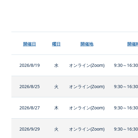
開催日
曜日
開催地
開催
2026/8/19
水
オンライン(Zoom)
9:30～16:3
2026/8/25
火
オンライン(Zoom)
9:30～16:3
2026/8/27
木
オンライン(Zoom)
9:30～16:3
2026/9/29
火
オンライン(Zoom)
9:30～16:3