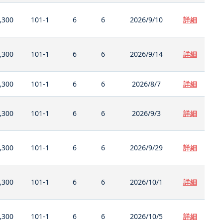
,300
101-1
6
6
2026/9/10
詳細
,300
101-1
6
6
2026/9/14
詳細
,300
101-1
6
6
2026/8/7
詳細
,300
101-1
6
6
2026/9/3
詳細
,300
101-1
6
6
2026/9/29
詳細
,300
101-1
6
6
2026/10/1
詳細
,300
101-1
6
6
2026/10/5
詳細