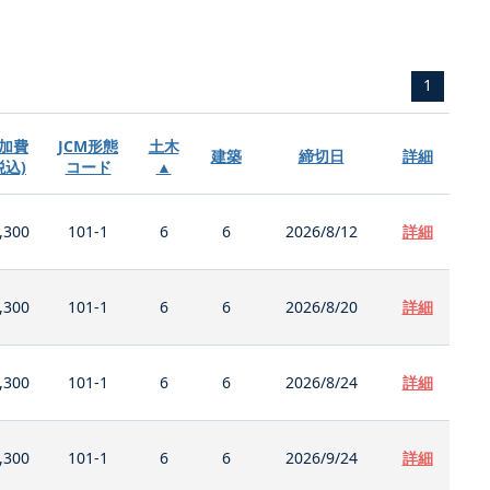
1
加費
JCM形態
土木
建築
締切日
詳細
税込)
コード
▲
,300
101-1
6
6
2026/8/12
詳細
,300
101-1
6
6
2026/8/20
詳細
,300
101-1
6
6
2026/8/24
詳細
,300
101-1
6
6
2026/9/24
詳細