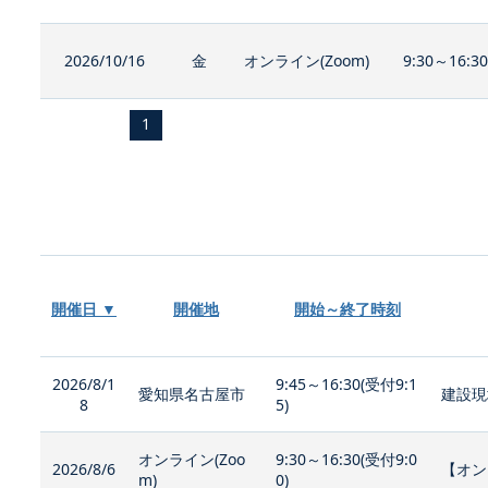
2026/10/16
金
オンライン(Zoom)
9:30～16:3
1
開催日 ▼
開催地
開始～終了時刻
2026/8/1
9:45～16:30(受付9:1
愛知県名古屋市
建設現
8
5)
オンライン(Zoo
9:30～16:30(受付9:0
2026/8/6
【オン
m)
0)