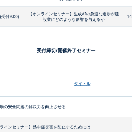
【オンラインセミナー】生成AIの急速な進歩が建
0(受付9:00)
14
設業にどのような影響を与えるか
受付締切/開催終了セミナー
タイトル
場の安全問題の解決力を向上させる
ラインセミナー】熱中症災害を防止するためには