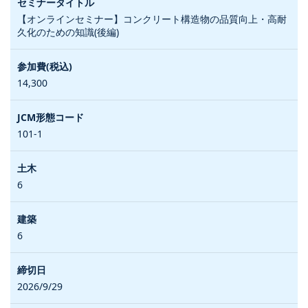
【オンラインセミナー】コンクリート構造物の品質向上・高耐
久化のための知識(後編)
14,300
101-1
6
6
2026/9/29