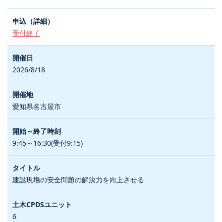
受付終了
2026/8/18
愛知県名古屋市
9:45～16:30(受付9:15)
建設現場の安全問題の解決力を向上させる
6