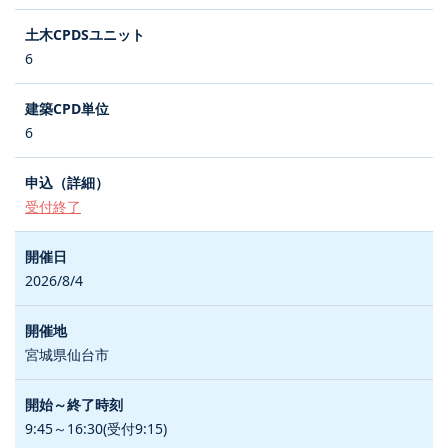
6
6
受付終了
2026/8/4
宮城県仙台市
9:45～16:30(受付9:15)