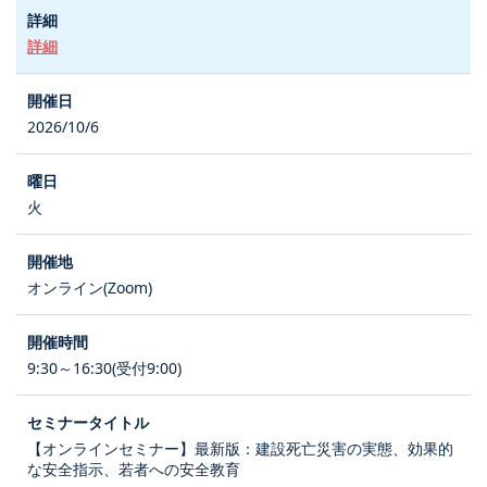
詳細
2026/10/6
火
オンライン(Zoom)
9:30～16:30(受付9:00)
【オンラインセミナー】最新版：建設死亡災害の実態、効果的
な安全指示、若者への安全教育