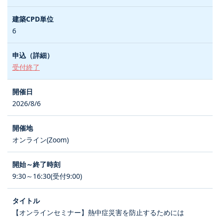
6
受付終了
2026/8/6
オンライン(Zoom)
9:30～16:30(受付9:00)
【オンラインセミナー】熱中症災害を防止するためには