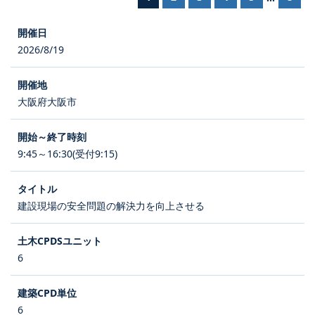
2026/8/19
大阪府大阪市
9:45～16:30(受付9:15)
建設現場の安全問題の解決力を向上させる
6
6