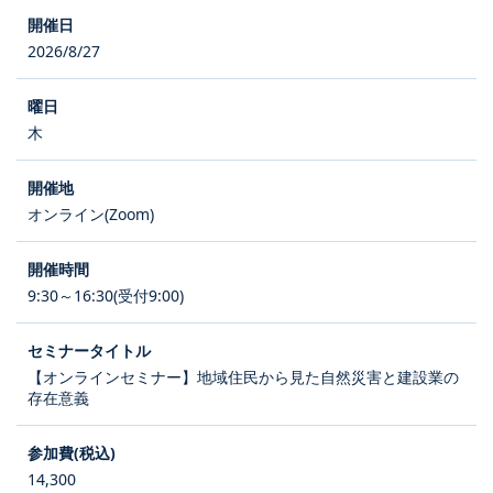
2026/8/27
木
オンライン(Zoom)
9:30～16:30(受付9:00)
【オンラインセミナー】地域住民から見た自然災害と建設業の
存在意義
14,300