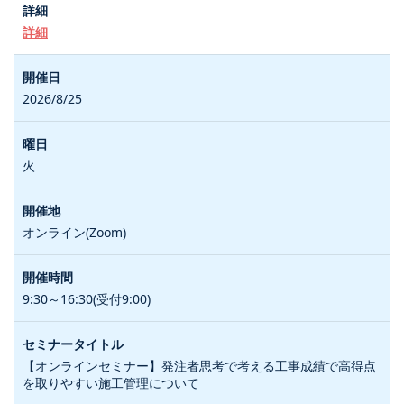
詳細
2026/8/25
火
オンライン(Zoom)
9:30～16:30(受付9:00)
【オンラインセミナー】発注者思考で考える工事成績で高得点
を取りやすい施工管理について