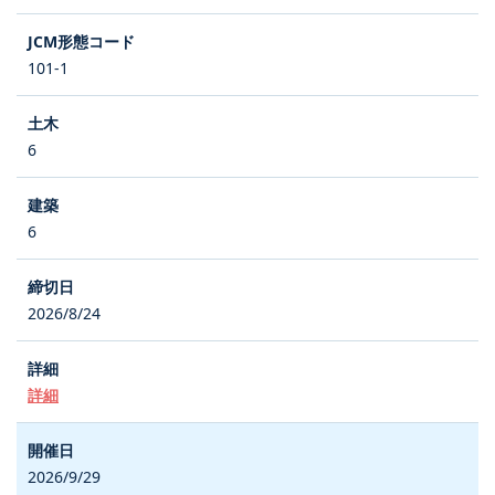
101-1
6
6
2026/8/24
詳細
2026/9/29