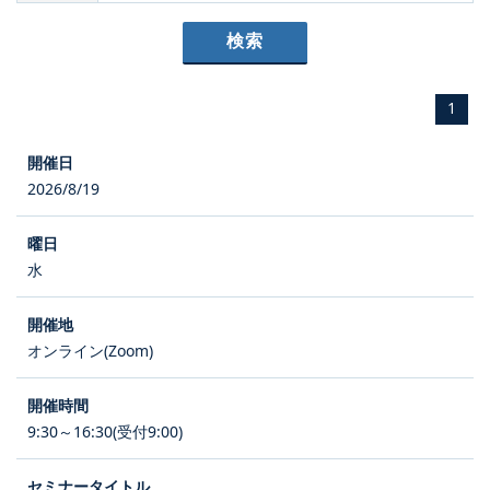
1
2026/8/19
水
オンライン(Zoom)
9:30～16:30(受付9:00)