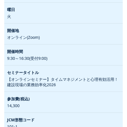
火
オンライン(Zoom)
9:30～16:30(受付9:00)
【オンラインセミナー】タイムマネジメントと心理有効活用！
建設現場の業務効率化2026
14,300
101-1