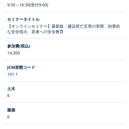
9:30～16:30(受付9:00)
【オンラインセミナー】最新版：建設死亡災害の実態、効果的
な安全指示、若者への安全教育
14,300
101-1
6
6