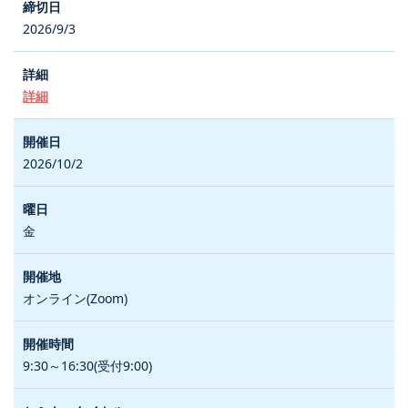
2026/9/3
詳細
2026/10/2
金
オンライン(Zoom)
9:30～16:30(受付9:00)