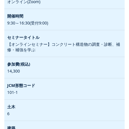
オンライン(Zoom)
9:30～16:30(受付9:00)
【オンラインセミナー】コンクリート構造物の調査・診断、補
修・補強を学ぶ
14,300
101-1
6