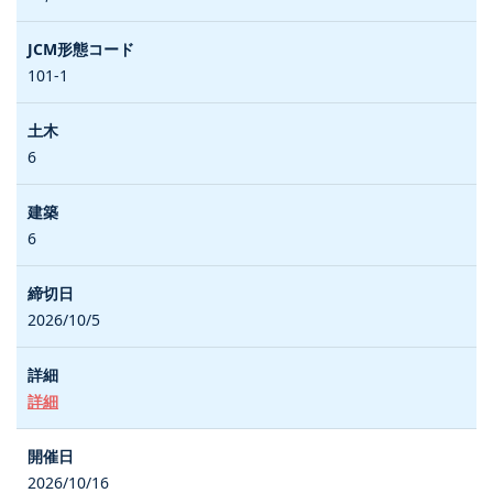
101-1
6
6
2026/10/5
詳細
2026/10/16