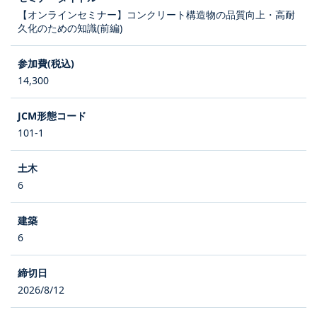
【オンラインセミナー】コンクリート構造物の品質向上・高耐
久化のための知識(前編)
14,300
101-1
6
6
2026/8/12