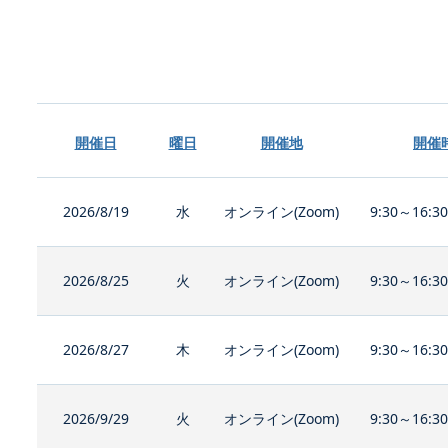
開催日
曜日
開催地
開催
2026/8/19
水
オンライン(Zoom)
9:30～16:3
2026/8/25
火
オンライン(Zoom)
9:30～16:3
2026/8/27
木
オンライン(Zoom)
9:30～16:3
2026/9/29
火
オンライン(Zoom)
9:30～16:3