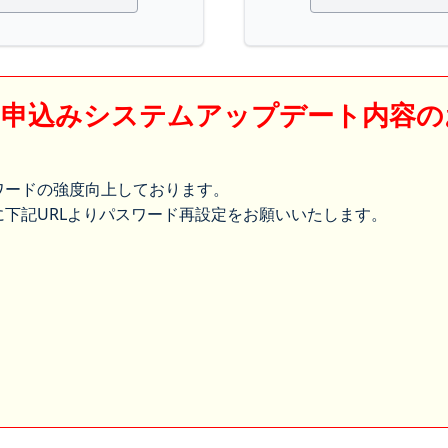
】申込みシステムアップデート内容の
ワードの強度向上しております。
下記URLよりパスワード再設定をお願いいたします。