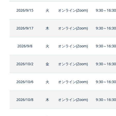
2026/9/15
火
オンライン(Zoom)
9:30～16:3
2026/9/17
木
オンライン(Zoom)
9:30～16:3
2026/9/8
火
オンライン(Zoom)
9:30～16:3
2026/10/2
金
オンライン(Zoom)
9:30～16:3
2026/10/6
火
オンライン(Zoom)
9:30～16:3
2026/10/8
木
オンライン(Zoom)
9:30～16:3