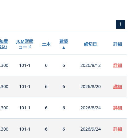
1
加費
JCM形態
建築
土木
締切日
詳細
税込)
コード
▲
,300
101-1
6
6
2026/8/12
詳細
,300
101-1
6
6
2026/8/20
詳細
,300
101-1
6
6
2026/8/24
詳細
,300
101-1
6
6
2026/9/24
詳細