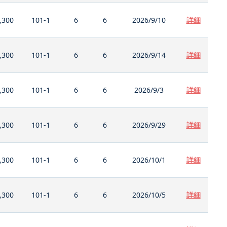
,300
101-1
6
6
2026/9/10
詳細
,300
101-1
6
6
2026/9/14
詳細
,300
101-1
6
6
2026/9/3
詳細
,300
101-1
6
6
2026/9/29
詳細
,300
101-1
6
6
2026/10/1
詳細
,300
101-1
6
6
2026/10/5
詳細