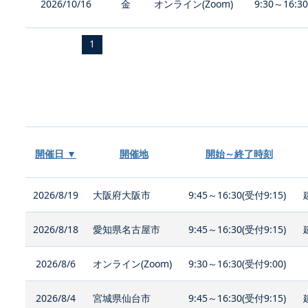
2026/10/16
金
オンライン(Zoom)
9:30～16:3
1
開催日 ▼
開催地
開始～終了時刻
2026/8/19
大阪府大阪市
9:45～16:30(受付9:15)
2026/8/18
愛知県名古屋市
9:45～16:30(受付9:15)
2026/8/6
オンライン(Zoom)
9:30～16:30(受付9:00)
2026/8/4
宮城県仙台市
9:45～16:30(受付9:15)