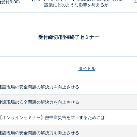
0(受付9:00)
14
設業にどのような影響を与えるか
受付締切/開催終了セミナー
タイトル
建設現場の安全問題の解決力を向上させる
建設現場の安全問題の解決力を向上させる
【オンラインセミナー】熱中症災害を防止するためには
建設現場の安全問題の解決力を向上させる