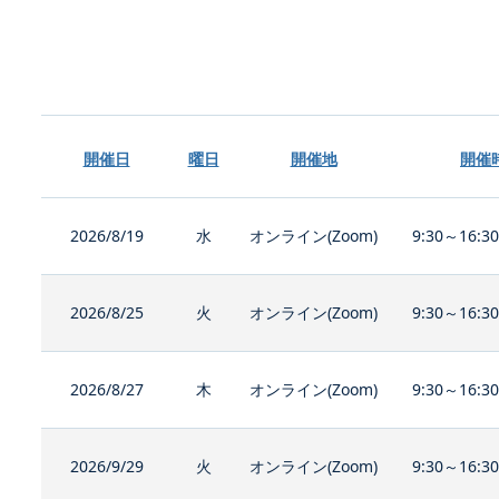
開催日
曜日
開催地
開催
2026/8/19
水
オンライン(Zoom)
9:30～16:3
2026/8/25
火
オンライン(Zoom)
9:30～16:3
2026/8/27
木
オンライン(Zoom)
9:30～16:3
2026/9/29
火
オンライン(Zoom)
9:30～16:3