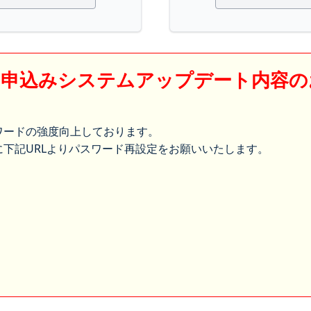
】申込みシステムアップデート内容の
ワードの強度向上しております。
下記URLよりパスワード再設定をお願いいたします。