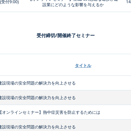
0(受付9:00)
14
設業にどのような影響を与えるか
受付締切/開催終了セミナー
タイトル
建設現場の安全問題の解決力を向上させる
建設現場の安全問題の解決力を向上させる
【オンラインセミナー】熱中症災害を防止するためには
建設現場の安全問題の解決力を向上させる