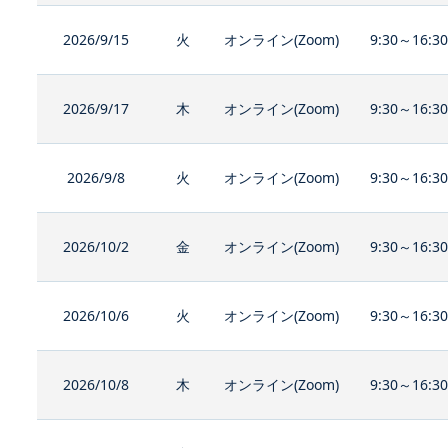
2026/9/15
火
オンライン(Zoom)
9:30～16:3
2026/9/17
木
オンライン(Zoom)
9:30～16:3
2026/9/8
火
オンライン(Zoom)
9:30～16:3
2026/10/2
金
オンライン(Zoom)
9:30～16:3
2026/10/6
火
オンライン(Zoom)
9:30～16:3
2026/10/8
木
オンライン(Zoom)
9:30～16:3