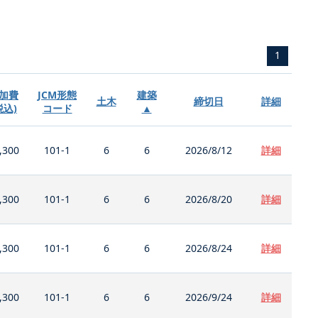
1
加費
JCM形態
建築
土木
締切日
詳細
税込)
コード
▲
,300
101-1
6
6
2026/8/12
詳細
,300
101-1
6
6
2026/8/20
詳細
,300
101-1
6
6
2026/8/24
詳細
,300
101-1
6
6
2026/9/24
詳細