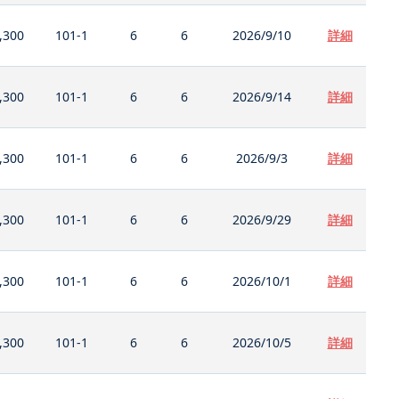
,300
101-1
6
6
2026/9/10
詳細
,300
101-1
6
6
2026/9/14
詳細
,300
101-1
6
6
2026/9/3
詳細
,300
101-1
6
6
2026/9/29
詳細
,300
101-1
6
6
2026/10/1
詳細
,300
101-1
6
6
2026/10/5
詳細