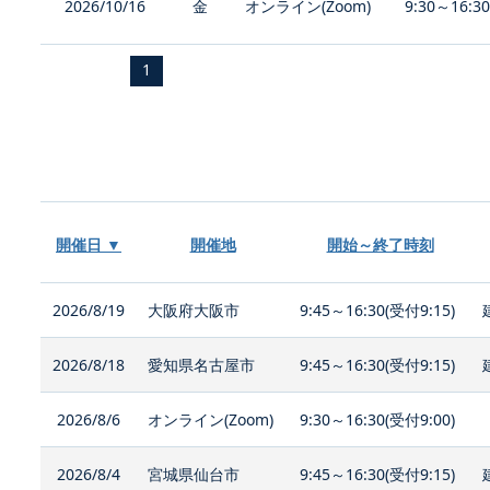
2026/10/16
金
オンライン(Zoom)
9:30～16:3
1
開催日 ▼
開催地
開始～終了時刻
2026/8/19
大阪府大阪市
9:45～16:30(受付9:15)
2026/8/18
愛知県名古屋市
9:45～16:30(受付9:15)
2026/8/6
オンライン(Zoom)
9:30～16:30(受付9:00)
2026/8/4
宮城県仙台市
9:45～16:30(受付9:15)