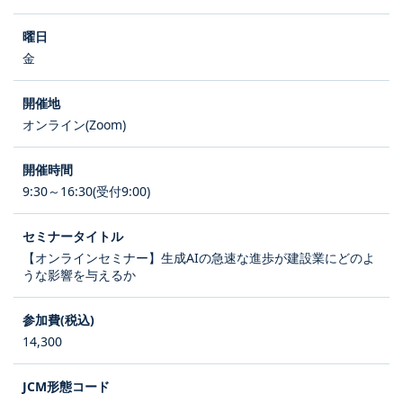
金
オンライン(Zoom)
9:30～16:30(受付9:00)
【オンラインセミナー】生成AIの急速な進歩が建設業にどのよ
うな影響を与えるか
14,300