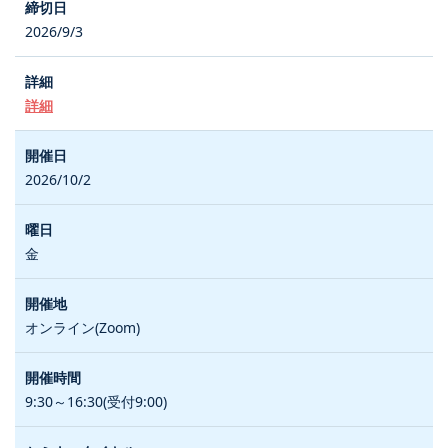
2026/9/3
詳細
2026/10/2
金
オンライン(Zoom)
9:30～16:30(受付9:00)