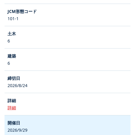
101-1
6
6
2026/8/24
詳細
2026/9/29