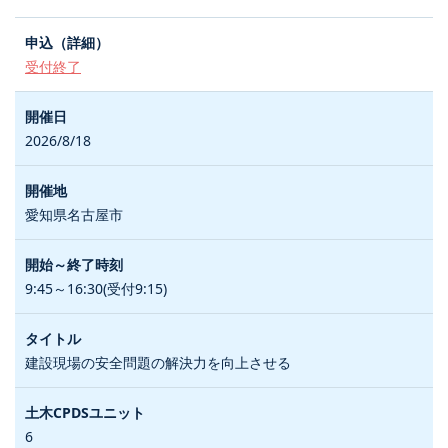
受付終了
2026/8/18
愛知県名古屋市
9:45～16:30(受付9:15)
建設現場の安全問題の解決力を向上させる
6