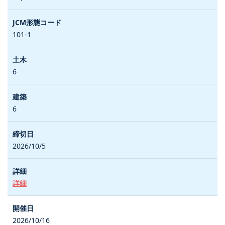
101-1
6
6
2026/10/5
詳細
2026/10/16