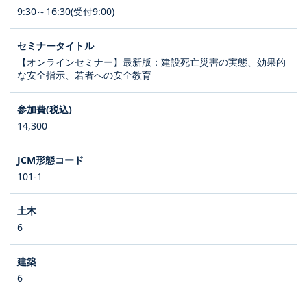
9:30～16:30(受付9:00)
【オンラインセミナー】最新版：建設死亡災害の実態、効果的
な安全指示、若者への安全教育
14,300
101-1
6
6