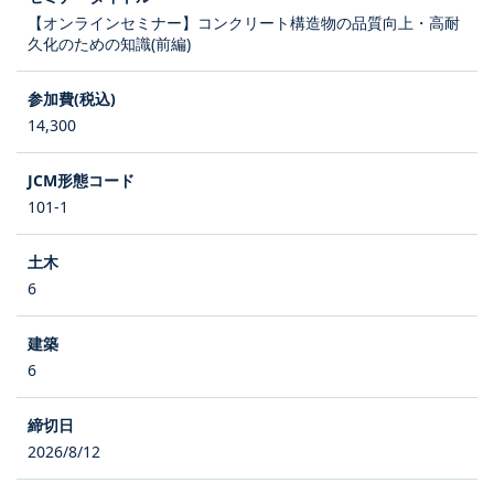
【オンラインセミナー】コンクリート構造物の品質向上・高耐
久化のための知識(前編)
14,300
101-1
6
6
2026/8/12