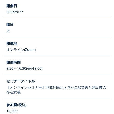
2026/8/27
木
オンライン(Zoom)
9:30～16:30(受付9:00)
【オンラインセミナー】地域住民から見た自然災害と建設業の
存在意義
14,300