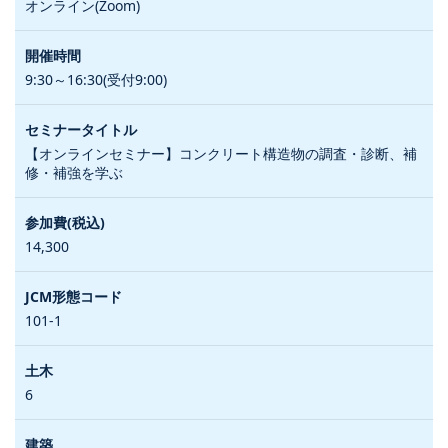
オンライン(Zoom)
9:30～16:30(受付9:00)
【オンラインセミナー】コンクリート構造物の調査・診断、補
修・補強を学ぶ
14,300
101-1
6