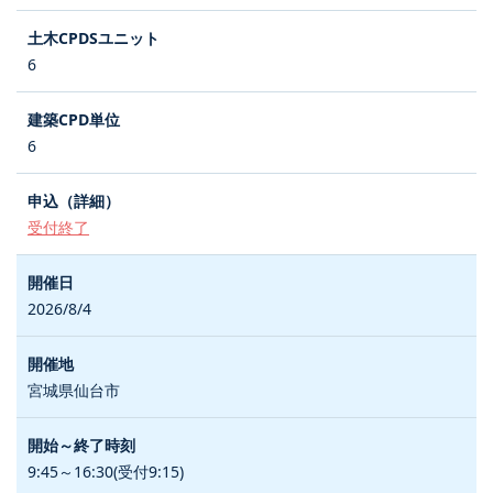
6
6
受付終了
2026/8/4
宮城県仙台市
9:45～16:30(受付9:15)