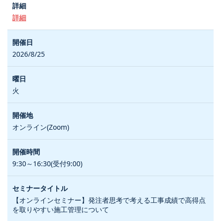
詳細
2026/8/25
火
オンライン(Zoom)
9:30～16:30(受付9:00)
【オンラインセミナー】発注者思考で考える工事成績で高得点
を取りやすい施工管理について