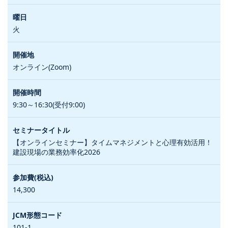
火
オンライン(Zoom)
9:30～16:30(受付9:00)
【オンラインセミナー】タイムマネジメントと心理有効活用！
建設現場の業務効率化2026
14,300
101-1