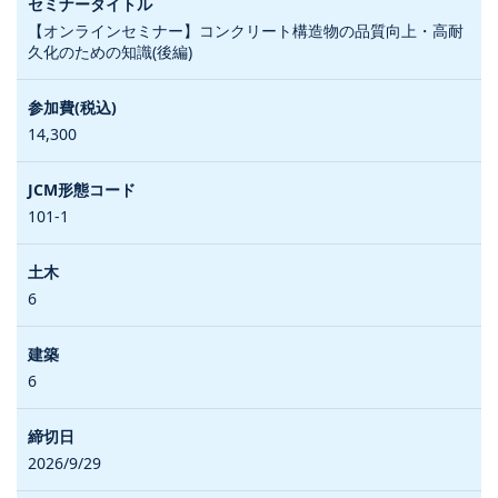
【オンラインセミナー】コンクリート構造物の品質向上・高耐
久化のための知識(後編)
14,300
101-1
6
6
2026/9/29