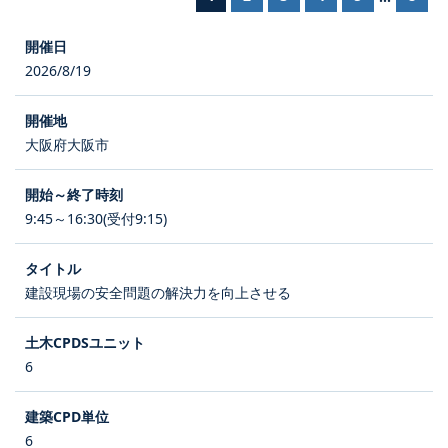
2026/8/19
大阪府大阪市
9:45～16:30(受付9:15)
建設現場の安全問題の解決力を向上させる
6
6