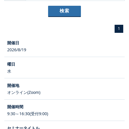
1
2026/8/19
水
オンライン(Zoom)
9:30～16:30(受付9:00)