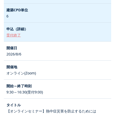
6
受付終了
2026/8/6
オンライン(Zoom)
9:30～16:30(受付9:00)
【オンラインセミナー】熱中症災害を防止するためには