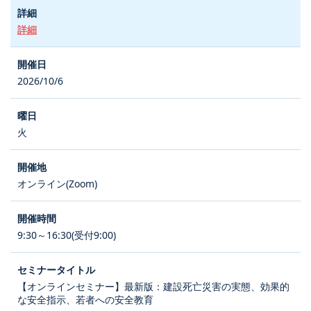
詳細
2026/10/6
火
オンライン(Zoom)
9:30～16:30(受付9:00)
【オンラインセミナー】最新版：建設死亡災害の実態、効果的
な安全指示、若者への安全教育