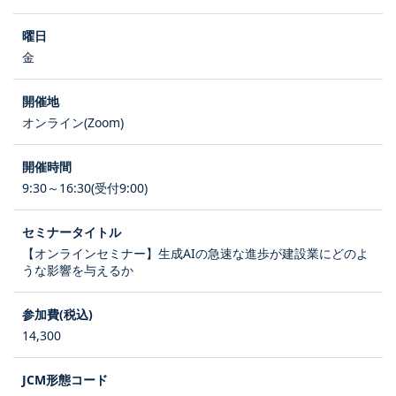
金
オンライン(Zoom)
9:30～16:30(受付9:00)
【オンラインセミナー】生成AIの急速な進歩が建設業にどのよ
うな影響を与えるか
14,300