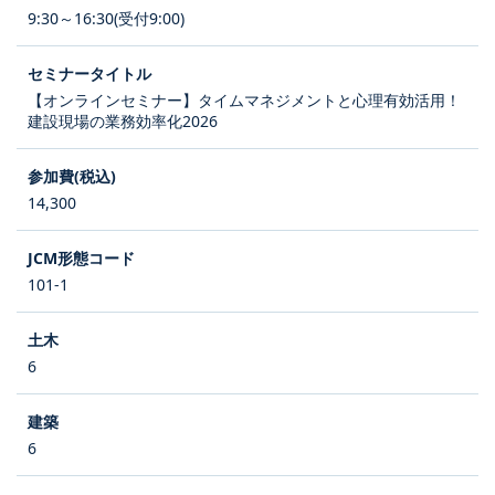
9:30～16:30(受付9:00)
【オンラインセミナー】タイムマネジメントと心理有効活用！
建設現場の業務効率化2026
14,300
101-1
6
6