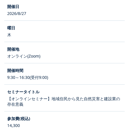
2026/8/27
木
オンライン(Zoom)
9:30～16:30(受付9:00)
【オンラインセミナー】地域住民から見た自然災害と建設業の
存在意義
14,300