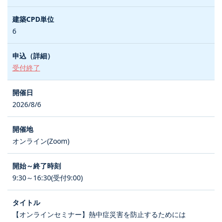
6
受付終了
2026/8/6
オンライン(Zoom)
9:30～16:30(受付9:00)
【オンラインセミナー】熱中症災害を防止するためには