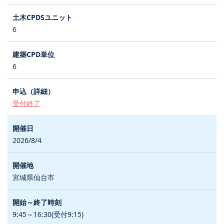
6
6
受付終了
2026/8/4
宮城県仙台市
9:45～16:30(受付9:15)