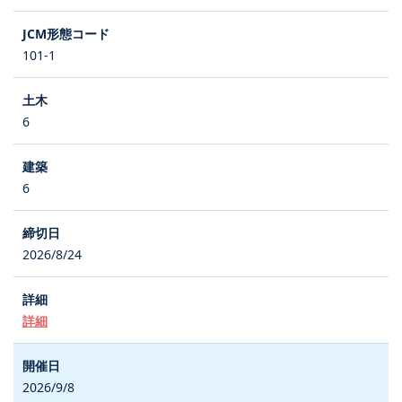
101-1
6
6
2026/8/24
詳細
2026/9/8