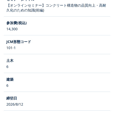
【オンラインセミナー】コンクリート構造物の品質向上・高耐
久化のための知識(前編)
14,300
101-1
6
6
2026/8/12