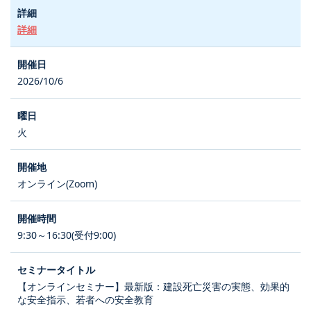
詳細
2026/10/6
火
オンライン(Zoom)
9:30～16:30(受付9:00)
【オンラインセミナー】最新版：建設死亡災害の実態、効果的
な安全指示、若者への安全教育