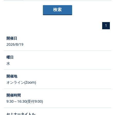
1
2026/8/19
水
オンライン(Zoom)
9:30～16:30(受付9:00)