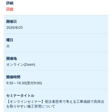
詳細
2026/8/25
火
オンライン(Zoom)
9:30～16:30(受付9:00)
【オンラインセミナー】発注者思考で考える工事成績で高得点
を取りやすい施工管理について