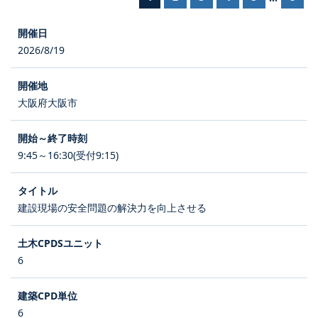
2026/8/19
大阪府大阪市
9:45～16:30(受付9:15)
建設現場の安全問題の解決力を向上させる
6
6