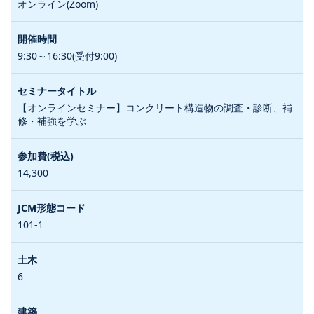
オンライン(Zoom)
9:30～16:30(受付9:00)
【オンラインセミナー】コンクリート構造物の調査・診断、補
修・補強を学ぶ
14,300
101-1
6