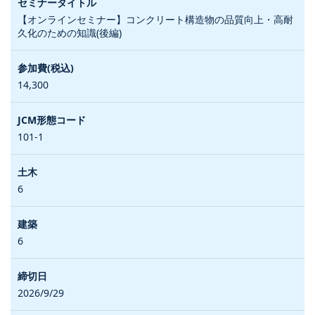
【オンラインセミナー】コンクリート構造物の品質向上・高耐
久化のための知識(後編)
14,300
101-1
6
6
2026/9/29