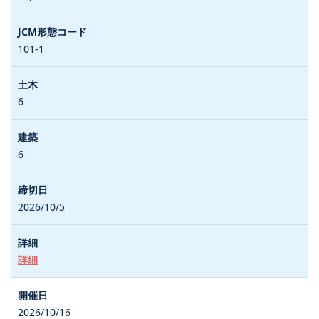
101-1
6
6
2026/10/5
詳細
2026/10/16