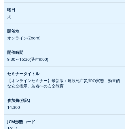
火
オンライン(Zoom)
9:30～16:30(受付9:00)
【オンラインセミナー】最新版：建設死亡災害の実態、効果的
な安全指示、若者への安全教育
14,300
101-1