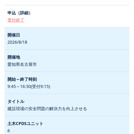
受付終了
2026/8/18
愛知県名古屋市
9:45～16:30(受付9:15)
建設現場の安全問題の解決力を向上させる
6