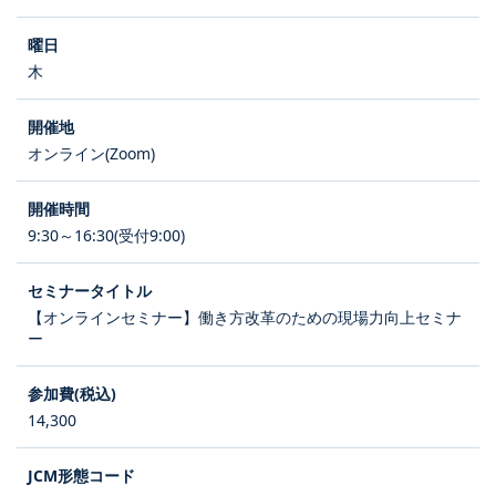
木
オンライン(Zoom)
9:30～16:30(受付9:00)
【オンラインセミナー】働き方改革のための現場力向上セミナ
ー
14,300