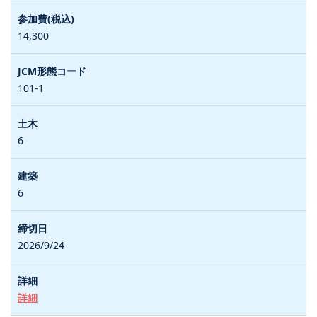
14,300
101-1
6
6
2026/9/24
詳細