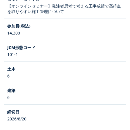
【オンラインセミナー】発注者思考で考える工事成績で高得点
を取りやすい施工管理について
14,300
101-1
6
6
2026/8/20