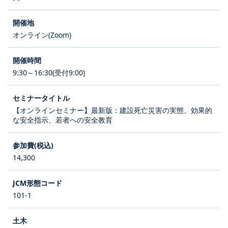
オンライン(Zoom)
9:30～16:30(受付9:00)
【オンラインセミナー】最新版：建設死亡災害の実態、効果的
な安全指示、若者への安全教育
14,300
101-1