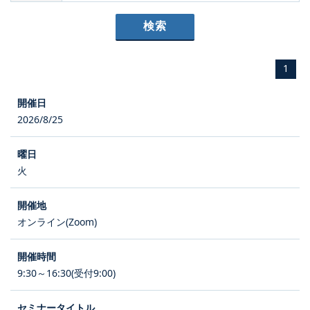
1
2026/8/25
火
オンライン(Zoom)
9:30～16:30(受付9:00)