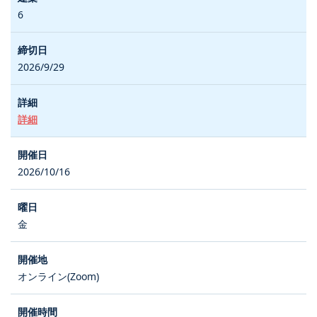
6
2026/9/29
詳細
2026/10/16
金
オンライン(Zoom)