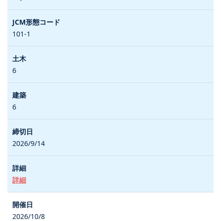
101-1
6
6
2026/9/14
詳細
2026/10/8