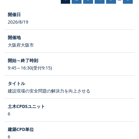
2026/8/19
大阪府大阪市
9:45～16:30(受付9:15)
建設現場の安全問題の解決力を向上させる
6
6