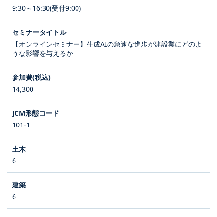
9:30～16:30(受付9:00)
【オンラインセミナー】生成AIの急速な進歩が建設業にどのよ
うな影響を与えるか
14,300
101-1
6
6