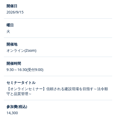
2026/9/15
火
オンライン(Zoom)
9:30～16:30(受付9:00)
【オンラインセミナー】信頼される建設現場を目指す～法令順
守と品質管理～
14,300