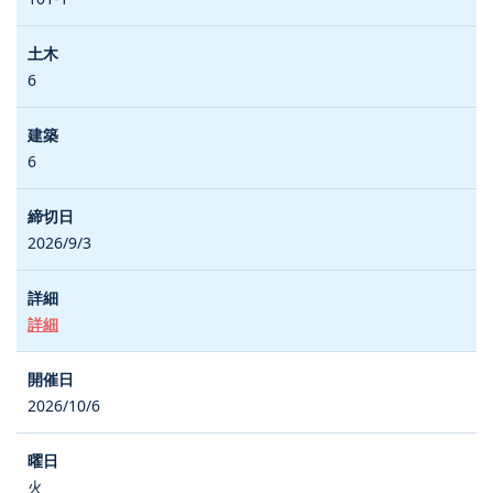
6
6
2026/9/3
詳細
2026/10/6
火