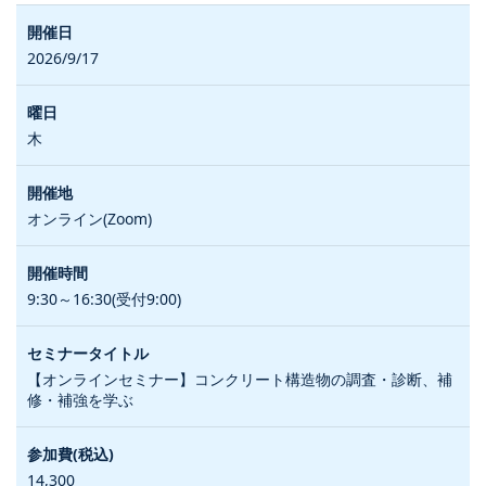
2026/9/17
木
オンライン(Zoom)
9:30～16:30(受付9:00)
【オンラインセミナー】コンクリート構造物の調査・診断、補
修・補強を学ぶ
14,300