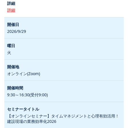
詳細
2026/9/29
火
オンライン(Zoom)
9:30～16:30(受付9:00)
【オンラインセミナー】タイムマネジメントと心理有効活用！
建設現場の業務効率化2026