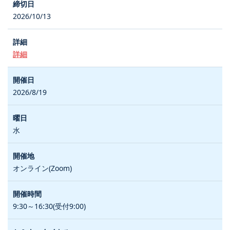
2026/10/13
詳細
2026/8/19
水
オンライン(Zoom)
9:30～16:30(受付9:00)