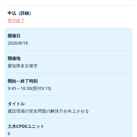
受付終了
2026/8/18
愛知県名古屋市
9:45～16:30(受付9:15)
建設現場の安全問題の解決力を向上させる
6