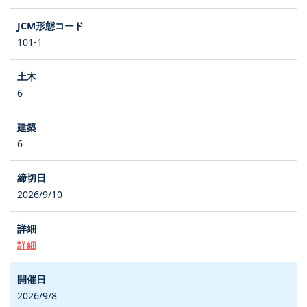
101-1
6
6
2026/9/10
詳細
2026/9/8