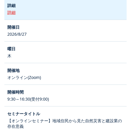
詳細
2026/8/27
木
オンライン(Zoom)
9:30～16:30(受付9:00)
【オンラインセミナー】地域住民から見た自然災害と建設業の
存在意義