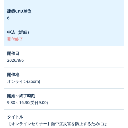
6
受付終了
2026/8/6
オンライン(Zoom)
9:30～16:30(受付9:00)
【オンラインセミナー】熱中症災害を防止するためには