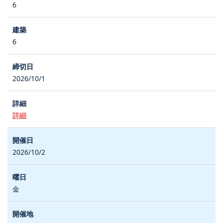
6
6
2026/10/1
詳細
2026/10/2
金