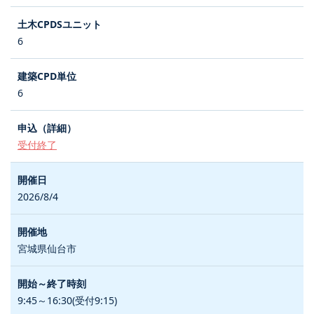
6
6
受付終了
2026/8/4
宮城県仙台市
9:45～16:30(受付9:15)