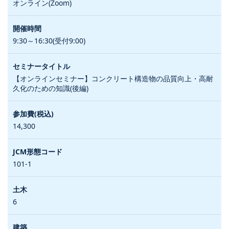
オンライン(Zoom)
9:30～16:30(受付9:00)
【オンラインセミナー】コンクリート構造物の品質向上・高耐
久化のための知識(後編)
14,300
101-1
6