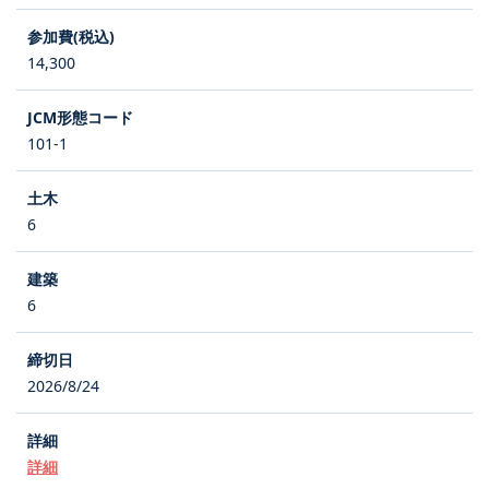
14,300
101-1
6
6
2026/8/24
詳細