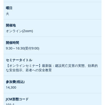
火
オンライン(Zoom)
9:30～16:30(受付9:00)
【オンラインセミナー】最新版：建設死亡災害の実態、効果的
な安全指示、若者への安全教育
14,300
101-1