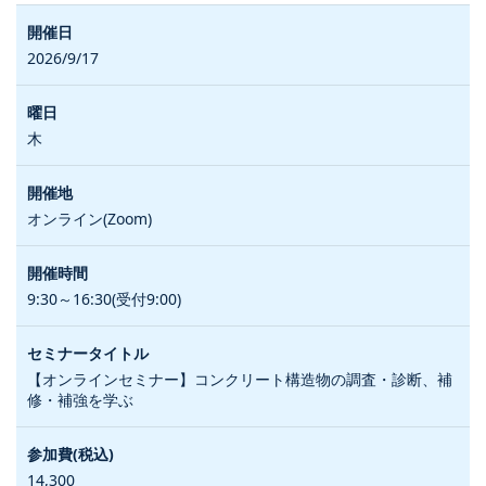
2026/9/17
木
オンライン(Zoom)
9:30～16:30(受付9:00)
【オンラインセミナー】コンクリート構造物の調査・診断、補
修・補強を学ぶ
14,300