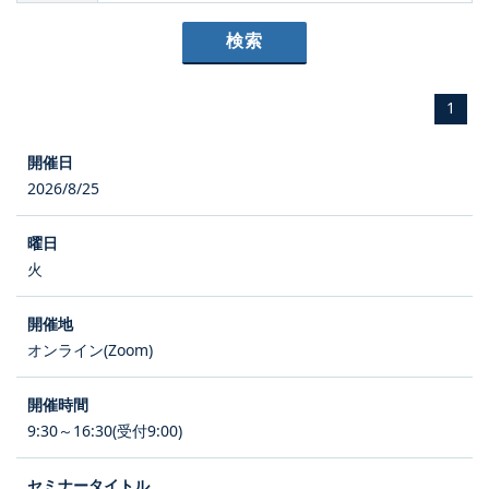
1
2026/8/25
火
オンライン(Zoom)
9:30～16:30(受付9:00)