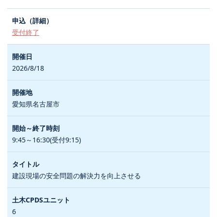
受付終了
2026/8/18
愛知県名古屋市
9:45～16:30(受付9:15)
建設現場の安全問題の解決力を向上させる
6