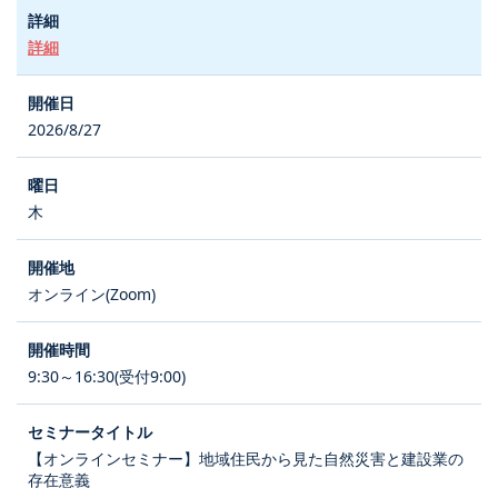
詳細
2026/8/27
木
オンライン(Zoom)
9:30～16:30(受付9:00)
【オンラインセミナー】地域住民から見た自然災害と建設業の
存在意義