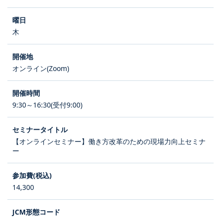
木
オンライン(Zoom)
9:30～16:30(受付9:00)
【オンラインセミナー】働き方改革のための現場力向上セミナ
ー
14,300