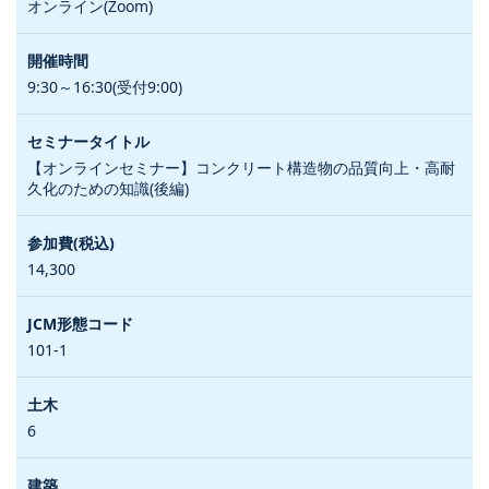
オンライン(Zoom)
9:30～16:30(受付9:00)
【オンラインセミナー】コンクリート構造物の品質向上・高耐
久化のための知識(後編)
14,300
101-1
6