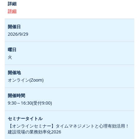
詳細
2026/9/29
火
オンライン(Zoom)
9:30～16:30(受付9:00)
【オンラインセミナー】タイムマネジメントと心理有効活用！
建設現場の業務効率化2026