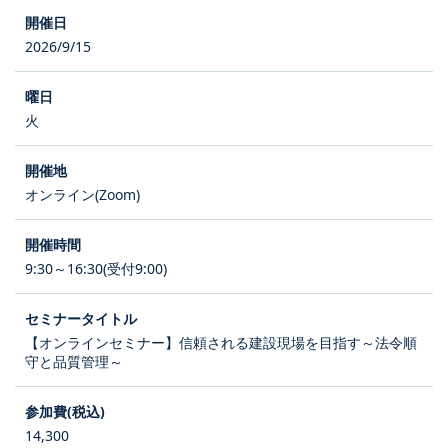
2026/9/15
火
オンライン(Zoom)
9:30～16:30(受付9:00)
【オンラインセミナー】信頼される建設現場を目指す～法令順
守と品質管理～
14,300