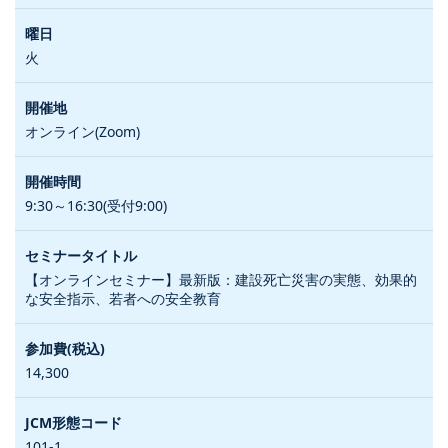
火
オンライン(Zoom)
9:30～16:30(受付9:00)
【オンラインセミナー】最新版：建設死亡災害の実態、効果的
な安全指示、若者への安全教育
14,300
101-1