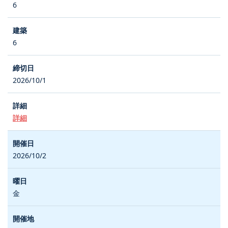
6
6
2026/10/1
詳細
2026/10/2
金