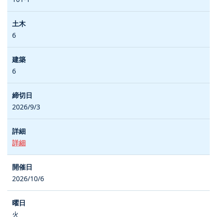
6
6
2026/9/3
詳細
2026/10/6
火