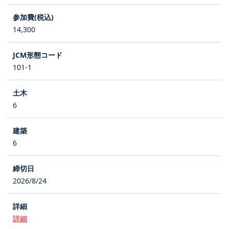
14,300
101-1
6
6
2026/8/24
詳細