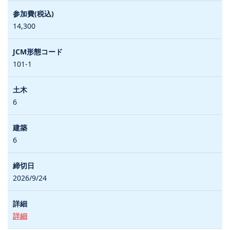
14,300
101-1
6
6
2026/9/24
詳細