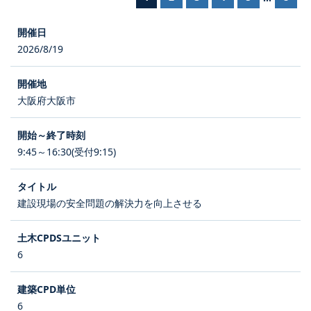
2026/8/19
大阪府大阪市
9:45～16:30(受付9:15)
建設現場の安全問題の解決力を向上させる
6
6