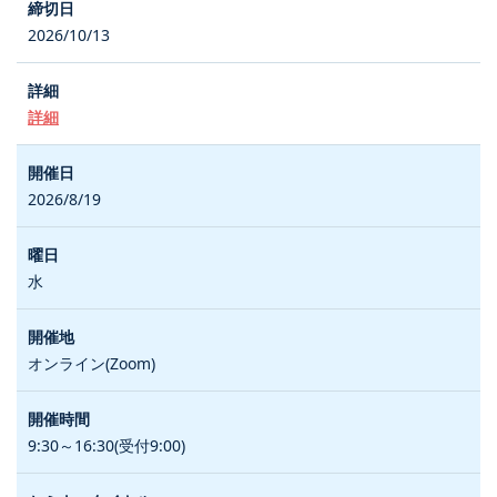
2026/10/13
詳細
2026/8/19
水
オンライン(Zoom)
9:30～16:30(受付9:00)