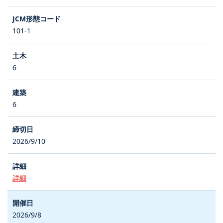
101-1
6
6
2026/9/10
詳細
2026/9/8