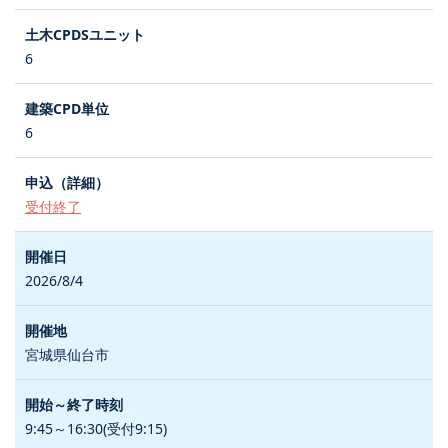
6
6
受付終了
2026/8/4
宮城県仙台市
9:45～16:30(受付9:15)