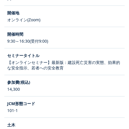
オンライン(Zoom)
9:30～16:30(受付9:00)
【オンラインセミナー】最新版：建設死亡災害の実態、効果的
な安全指示、若者への安全教育
14,300
101-1