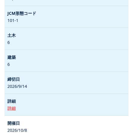
101-1
6
6
2026/9/14
詳細
2026/10/8