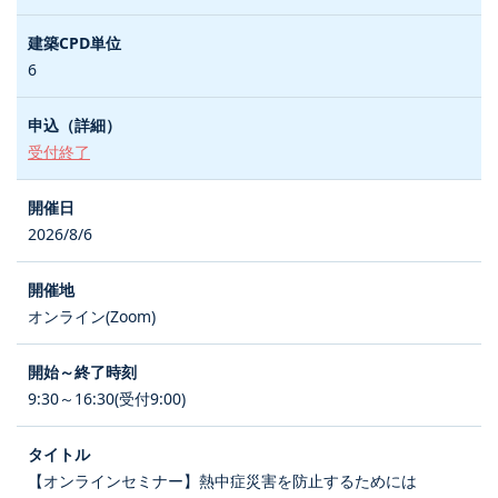
6
受付終了
2026/8/6
オンライン(Zoom)
9:30～16:30(受付9:00)
【オンラインセミナー】熱中症災害を防止するためには