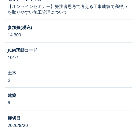
【オンラインセミナー】発注者思考で考える工事成績で高得点
を取りやすい施工管理について
14,300
101-1
6
6
2026/8/20