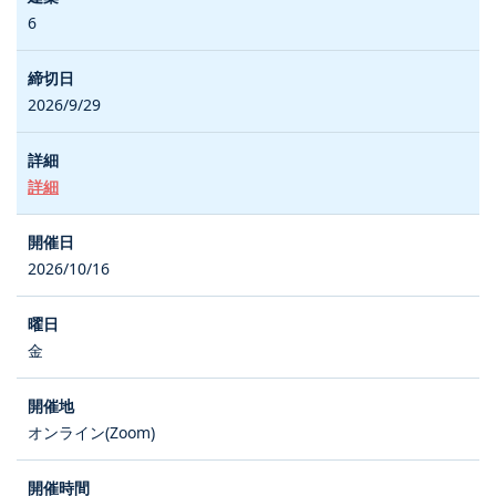
6
2026/9/29
詳細
2026/10/16
金
オンライン(Zoom)