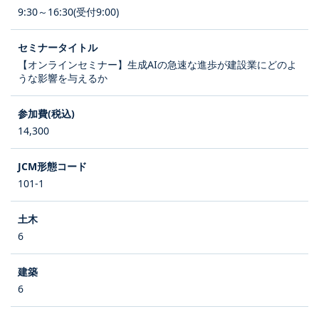
9:30～16:30(受付9:00)
【オンラインセミナー】生成AIの急速な進歩が建設業にどのよ
うな影響を与えるか
14,300
101-1
6
6