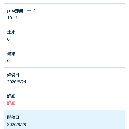
101-1
6
6
2026/8/24
詳細
2026/9/29