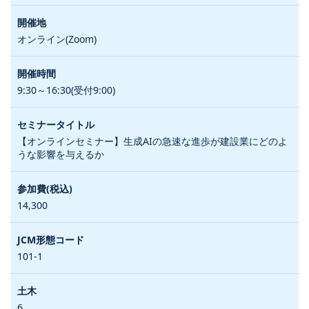
オンライン(Zoom)
9:30～16:30(受付9:00)
【オンラインセミナー】生成AIの急速な進歩が建設業にどのよ
うな影響を与えるか
14,300
101-1
6