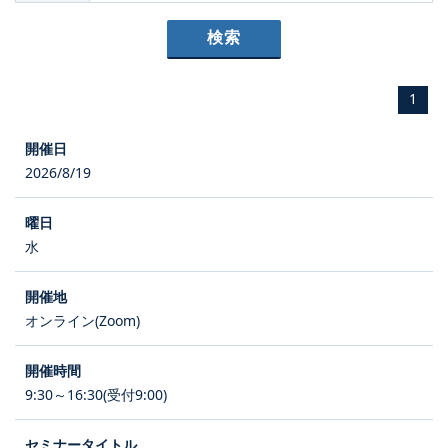
1
2026/8/19
水
オンライン(Zoom)
9:30～16:30(受付9:00)