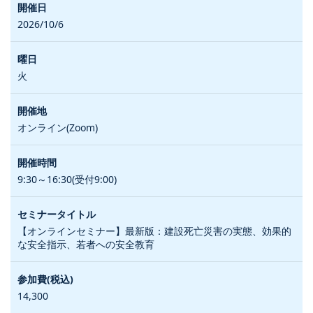
2026/10/6
火
オンライン(Zoom)
9:30～16:30(受付9:00)
【オンラインセミナー】最新版：建設死亡災害の実態、効果的
な安全指示、若者への安全教育
14,300