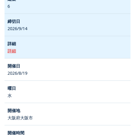
6
2026/9/14
詳細
2026/8/19
水
大阪府大阪市