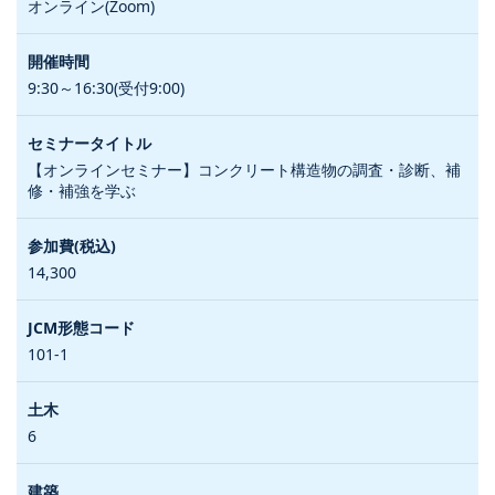
オンライン(Zoom)
9:30～16:30(受付9:00)
【オンラインセミナー】コンクリート構造物の調査・診断、補
修・補強を学ぶ
14,300
101-1
6