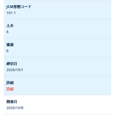
101-1
6
6
2026/10/1
詳細
2026/10/8