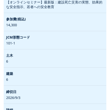
【オンラインセミナー】最新版：建設死亡災害の実態、効果的
な安全指示、若者への安全教育
14,300
101-1
6
6
2026/9/3