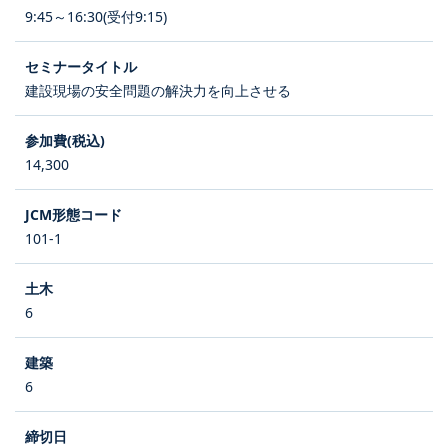
9:45～16:30(受付9:15)
建設現場の安全問題の解決力を向上させる
14,300
101-1
6
6