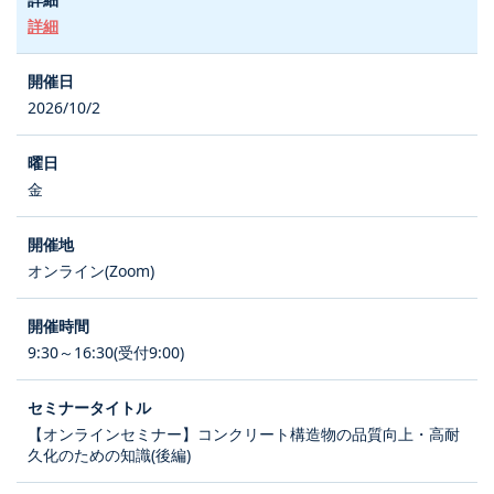
詳細
2026/10/2
金
オンライン(Zoom)
9:30～16:30(受付9:00)
【オンラインセミナー】コンクリート構造物の品質向上・高耐
久化のための知識(後編)