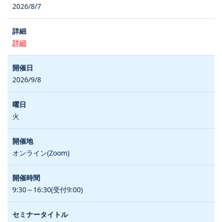
2026/8/7
詳細
2026/9/8
火
オンライン(Zoom)
9:30～16:30(受付9:00)