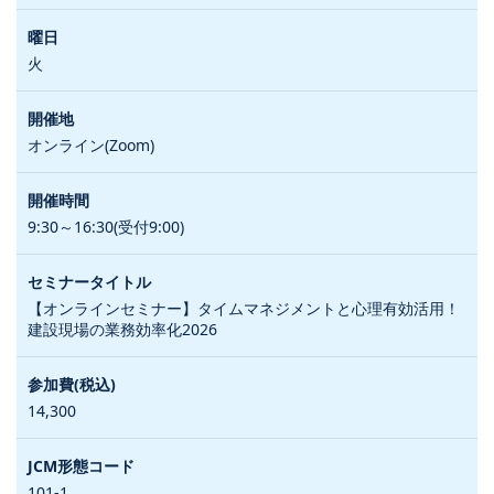
火
オンライン(Zoom)
9:30～16:30(受付9:00)
【オンラインセミナー】タイムマネジメントと心理有効活用！
建設現場の業務効率化2026
14,300
101-1