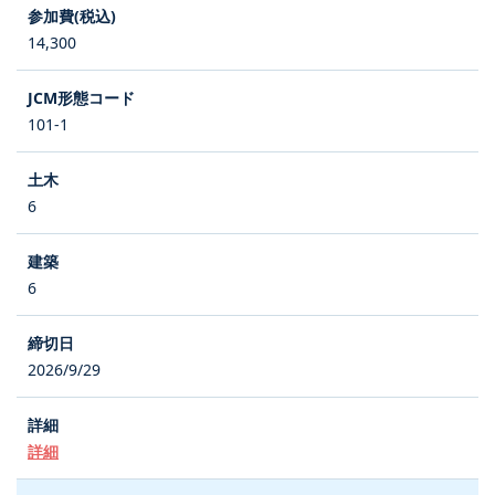
14,300
101-1
6
6
2026/9/29
詳細