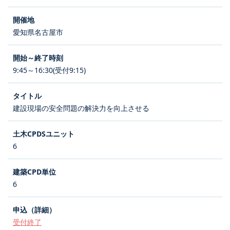
愛知県名古屋市
9:45～16:30(受付9:15)
建設現場の安全問題の解決力を向上させる
6
6
受付終了