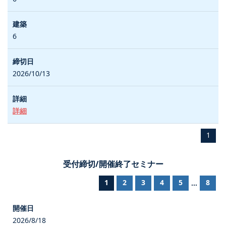
6
2026/10/13
詳細
1
受付締切/開催終了セミナー
1
2
3
4
5
8
...
2026/8/18