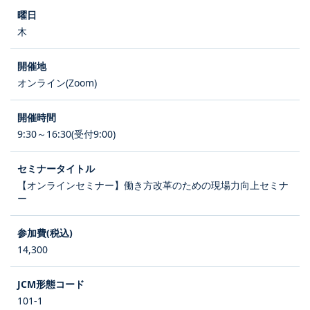
木
オンライン(Zoom)
9:30～16:30(受付9:00)
【オンラインセミナー】働き方改革のための現場力向上セミナ
ー
14,300
101-1