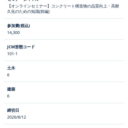
【オンラインセミナー】コンクリート構造物の品質向上・高耐
久化のための知識(前編)
14,300
101-1
6
6
2026/8/12