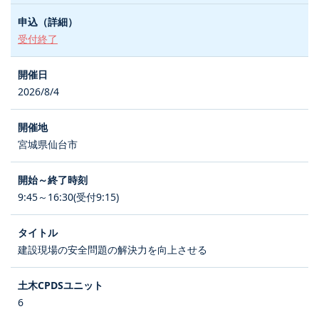
受付終了
2026/8/4
宮城県仙台市
9:45～16:30(受付9:15)
建設現場の安全問題の解決力を向上させる
6