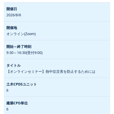
2026/8/6
オンライン(Zoom)
9:30～16:30(受付9:00)
【オンラインセミナー】熱中症災害を防止するためには
6
6