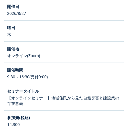
2026/8/27
木
オンライン(Zoom)
9:30～16:30(受付9:00)
【オンラインセミナー】地域住民から見た自然災害と建設業の
存在意義
14,300