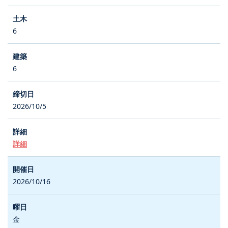
6
6
2026/10/5
詳細
2026/10/16
金