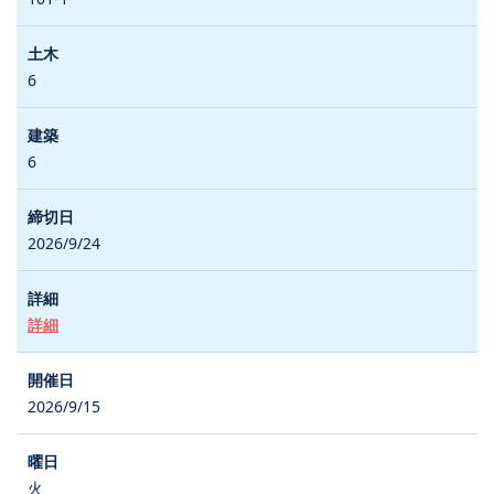
6
6
2026/9/24
詳細
2026/9/15
火