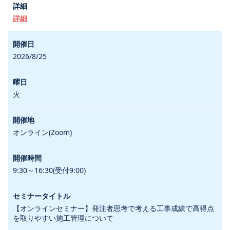
詳細
2026/8/25
火
オンライン(Zoom)
9:30～16:30(受付9:00)
【オンラインセミナー】発注者思考で考える工事成績で高得点
を取りやすい施工管理について