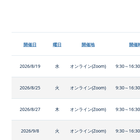
開催日
曜日
開催地
開催
2026/8/19
水
オンライン(Zoom)
9:30～16:3
2026/8/25
火
オンライン(Zoom)
9:30～16:3
2026/8/27
木
オンライン(Zoom)
9:30～16:3
2026/9/8
火
オンライン(Zoom)
9:30～16:3