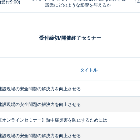
0(受付9:00)
14
設業にどのような影響を与えるか
受付締切/開催終了セミナー
タイトル
建設現場の安全問題の解決力を向上させる
建設現場の安全問題の解決力を向上させる
【オンラインセミナー】熱中症災害を防止するためには
建設現場の安全問題の解決力を向上させる