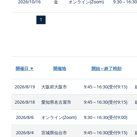
2026/10/16
金
オンライン(Zoom)
9:30～16:3
1
開催日 ▼
開催地
開始～終了時刻
2026/8/19
大阪府大阪市
9:45～16:30(受付9:15)
2026/8/18
愛知県名古屋市
9:45～16:30(受付9:15)
2026/8/6
オンライン(Zoom)
9:30～16:30(受付9:00)
2026/8/4
宮城県仙台市
9:45～16:30(受付9:15)