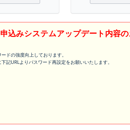
】申込みシステムアップデート内容の
ワードの強度向上しております。
下記URLよりパスワード再設定をお願いいたします。