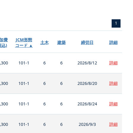
1
加費
JCM形態
土木
建築
締切日
詳細
税込)
コード ▲
,300
101-1
6
6
2026/8/12
詳細
,300
101-1
6
6
2026/8/20
詳細
,300
101-1
6
6
2026/8/24
詳細
,300
101-1
6
6
2026/9/3
詳細