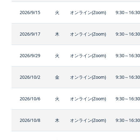
2026/9/15
火
オンライン(Zoom)
9:30～16:3
2026/9/17
木
オンライン(Zoom)
9:30～16:3
2026/9/29
火
オンライン(Zoom)
9:30～16:3
2026/10/2
金
オンライン(Zoom)
9:30～16:3
2026/10/6
火
オンライン(Zoom)
9:30～16:3
2026/10/8
木
オンライン(Zoom)
9:30～16:3