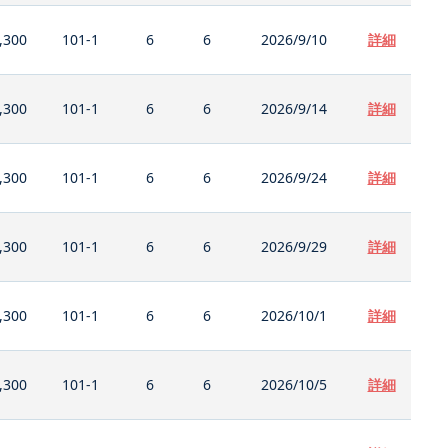
,300
101-1
6
6
2026/9/10
詳細
,300
101-1
6
6
2026/9/14
詳細
,300
101-1
6
6
2026/9/24
詳細
,300
101-1
6
6
2026/9/29
詳細
,300
101-1
6
6
2026/10/1
詳細
,300
101-1
6
6
2026/10/5
詳細