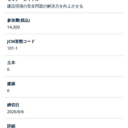
建設現場の安全問題の解決力を向上させる
14,300
101-1
6
6
2026/8/6