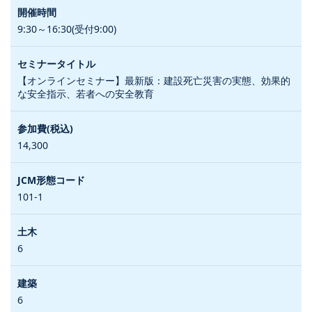
9:30～16:30(受付9:00)
【オンラインセミナー】最新版：建設死亡災害の実態、効果的
な安全指示、若者への安全教育
14,300
101-1
6
6