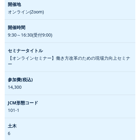
オンライン(Zoom)
9:30～16:30(受付9:00)
【オンラインセミナー】働き方改革のための現場力向上セミナ
ー
14,300
101-1
6