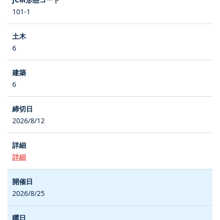
101-1
6
6
2026/8/12
詳細
2026/8/25