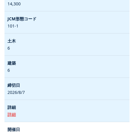
14,300
101-1
6
6
2026/8/7
詳細