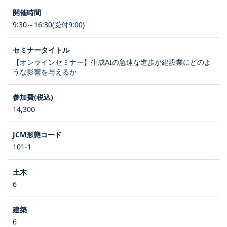
9:30～16:30(受付9:00)
【オンラインセミナー】生成AIの急速な進歩が建設業にどのよ
うな影響を与えるか
14,300
101-1
6
6