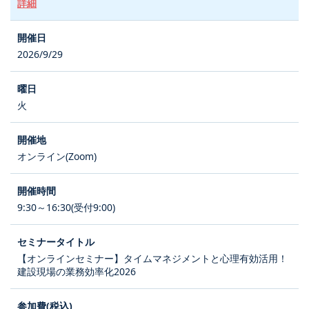
詳細
2026/9/29
火
オンライン(Zoom)
9:30～16:30(受付9:00)
【オンラインセミナー】タイムマネジメントと心理有効活用！
建設現場の業務効率化2026