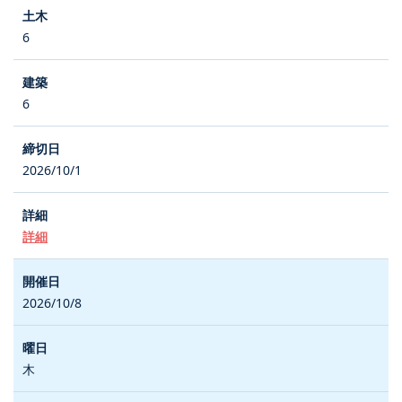
6
6
2026/10/1
詳細
2026/10/8
木