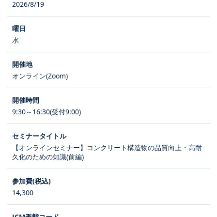
2026/8/19
水
オンライン(Zoom)
9:30～16:30(受付9:00)
【オンラインセミナー】コンクリート構造物の品質向上・高耐
久化のための知識(前編)
14,300