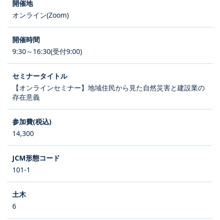
オンライン(Zoom)
9:30～16:30(受付9:00)
【オンラインセミナー】地域住民から見た自然災害と建設業の
存在意義
14,300
101-1
6