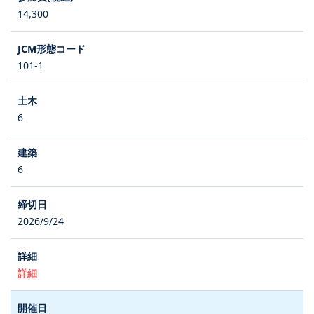
14,300
101-1
6
6
2026/9/24
詳細