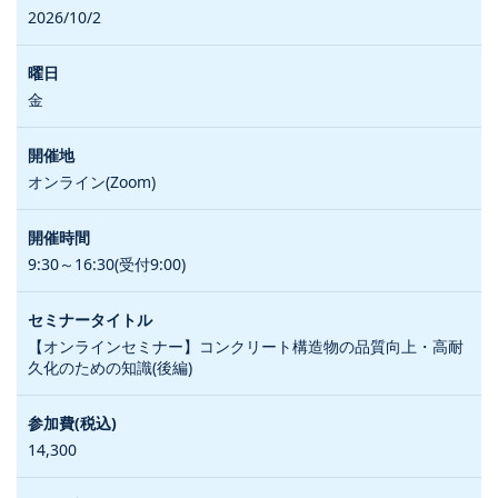
2026/10/2
金
オンライン(Zoom)
9:30～16:30(受付9:00)
【オンラインセミナー】コンクリート構造物の品質向上・高耐
久化のための知識(後編)
14,300