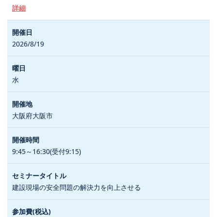
詳細
2026/8/19
水
大阪府大阪市
9:45～16:30(受付9:15)
建設現場の安全問題の解決力を向上させる