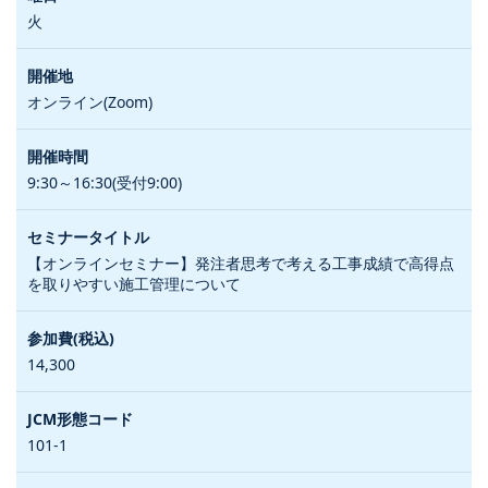
火
オンライン(Zoom)
9:30～16:30(受付9:00)
【オンラインセミナー】発注者思考で考える工事成績で高得点
を取りやすい施工管理について
14,300
101-1