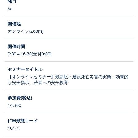
火
オンライン(Zoom)
9:30～16:30(受付9:00)
【オンラインセミナー】最新版：建設死亡災害の実態、効果的
な安全指示、若者への安全教育
14,300
101-1