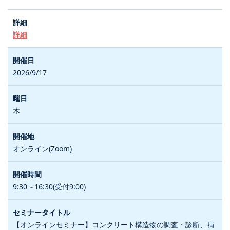
詳細
2026/9/17
木
オンライン(Zoom)
9:30～16:30(受付9:00)
【オンラインセミナー】コンクリート構造物の調査・診断、補