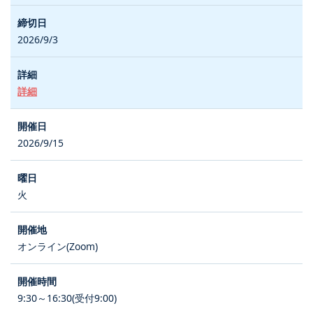
2026/9/3
詳細
2026/9/15
火
オンライン(Zoom)
9:30～16:30(受付9:00)