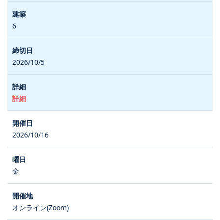
6
2026/10/5
詳細
2026/10/16
金
オンライン(Zoom)