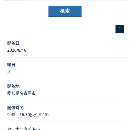
1
2026/8/18
火
愛知県名古屋市
9:45～16:30(受付9:15)