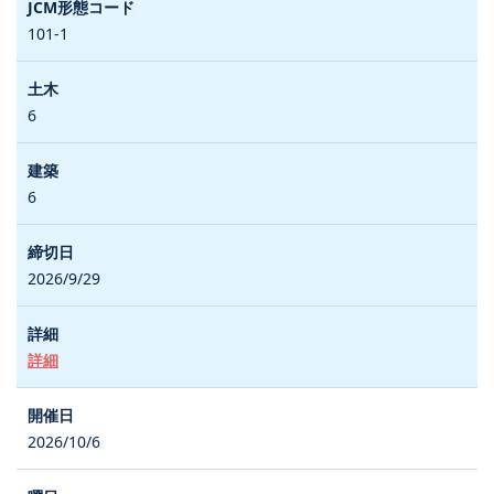
101-1
6
6
2026/9/29
詳細
2026/10/6