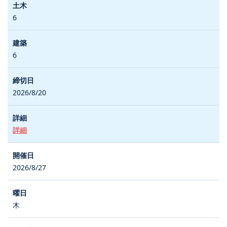
6
6
2026/8/20
詳細
2026/8/27
木