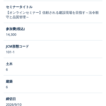
【オンラインセミナー】信頼される建設現場を目指す～法令順
守と品質管理～
14,300
101-1
6
6
2026/9/10