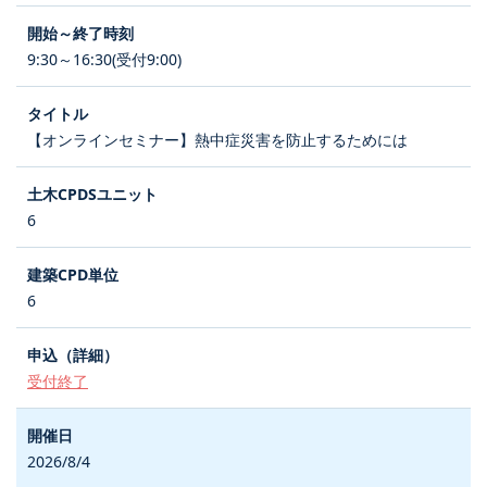
9:30～16:30(受付9:00)
【オンラインセミナー】熱中症災害を防止するためには
6
6
受付終了
2026/8/4