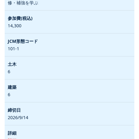
修・補強を学ぶ
14,300
101-1
6
6
2026/9/14