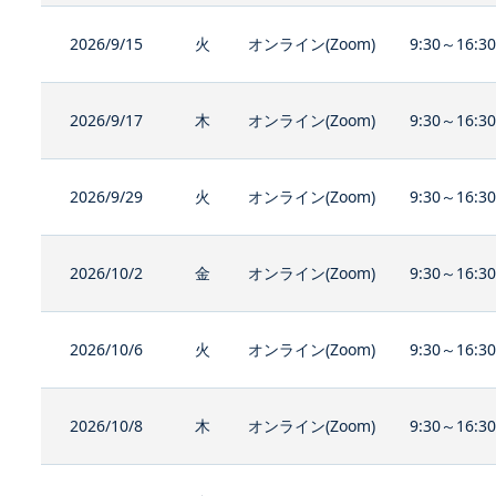
2026/9/15
火
オンライン(Zoom)
9:30～16:3
2026/9/17
木
オンライン(Zoom)
9:30～16:3
2026/9/29
火
オンライン(Zoom)
9:30～16:3
2026/10/2
金
オンライン(Zoom)
9:30～16:3
2026/10/6
火
オンライン(Zoom)
9:30～16:3
2026/10/8
木
オンライン(Zoom)
9:30～16:3