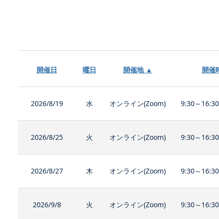
開催日
曜日
開催地 ▲
開催
2026/8/19
水
オンライン(Zoom)
9:30～16:3
2026/8/25
火
オンライン(Zoom)
9:30～16:3
2026/8/27
木
オンライン(Zoom)
9:30～16:3
2026/9/8
火
オンライン(Zoom)
9:30～16:3