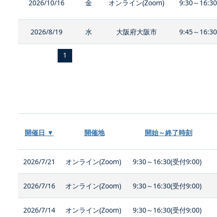
2026/10/16
金
オンライン(Zoom)
9:30～16:3
2026/8/19
水
大阪府大阪市
9:45～16:3
1
開催日 ▼
開催地
開始～終了時刻
2026/7/21
オンライン(Zoom)
9:30～16:30(受付9:00)
2026/7/16
オンライン(Zoom)
9:30～16:30(受付9:00)
2026/7/14
オンライン(Zoom)
9:30～16:30(受付9:00)