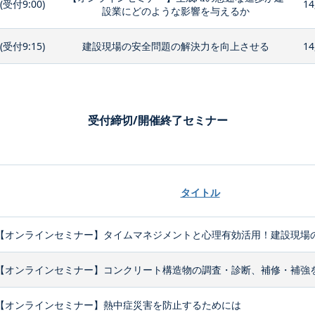
0(受付9:00)
14
設業にどのような影響を与えるか
0(受付9:15)
建設現場の安全問題の解決力を向上させる
14
受付締切/開催終了セミナー
タイトル
【オンラインセミナー】タイムマネジメントと心理有効活用！建設現場の
【オンラインセミナー】コンクリート構造物の調査・診断、補修・補強
【オンラインセミナー】熱中症災害を防止するためには