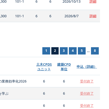
,300
101-1
6
6
2026/10/13
詳細
,300
101-1
6
6
2026/8/7
詳細
1
2
3
4
5
8
...
土木CPDS
建築CPD
申込（詳細）
ユニット
単位
業務効率化2026
6
6
受付終了
を学ぶ
6
6
受付終了
6
6
受付終了