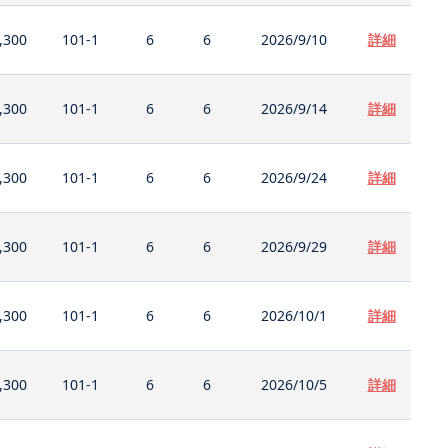
,300
101-1
6
6
2026/9/10
詳細
,300
101-1
6
6
2026/9/14
詳細
,300
101-1
6
6
2026/9/24
詳細
,300
101-1
6
6
2026/9/29
詳細
,300
101-1
6
6
2026/10/1
詳細
,300
101-1
6
6
2026/10/5
詳細