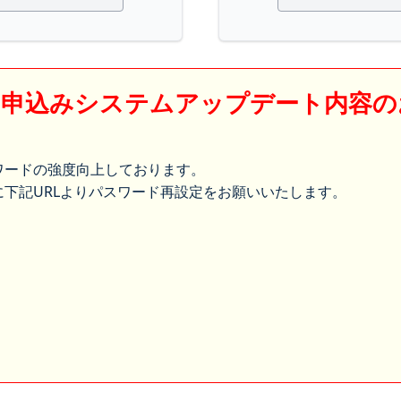
】申込みシステムアップデート内容の
ワードの強度向上しております。
下記URLよりパスワード再設定をお願いいたします。