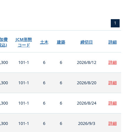
1
加費
JCM形態
土木
建築
締切日
詳細
税込)
コード
,300
101-1
6
6
2026/8/12
詳細
,300
101-1
6
6
2026/8/20
詳細
,300
101-1
6
6
2026/8/24
詳細
,300
101-1
6
6
2026/9/3
詳細