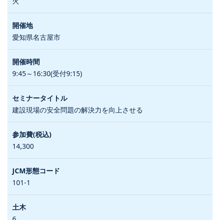
火
愛知県名古屋市
9:45～16:30(受付9:15)
建設現場の安全問題の解決力を向上させる
14,300
101-1
6