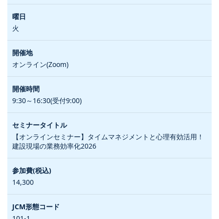
火
オンライン(Zoom)
9:30～16:30(受付9:00)
【オンラインセミナー】タイムマネジメントと心理有効活用！
建設現場の業務効率化2026
14,300
101-1