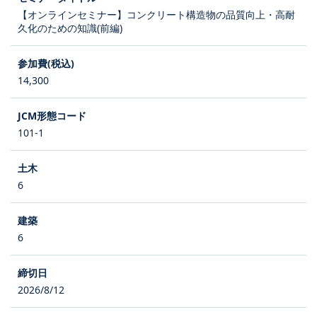
【オンラインセミナー】コンクリート構造物の品質向上・高耐
久化のための知識(前編)
14,300
101-1
6
6
2026/8/12