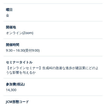
金
オンライン(Zoom)
9:30～16:30(受付9:00)
【オンラインセミナー】生成AIの急速な進歩が建設業にどのよ
うな影響を与えるか
14,300