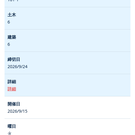
6
6
2026/9/24
詳細
2026/9/15
火