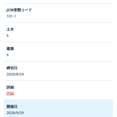
101-1
6
6
2026/8/24
詳細
2026/9/29