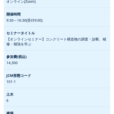
オンライン(Zoom)
9:30～16:30(受付9:00)
【オンラインセミナー】コンクリート構造物の調査・診断、補
修・補強を学ぶ
14,300
101-1
6