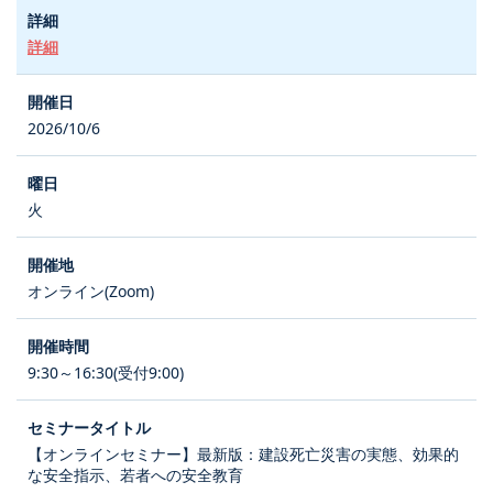
詳細
2026/10/6
火
オンライン(Zoom)
9:30～16:30(受付9:00)
【オンラインセミナー】最新版：建設死亡災害の実態、効果的
な安全指示、若者への安全教育