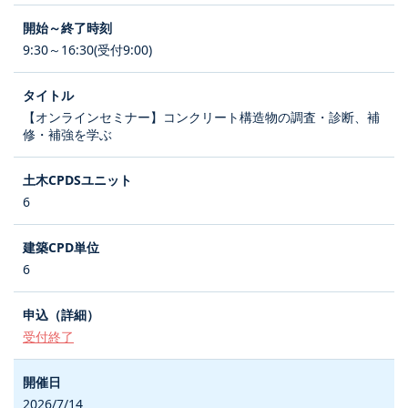
9:30～16:30(受付9:00)
【オンラインセミナー】コンクリート構造物の調査・診断、補
修・補強を学ぶ
6
6
受付終了
2026/7/14