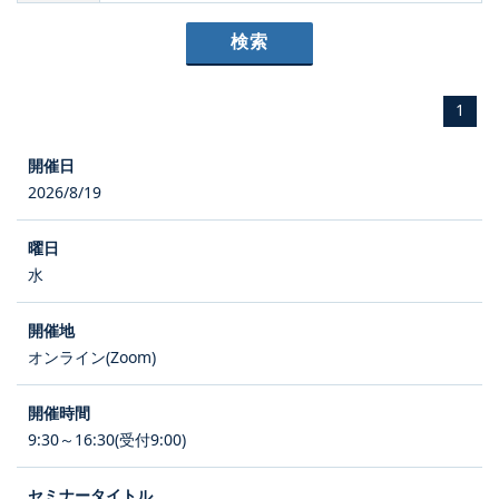
1
2026/8/19
水
オンライン(Zoom)
9:30～16:30(受付9:00)