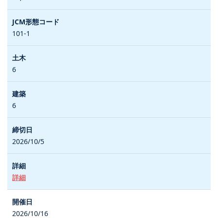
101-1
6
6
2026/10/5
詳細
2026/10/16