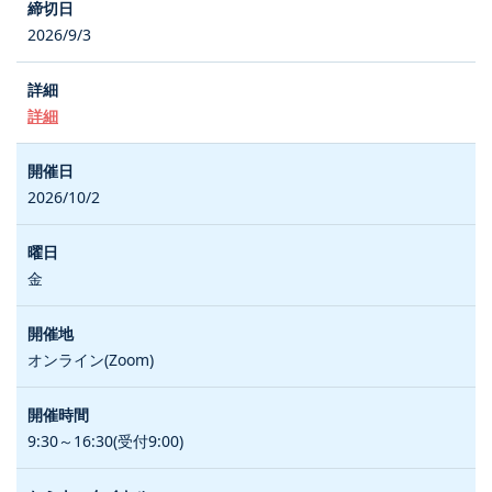
2026/9/3
詳細
2026/10/2
金
オンライン(Zoom)
9:30～16:30(受付9:00)