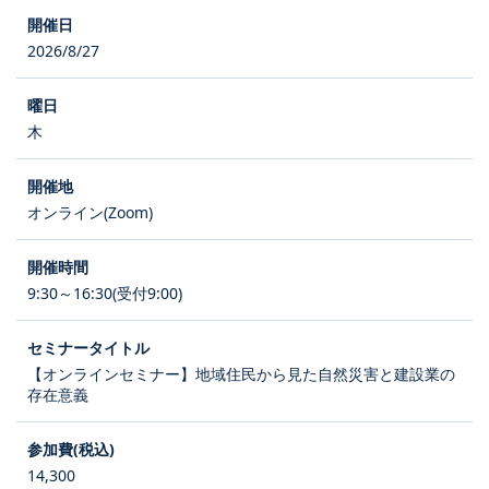
2026/8/27
木
オンライン(Zoom)
9:30～16:30(受付9:00)
【オンラインセミナー】地域住民から見た自然災害と建設業の
存在意義
14,300