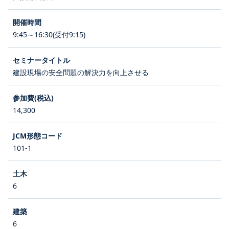
9:45～16:30(受付9:15)
建設現場の安全問題の解決力を向上させる
14,300
101-1
6
6