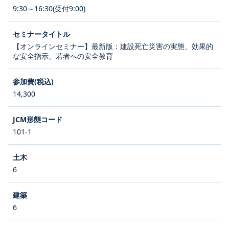
9:30～16:30(受付9:00)
【オンラインセミナー】最新版：建設死亡災害の実態、効果的
な安全指示、若者への安全教育
14,300
101-1
6
6