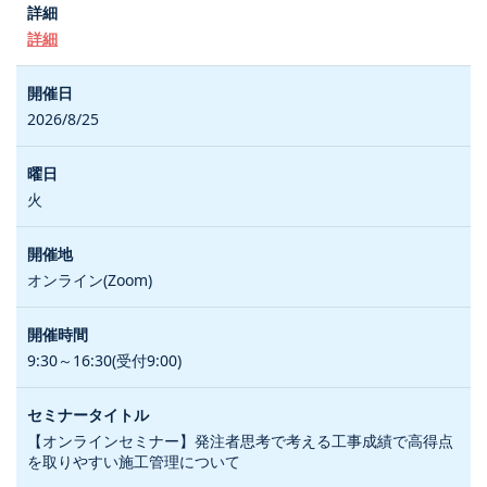
詳細
2026/8/25
火
オンライン(Zoom)
9:30～16:30(受付9:00)
【オンラインセミナー】発注者思考で考える工事成績で高得点
を取りやすい施工管理について