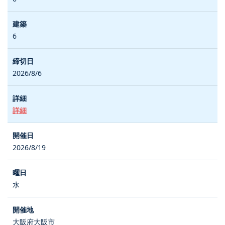
6
2026/8/6
詳細
2026/8/19
水
大阪府大阪市