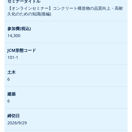
【オンラインセミナー】コンクリート構造物の品質向上・高耐
久化のための知識(後編)
14,300
101-1
6
6
2026/9/29