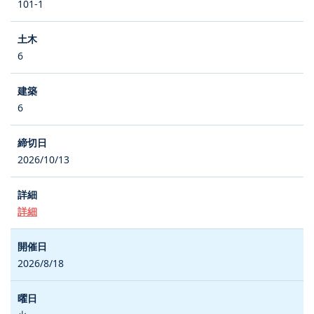
101-1
6
6
2026/10/13
詳細
2026/8/18