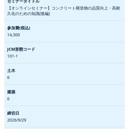
【オンラインセミナー】コンクリート構造物の品質向上・高耐
久化のための知識(後編)
14,300
101-1
6
6
2026/9/29