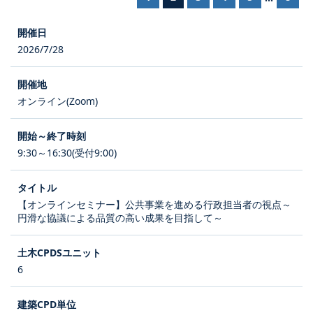
2026/7/28
オンライン(Zoom)
9:30～16:30(受付9:00)
【オンラインセミナー】公共事業を進める行政担当者の視点～
円滑な協議による品質の高い成果を目指して～
6