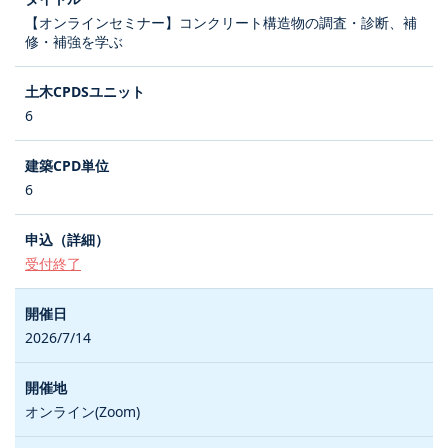
【オンラインセミナー】コンクリート構造物の調査・診断、補
修・補強を学ぶ
6
6
受付終了
2026/7/14
オンライン(Zoom)