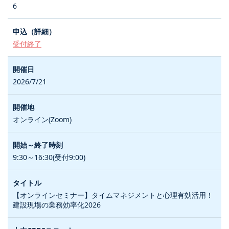
6
受付終了
2026/7/21
オンライン(Zoom)
9:30～16:30(受付9:00)
【オンラインセミナー】タイムマネジメントと心理有効活用！
建設現場の業務効率化2026