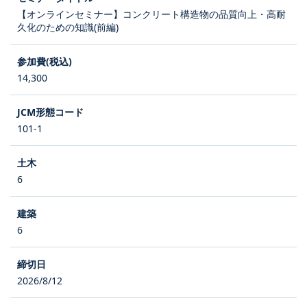
【オンラインセミナー】コンクリート構造物の品質向上・高耐
久化のための知識(前編)
14,300
101-1
6
6
2026/8/12