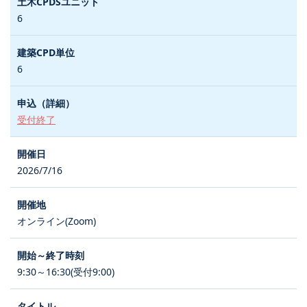
6
6
受付終了
2026/7/16
オンライン(Zoom)
9:30～16:30(受付9:00)