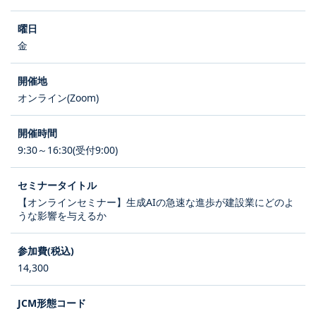
金
オンライン(Zoom)
9:30～16:30(受付9:00)
【オンラインセミナー】生成AIの急速な進歩が建設業にどのよ
うな影響を与えるか
14,300