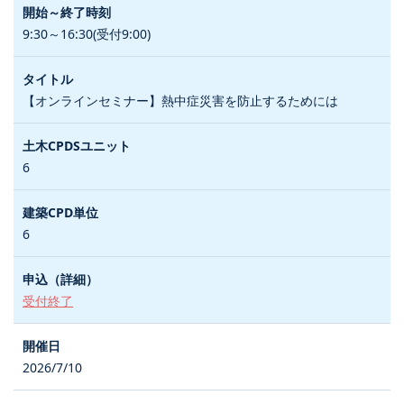
9:30～16:30(受付9:00)
【オンラインセミナー】熱中症災害を防止するためには
6
6
受付終了
2026/7/10