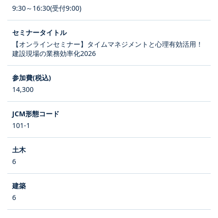
9:30～16:30(受付9:00)
【オンラインセミナー】タイムマネジメントと心理有効活用！
建設現場の業務効率化2026
14,300
101-1
6
6