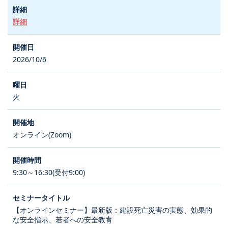
詳細
2026/10/6
火
オンライン(Zoom)
9:30～16:30(受付9:00)
【オンラインセミナー】最新版：建設死亡災害の実態、効果的
な安全指示、若者への安全教育