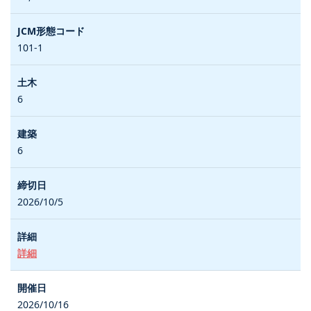
101-1
6
6
2026/10/5
詳細
2026/10/16