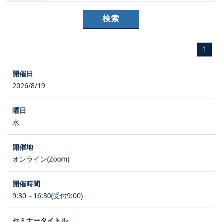
1
2026/8/19
水
オンライン(Zoom)
9:30～16:30(受付9:00)