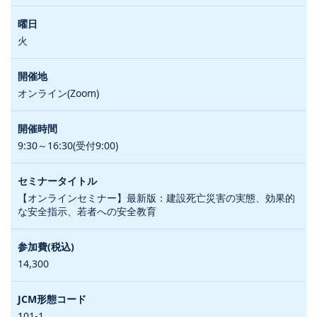
火
オンライン(Zoom)
9:30～16:30(受付9:00)
【オンラインセミナー】最新版：建設死亡災害の実態、効果的
な安全指示、若者への安全教育
14,300
101-1