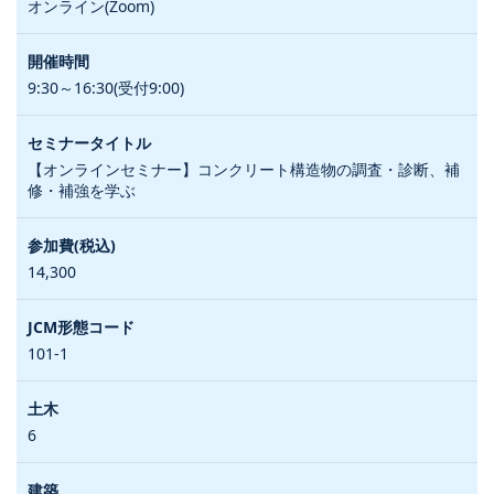
オンライン(Zoom)
9:30～16:30(受付9:00)
【オンラインセミナー】コンクリート構造物の調査・診断、補
修・補強を学ぶ
14,300
101-1
6