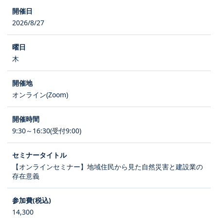
2026/8/27
木
オンライン(Zoom)
9:30～16:30(受付9:00)
【オンラインセミナー】地域住民から見た自然災害と建設業の
存在意義
14,300