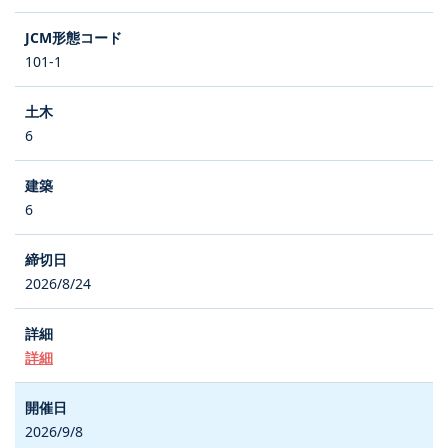
101-1
6
6
2026/8/24
詳細
2026/9/8