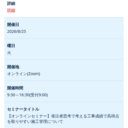
詳細
2026/8/25
火
オンライン(Zoom)
9:30～16:30(受付9:00)
【オンラインセミナー】発注者思考で考える工事成績で高得点
を取りやすい施工管理について