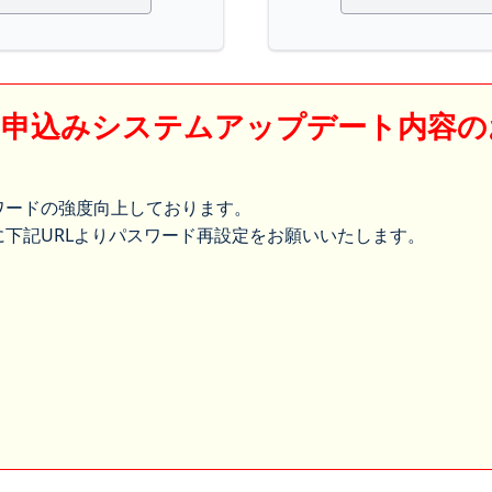
】申込みシステムアップデート内容の
ワードの強度向上しております。
下記URLよりパスワード再設定をお願いいたします。