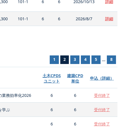
,300
101-1
6
6
2026/10/13
詳細
,300
101-1
6
6
2026/8/7
詳細
1
2
3
4
5
8
...
土木CPDS
建築CPD
申込（詳細）
ユニット
単位
業務効率化2026
6
6
受付終了
を学ぶ
6
6
受付終了
6
6
受付終了