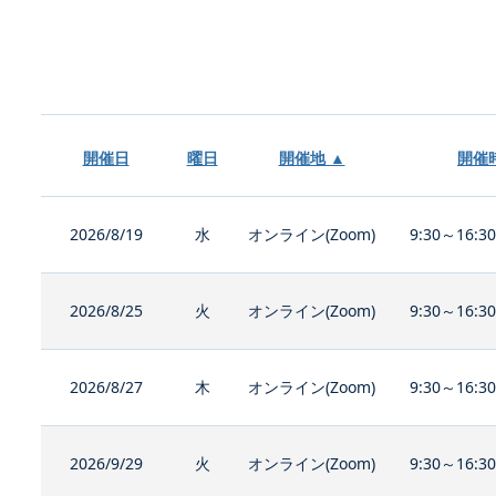
開催日
曜日
開催地 ▲
開催
2026/8/19
水
オンライン(Zoom)
9:30～16:3
2026/8/25
火
オンライン(Zoom)
9:30～16:3
2026/8/27
木
オンライン(Zoom)
9:30～16:3
2026/9/29
火
オンライン(Zoom)
9:30～16:3