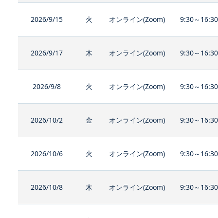
2026/9/15
火
オンライン(Zoom)
9:30～16:3
2026/9/17
木
オンライン(Zoom)
9:30～16:3
2026/9/8
火
オンライン(Zoom)
9:30～16:3
2026/10/2
金
オンライン(Zoom)
9:30～16:3
2026/10/6
火
オンライン(Zoom)
9:30～16:3
2026/10/8
木
オンライン(Zoom)
9:30～16:3