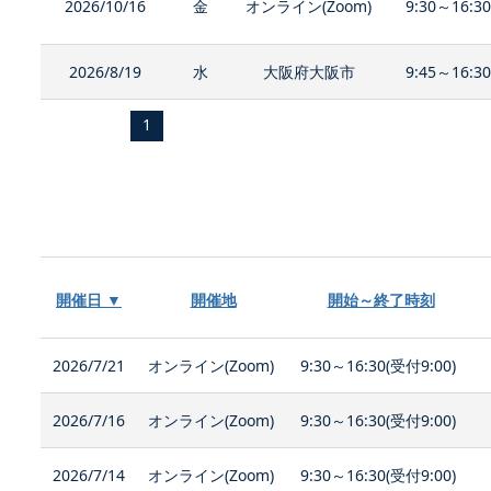
2026/10/16
金
オンライン(Zoom)
9:30～16:3
2026/8/19
水
大阪府大阪市
9:45～16:3
1
開催日 ▼
開催地
開始～終了時刻
2026/7/21
オンライン(Zoom)
9:30～16:30(受付9:00)
2026/7/16
オンライン(Zoom)
9:30～16:30(受付9:00)
2026/7/14
オンライン(Zoom)
9:30～16:30(受付9:00)