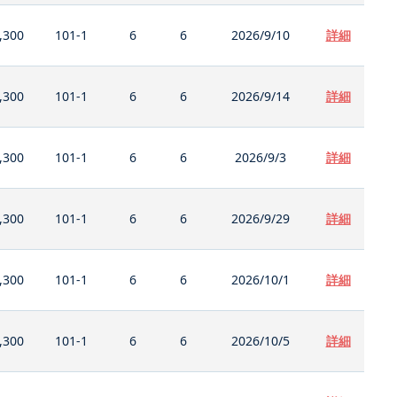
,300
101-1
6
6
2026/9/10
詳細
,300
101-1
6
6
2026/9/14
詳細
,300
101-1
6
6
2026/9/3
詳細
,300
101-1
6
6
2026/9/29
詳細
,300
101-1
6
6
2026/10/1
詳細
,300
101-1
6
6
2026/10/5
詳細