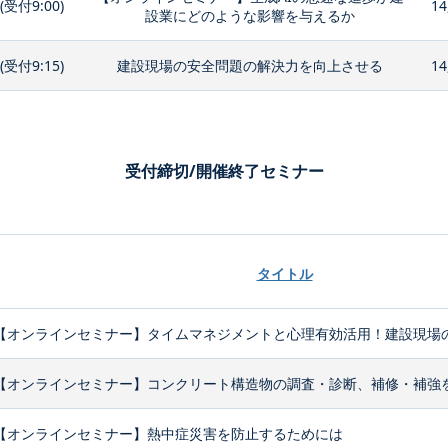
0(受付9:00)
14
設業にどのような影響を与えるか
0(受付9:15)
建設現場の安全問題の解決力を向上させる
14
受付締切/開催終了セミナー
タイトル
【オンラインセミナー】タイムマネジメントと心理有効活用！建設現場の
【オンラインセミナー】コンクリート構造物の調査・診断、補修・補強
【オンラインセミナー】熱中症災害を防止するためには