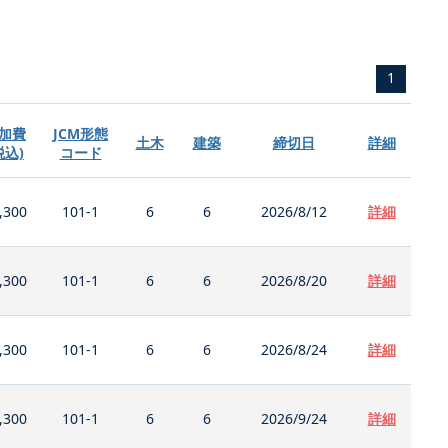
1
加費
JCM形態
土木
建築
締切日
詳細
税込)
コード
,300
101-1
6
6
2026/8/12
詳細
,300
101-1
6
6
2026/8/20
詳細
,300
101-1
6
6
2026/8/24
詳細
,300
101-1
6
6
2026/9/24
詳細