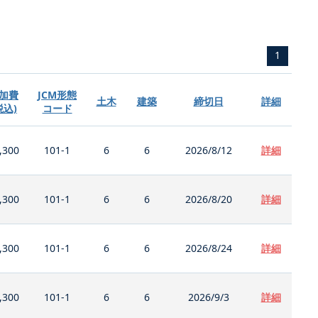
1
加費
JCM形態
土木
建築
締切日
詳細
税込)
コード
,300
101-1
6
6
2026/8/12
詳細
,300
101-1
6
6
2026/8/20
詳細
,300
101-1
6
6
2026/8/24
詳細
,300
101-1
6
6
2026/9/3
詳細