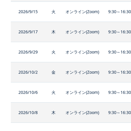
2026/9/15
火
オンライン(Zoom)
9:30～16:3
2026/9/17
木
オンライン(Zoom)
9:30～16:3
2026/9/29
火
オンライン(Zoom)
9:30～16:3
2026/10/2
金
オンライン(Zoom)
9:30～16:3
2026/10/6
火
オンライン(Zoom)
9:30～16:3
2026/10/8
木
オンライン(Zoom)
9:30～16:3