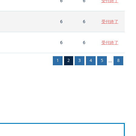
6
6
受付終了
6
6
受付終了
6
6
受付終了
1
2
3
4
5
8
...