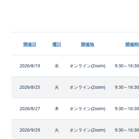
開催日
曜日
開催地
開催時
2026/8/19
水
オンライン(Zoom)
9:30～16:3
2026/8/25
火
オンライン(Zoom)
9:30～16:3
2026/8/27
木
オンライン(Zoom)
9:30～16:3
2026/9/29
火
オンライン(Zoom)
9:30～16:3