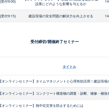
0(受付9:00)
14
設業にどのような影響を与えるか
0(受付9:15)
建設現場の安全問題の解決力を向上させる
14
受付締切/開催終了セミナー
タイトル
【オンラインセミナー】タイムマネジメントと心理有効活用！建設現場の
【オンラインセミナー】コンクリート構造物の調査・診断、補修・補強
【オンラインセミナー】熱中症災害を防止するためには