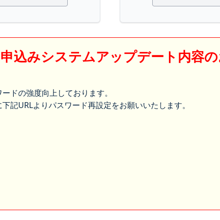
】申込みシステムアップデート内容の
ワードの強度向上しております。
下記URLよりパスワード再設定をお願いいたします。