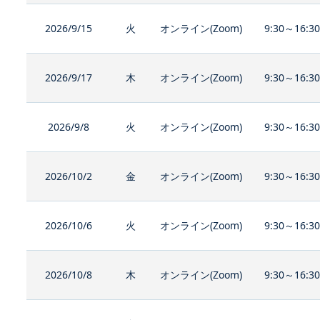
2026/9/15
火
オンライン(Zoom)
9:30～16:3
2026/9/17
木
オンライン(Zoom)
9:30～16:3
2026/9/8
火
オンライン(Zoom)
9:30～16:3
2026/10/2
金
オンライン(Zoom)
9:30～16:3
2026/10/6
火
オンライン(Zoom)
9:30～16:3
2026/10/8
木
オンライン(Zoom)
9:30～16:3