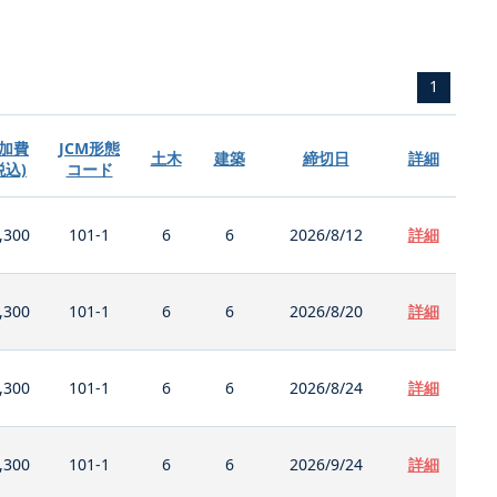
1
加費
JCM形態
土木
建築
締切日
詳細
税込)
コード
,300
101-1
6
6
2026/8/12
詳細
,300
101-1
6
6
2026/8/20
詳細
,300
101-1
6
6
2026/8/24
詳細
,300
101-1
6
6
2026/9/24
詳細