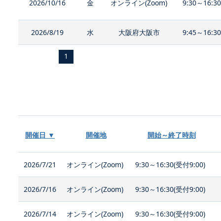
2026/10/16
金
オンライン(Zoom)
9:30～16:3
2026/8/19
水
大阪府大阪市
9:45～16:3
1
開催日 ▼
開催地
開始～終了時刻
2026/7/21
オンライン(Zoom)
9:30～16:30(受付9:00)
2026/7/16
オンライン(Zoom)
9:30～16:30(受付9:00)
2026/7/14
オンライン(Zoom)
9:30～16:30(受付9:00)