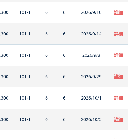
,300
101-1
6
6
2026/9/10
詳細
,300
101-1
6
6
2026/9/14
詳細
,300
101-1
6
6
2026/9/3
詳細
,300
101-1
6
6
2026/9/29
詳細
,300
101-1
6
6
2026/10/1
詳細
,300
101-1
6
6
2026/10/5
詳細