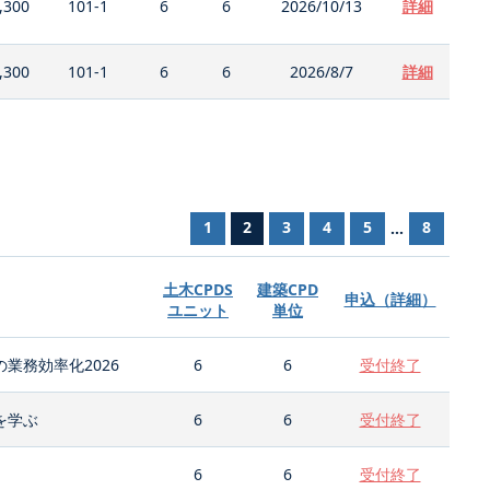
,300
101-1
6
6
2026/10/13
詳細
,300
101-1
6
6
2026/8/7
詳細
1
2
3
4
5
8
...
土木CPDS
建築CPD
申込（詳細）
ユニット
単位
業務効率化2026
6
6
受付終了
を学ぶ
6
6
受付終了
6
6
受付終了