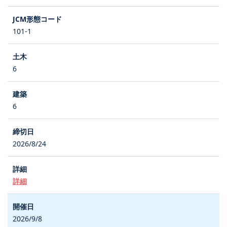
101-1
6
6
2026/8/24
詳細
2026/9/8