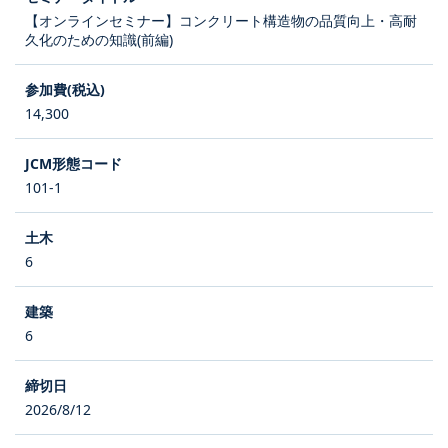
【オンラインセミナー】コンクリート構造物の品質向上・高耐
久化のための知識(前編)
14,300
101-1
6
6
2026/8/12