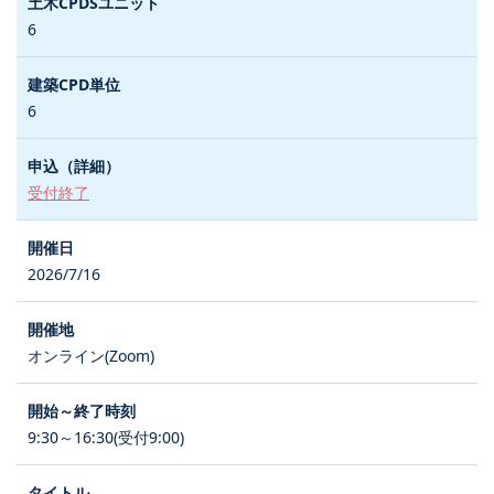
6
6
受付終了
2026/7/16
オンライン(Zoom)
9:30～16:30(受付9:00)