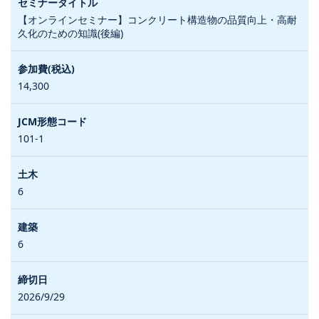
【オンラインセミナー】コンクリート構造物の品質向上・高耐
久化のための知識(後編)
14,300
101-1
6
6
2026/9/29