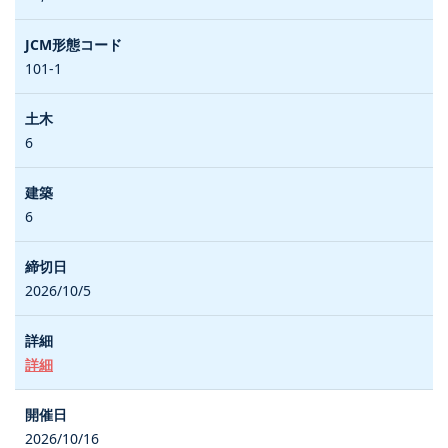
101-1
6
6
2026/10/5
詳細
2026/10/16