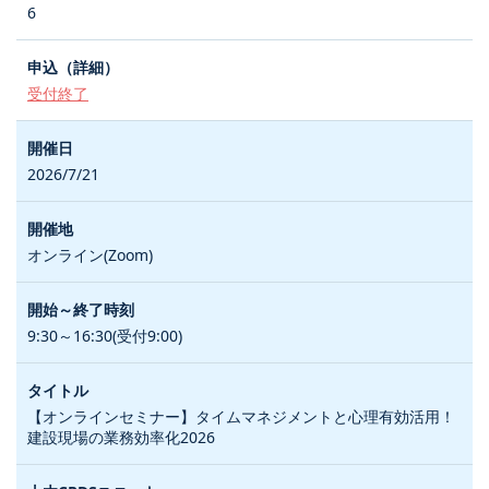
6
受付終了
2026/7/21
オンライン(Zoom)
9:30～16:30(受付9:00)
【オンラインセミナー】タイムマネジメントと心理有効活用！
建設現場の業務効率化2026