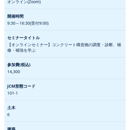
オンライン(Zoom)
9:30～16:30(受付9:00)
【オンラインセミナー】コンクリート構造物の調査・診断、補
修・補強を学ぶ
14,300
101-1
6