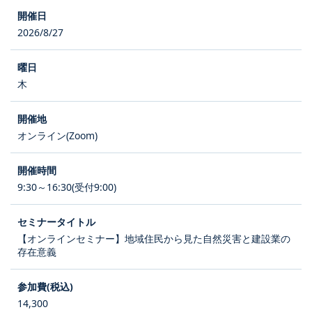
2026/8/27
木
オンライン(Zoom)
9:30～16:30(受付9:00)
【オンラインセミナー】地域住民から見た自然災害と建設業の
存在意義
14,300