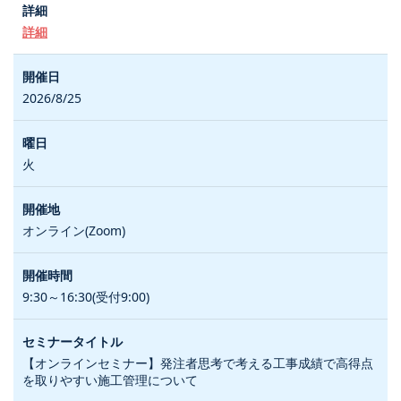
詳細
2026/8/25
火
オンライン(Zoom)
9:30～16:30(受付9:00)
【オンラインセミナー】発注者思考で考える工事成績で高得点
を取りやすい施工管理について