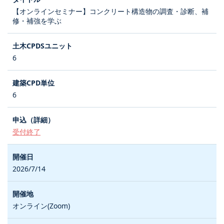
【オンラインセミナー】コンクリート構造物の調査・診断、補
修・補強を学ぶ
6
6
受付終了
2026/7/14
オンライン(Zoom)