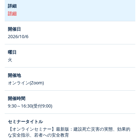
詳細
2026/10/6
火
オンライン(Zoom)
9:30～16:30(受付9:00)
【オンラインセミナー】最新版：建設死亡災害の実態、効果的
な安全指示、若者への安全教育