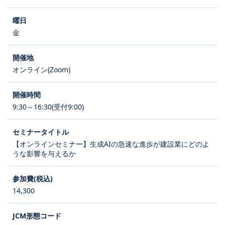
金
オンライン(Zoom)
9:30～16:30(受付9:00)
【オンラインセミナー】生成AIの急速な進歩が建設業にどのよ
うな影響を与えるか
14,300