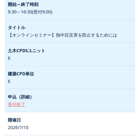
9:30～16:30(受付9:00)
【オンラインセミナー】熱中症災害を防止するためには
6
6
受付終了
2026/7/10