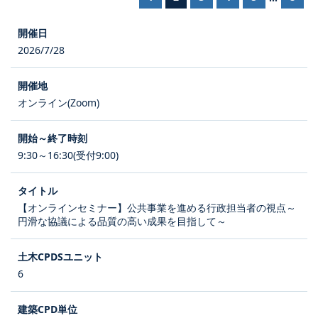
2026/7/28
オンライン(Zoom)
9:30～16:30(受付9:00)
【オンラインセミナー】公共事業を進める行政担当者の視点～
円滑な協議による品質の高い成果を目指して～
6