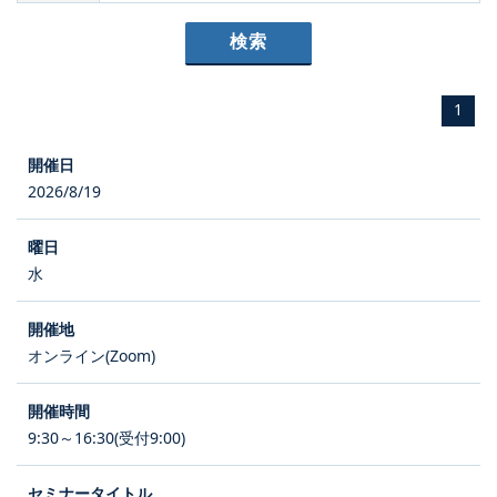
1
2026/8/19
水
オンライン(Zoom)
9:30～16:30(受付9:00)