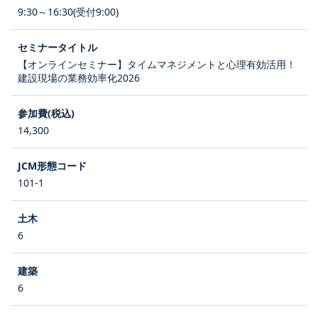
9:30～16:30(受付9:00)
【オンラインセミナー】タイムマネジメントと心理有効活用！
建設現場の業務効率化2026
14,300
101-1
6
6