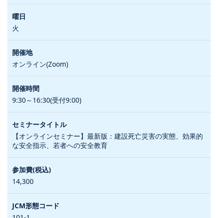
火
オンライン(Zoom)
9:30～16:30(受付9:00)
【オンラインセミナー】最新版：建設死亡災害の実態、効果的
な安全指示、若者への安全教育
14,300
101-1